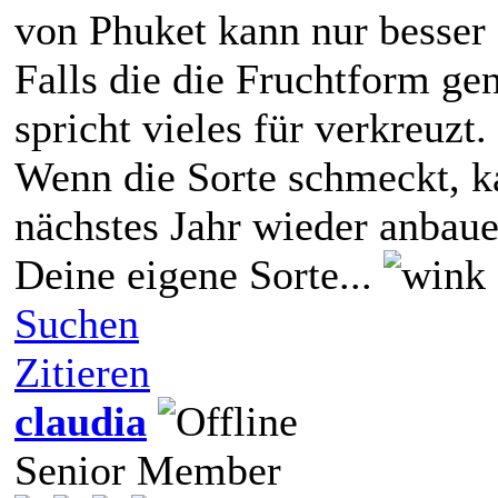
von Phuket kann nur besser 
Falls die die Fruchtform ge
spricht vieles für verkreuzt.
Wenn die Sorte schmeckt, 
nächstes Jahr wieder anbau
Deine eigene Sorte...
Suchen
Zitieren
claudia
Senior Member