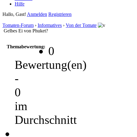
Hilfe
Hallo, Gast!
Anmelden
Registrieren
Tomaten-Forum
›
Informatives
›
Von der Tomate
Gelbes Ei von Phuket?
Themabewertung:
0
Bewertung(en)
-
0
im
Durchschnitt