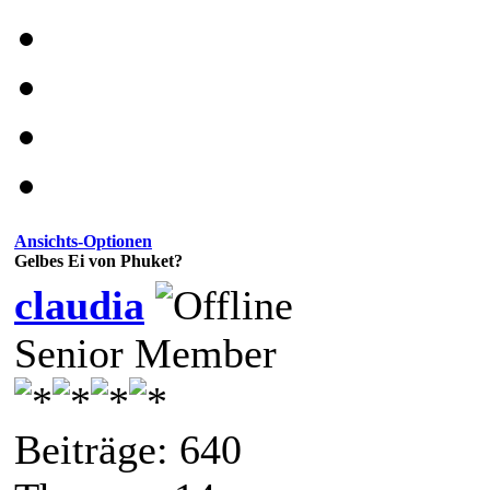
Ansichts-Optionen
Gelbes Ei von Phuket?
claudia
Senior Member
Beiträge: 640