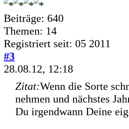
Beiträge: 640
Themen: 14
Registriert seit: 05 2011
#3
28.08.12, 12:18
Zitat:
Wenn die Sorte sch
nehmen und nächstes Jah
Du irgendwann Deine eige