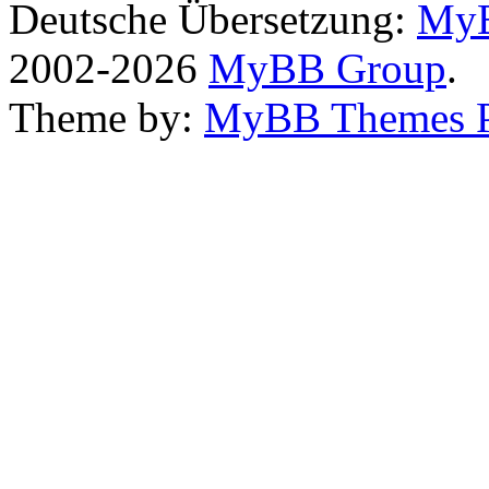
Deutsche Übersetzung:
MyB
2002-2026
MyBB Group
.
Theme by:
MyBB Themes 