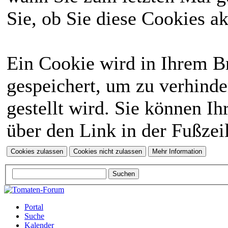
Sie, ob Sie diese Cookies a
Ein Cookie wird in Ihrem 
gespeichert, um zu verhinde
gestellt wird. Sie können Ih
über den Link in der Fußzei
Portal
Suche
Kalender