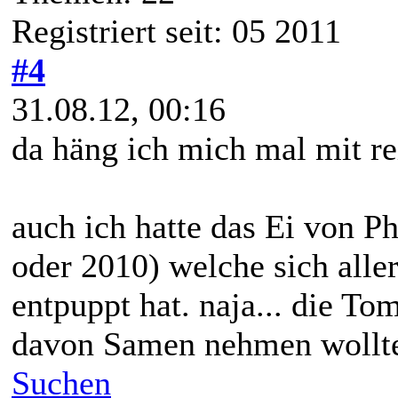
Registriert seit: 05 2011
#4
31.08.12, 00:16
da häng ich mich mal mit re
auch ich hatte das Ei von 
oder 2010) welche sich aller
entpuppt hat. naja... die To
davon Samen nehmen wollte.
Suchen