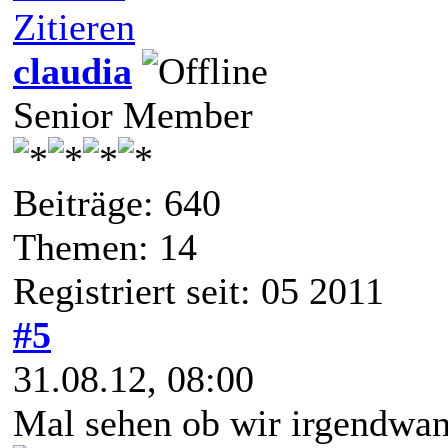
Zitieren
claudia
Senior Member
Beiträge: 640
Themen: 14
Registriert seit: 05 2011
#5
31.08.12, 08:00
Mal sehen ob wir irgendwann