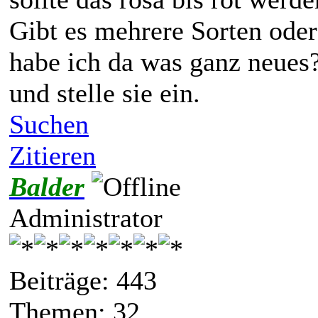
Gibt es mehrere Sorten oder
habe ich da was ganz neues
und stelle sie ein.
Suchen
Zitieren
Balder
Administrator
Beiträge: 443
Themen: 32