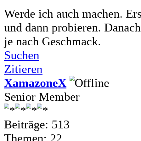
Werde ich auch machen. Ers
und dann probieren. Danach
je nach Geschmack.
Suchen
Zitieren
XamazoneX
Senior Member
Beiträge: 513
Themen: 22