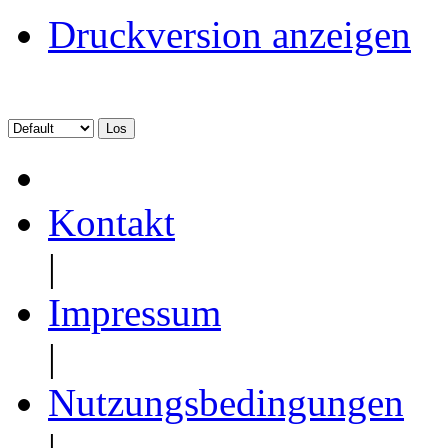
Druckversion anzeigen
Kontakt
|
Impressum
|
Nutzungsbedingungen
|