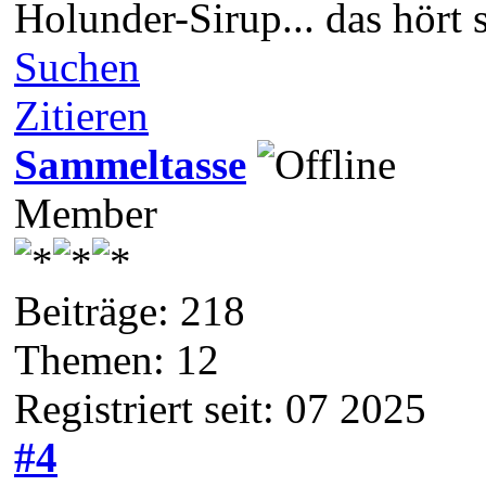
Holunder-Sirup... das hört s
Suchen
Zitieren
Sammeltasse
Member
Beiträge: 218
Themen: 12
Registriert seit: 07 2025
#4