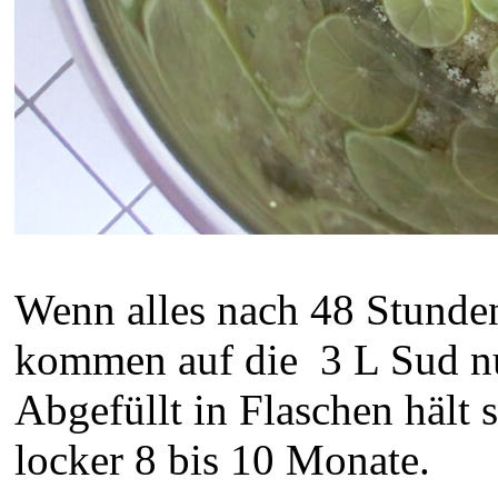
Wenn alles nach 48 Stunde
kommen auf die 3 L Sud n
Abgefüllt in Flaschen hält
locker 8 bis 10 Monate.