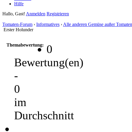
Hilfe
Hallo, Gast!
Anmelden
Registrieren
Tomaten-Forum
›
Informatives
›
Alle anderen Gemüse außer Tomate
Erster Holunder
Themabewertung:
0
Bewertung(en)
-
0
im
Durchschnitt