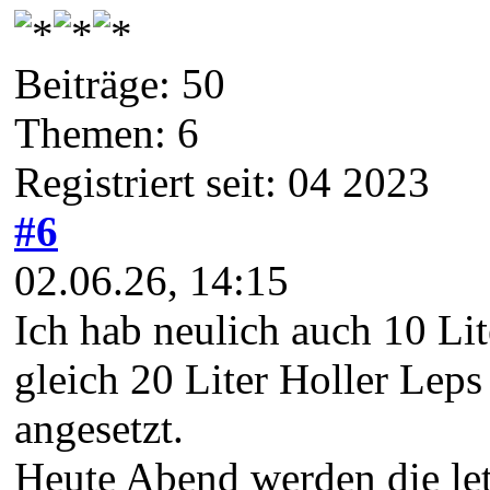
Beiträge: 50
Themen: 6
Registriert seit: 04 2023
#6
02.06.26, 14:15
Ich hab neulich auch 10 Li
gleich 20 Liter Holler Leps
angesetzt.
Heute Abend werden die let