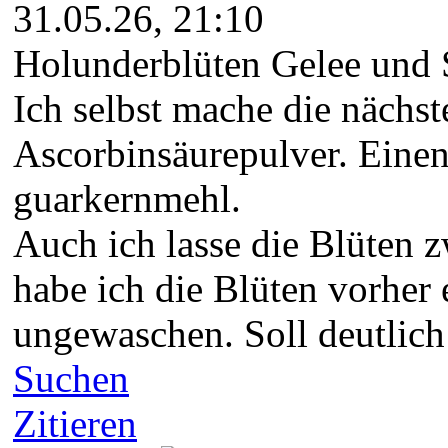
31.05.26, 21:10
Holunderblüten Gelee und 
Ich selbst mache die nächs
Ascorbinsäurepulver. Einen 
guarkernmehl.
Auch ich lasse die Blüten z
habe ich die Blüten vorher
ungewaschen. Soll deutlich
Suchen
Zitieren