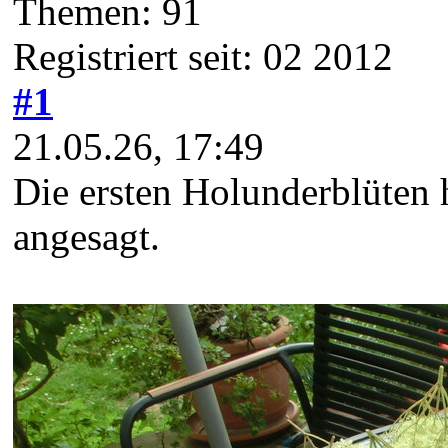
Themen: 91
Registriert seit: 02 2012
#1
21.05.26, 17:49
Die ersten Holunderblüten h
angesagt.