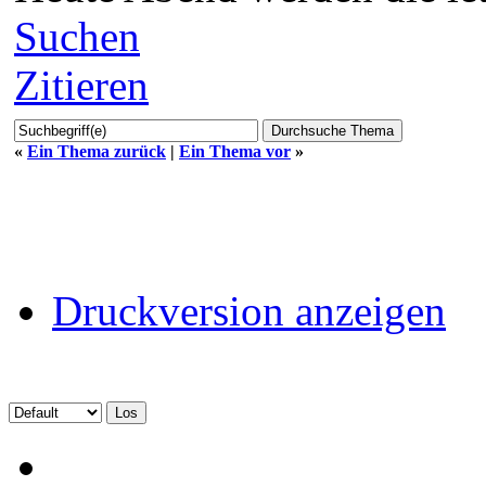
Suchen
Zitieren
«
Ein Thema zurück
|
Ein Thema vor
»
Druckversion anzeigen