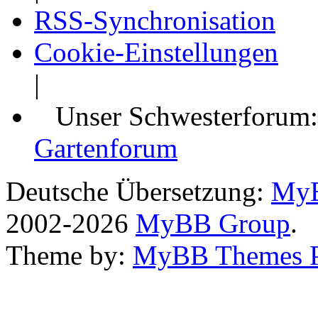
RSS-Synchronisation
Cookie-Einstellungen
|
Unser Schwesterforum
Gartenforum
Deutsche Übersetzung:
MyB
2002-2026
MyBB Group
.
Theme by:
MyBB Themes 