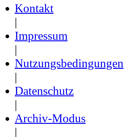
Kontakt
|
Impressum
|
Nutzungsbedingungen
|
Datenschutz
|
Archiv-Modus
|