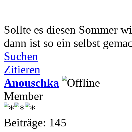
Sollte es diesen Sommer wie
dann ist so ein selbst gema
Suchen
Zitieren
Anouschka
Member
Beiträge: 145