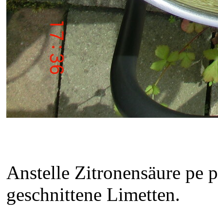
Anstelle Zitronensäure pe 
geschnittene Limetten.