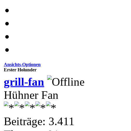
Ansichts-Optionen
Erster Holunder
grill-fan
Hühner Fan
Beiträge: 3.411