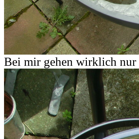
Bei mir gehen wirklich nur 