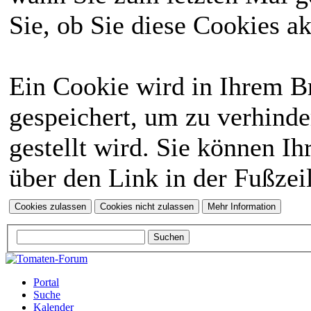
Sie, ob Sie diese Cookies a
Ein Cookie wird in Ihrem 
gespeichert, um zu verhinde
gestellt wird. Sie können Ih
über den Link in der Fußzei
Portal
Suche
Kalender