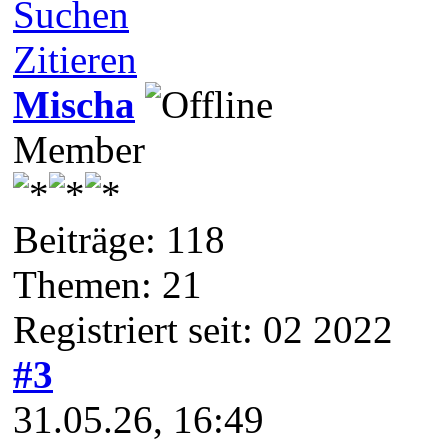
Suchen
Zitieren
Mischa
Member
Beiträge: 118
Themen: 21
Registriert seit: 02 2022
#3
31.05.26, 16:49