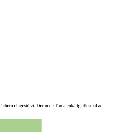
Dächern eingestürzt. Der neue Tomatenkäfig, diesmal aus