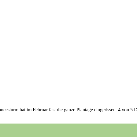
eesturm hat im Februar fast die ganze Plantage eingerissen. 4 von 5 