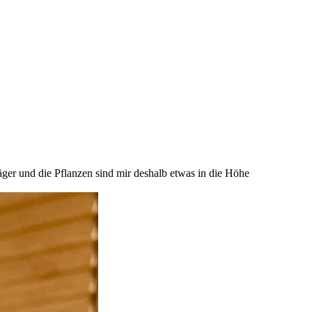
ger und die Pflanzen sind mir deshalb etwas in die Höhe