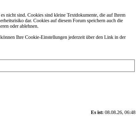
es nicht sind. Cookies sind kleine Textdokumente, die auf Ihrem
erheitsrisiko dar. Cookies auf diesem Forum speichern auch die
ieren oder ablehnen.
können Ihre Cookie-Einstellungen jederzeit über den Link in der
Es ist:
08.08.26, 06:48