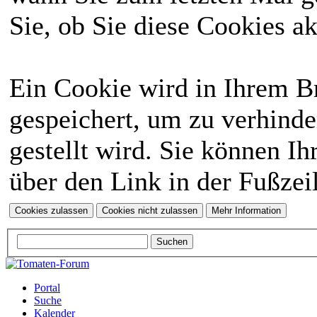
Sie, ob Sie diese Cookies a
Ein Cookie wird in Ihrem 
gespeichert, um zu verhinde
gestellt wird. Sie können Ih
über den Link in der Fußzei
Portal
Suche
Kalender