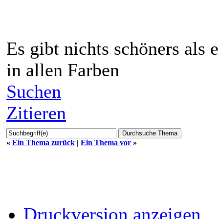
Es gibt nichts schöners als
in allen Farben
Suchen
Zitieren
«
Ein Thema zurück
|
Ein Thema vor
»
Druckversion anzeigen