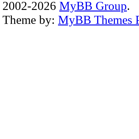
2002-2026
MyBB Group
.
Theme by:
MyBB Themes 