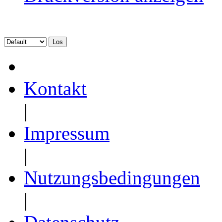
Kontakt
|
Impressum
|
Nutzungsbedingungen
|