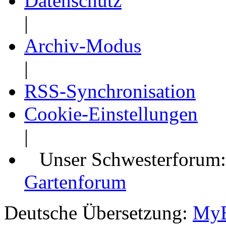
Datenschutz
|
Archiv-Modus
|
RSS-Synchronisation
Cookie-Einstellungen
|
Unser Schwesterforum
Gartenforum
Deutsche Übersetzung:
MyB