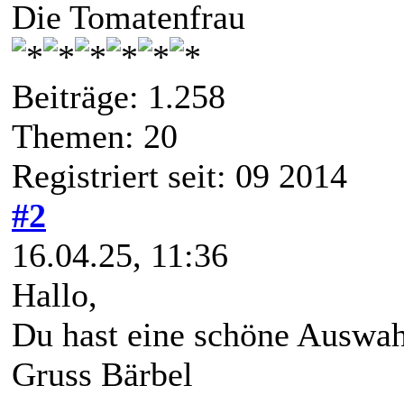
Die Tomatenfrau
Beiträge: 1.258
Themen: 20
Registriert seit: 09 2014
#2
16.04.25, 11:36
Hallo,
Du hast eine schöne Auswa
Gruss Bärbel