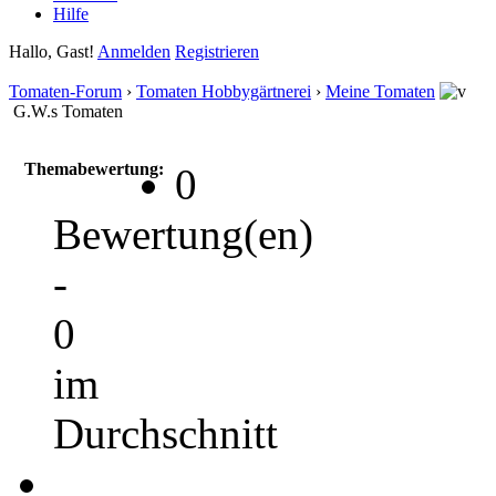
Hilfe
Hallo, Gast!
Anmelden
Registrieren
Tomaten-Forum
›
Tomaten Hobbygärtnerei
›
Meine Tomaten
G.W.s Tomaten
Themabewertung:
0
Bewertung(en)
-
0
im
Durchschnitt