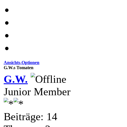
Ansichts-Optionen
G.W.s Tomaten
G.W.
Junior Member
Beiträge: 14