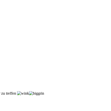
 zu treffen