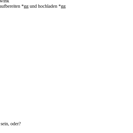
 aufbereiten *gg und hochladen *gg
sein, oder?