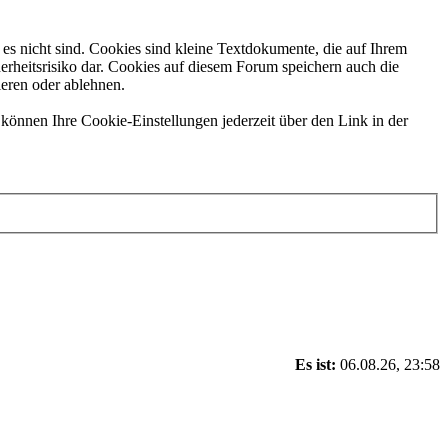
es nicht sind. Cookies sind kleine Textdokumente, die auf Ihrem
erheitsrisiko dar. Cookies auf diesem Forum speichern auch die
ieren oder ablehnen.
können Ihre Cookie-Einstellungen jederzeit über den Link in der
Es ist:
06.08.26, 23:58