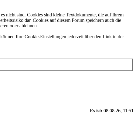
es nicht sind. Cookies sind kleine Textdokumente, die auf Ihrem
erheitsrisiko dar. Cookies auf diesem Forum speichern auch die
ieren oder ablehnen.
können Ihre Cookie-Einstellungen jederzeit über den Link in der
Es ist:
08.08.26, 11:51