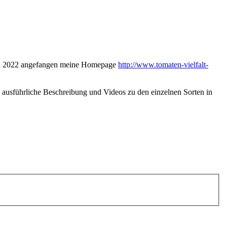
e ich 2022 angefangen meine Homepage
http://www.tomaten-vielfalt-
ne ausführliche Beschreibung und Videos zu den einzelnen Sorten in