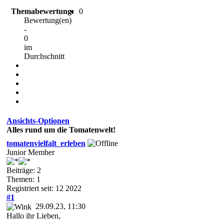
Themabewertung:
0
Bewertung(en)
-
0
im
Durchschnitt
Ansichts-Optionen
Alles rund um die Tomatenwelt!
tomatenvielfalt_erleben
Junior Member
Beiträge: 2
Themen: 1
Registriert seit: 12 2022
#1
29.09.23, 11:30
Hallo ihr Lieben,