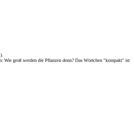
).
kann: Wie groß werden die Pflanzen denn? Das Wörtchen "kompakt" ist