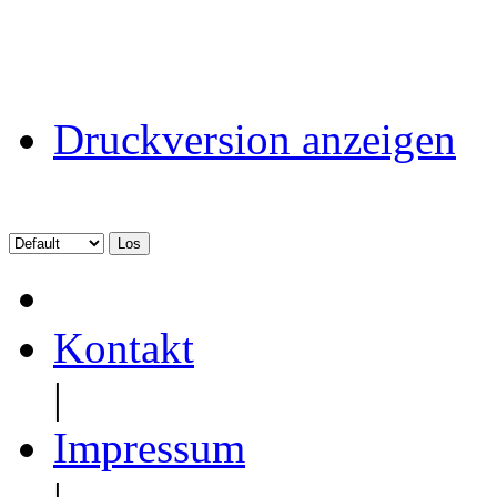
Druckversion anzeigen
Kontakt
|
Impressum