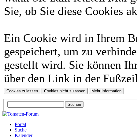
Sie, ob Sie diese Cookies a
Ein Cookie wird in Ihrem 
gespeichert, um zu verhinde
gestellt wird. Sie können Ih
über den Link in der Fußzei
Portal
Suche
Kalender