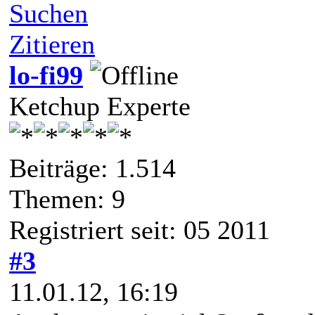
Suchen
Zitieren
lo-fi99
Ketchup Experte
Beiträge: 1.514
Themen: 9
Registriert seit: 05 2011
#3
11.01.12, 16:19