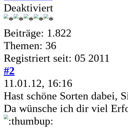
Deaktiviert
Beiträge: 1.822
Themen: 36
Registriert seit: 05 2011
#2
11.01.12, 16:16
Hast schöne Sorten dabei, Si
Da wünsche ich dir viel Erf