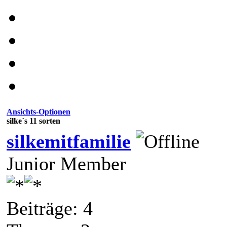
Ansichts-Optionen
silke´s 11 sorten
silkemitfamilie
Junior Member
Beiträge: 4