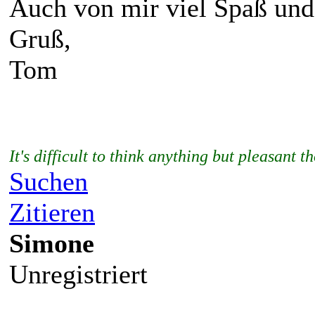
Auch von mir viel Spaß und
Gruß,
Tom
It's difficult to think anything but pleasan
Suchen
Zitieren
Simone
Unregistriert