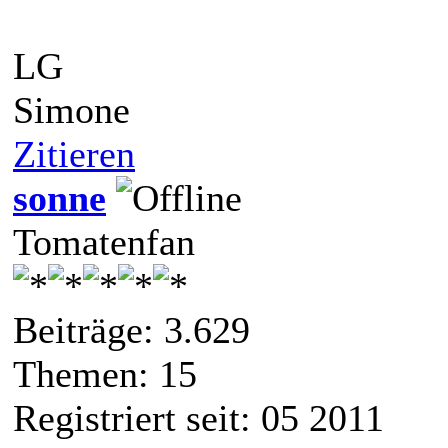
LG
Simone
Zitieren
sonne
Tomatenfan
Beiträge: 3.629
Themen: 15
Registriert seit: 05 2011