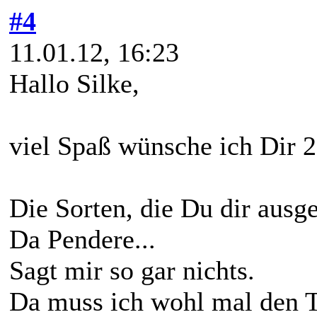
#4
11.01.12, 16:23
Hallo Silke,
viel Spaß wünsche ich Dir 
Die Sorten, die Du dir ausge
Da Pendere...
Sagt mir so gar nichts.
Da muss ich wohl mal den T