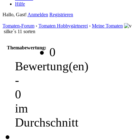
Hilfe
Hallo, Gast!
Anmelden
Registrieren
Tomaten-Forum
›
Tomaten Hobbygärtnerei
›
Meine Tomaten
silke´s 11 sorten
Themabewertung:
0
Bewertung(en)
-
0
im
Durchschnitt