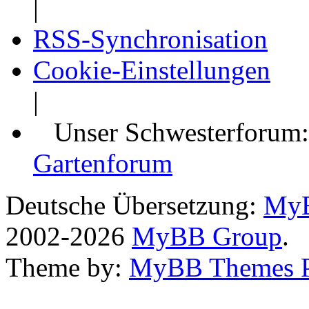
|
RSS-Synchronisation
Cookie-Einstellungen
|
Unser Schwesterforum
Gartenforum
Deutsche Übersetzung:
MyB
2002-2026
MyBB Group
.
Theme by:
MyBB Themes 