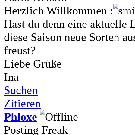
Herzlich Willkommen :
Hast du denn eine aktuelle 
diese Saison neue Sorten au
freust?
Liebe Grüße
Ina
Suchen
Zitieren
Phloxe
Posting Freak