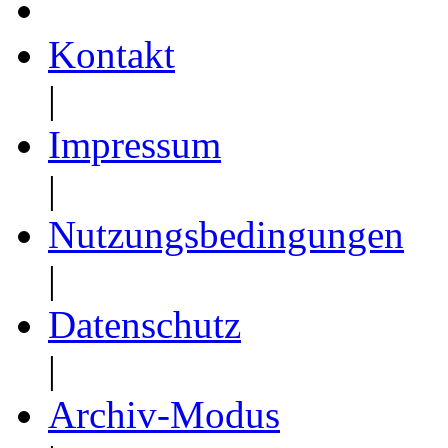
Kontakt
|
Impressum
|
Nutzungsbedingungen
|
Datenschutz
|
Archiv-Modus