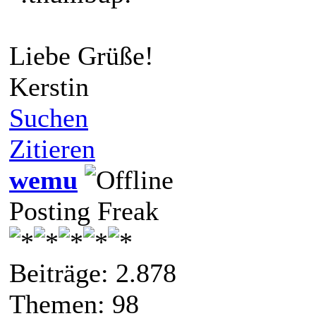
Liebe Grüße!
Kerstin
Suchen
Zitieren
wemu
Posting Freak
Beiträge: 2.878
Themen: 98