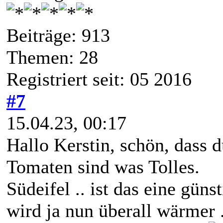
Beiträge: 913
Themen: 28
Registriert seit: 05 2016
#7
15.04.23, 00:17
Hallo Kerstin, schön, dass d
Tomaten sind was Tolles.
Südeifel .. ist das eine gün
wird ja nun überall wärmer .