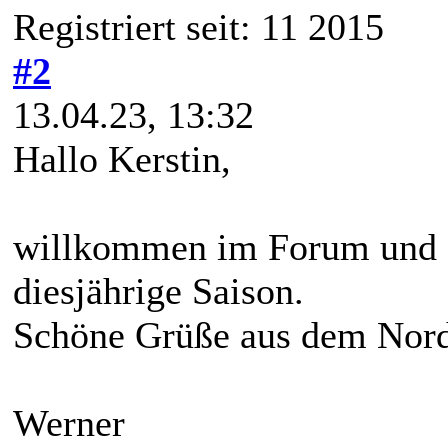
Registriert seit: 11 2015
#2
13.04.23, 13:32
Hallo Kerstin,
willkommen im Forum und g
diesjährige Saison.
Schöne Grüße aus dem Nor
Werner