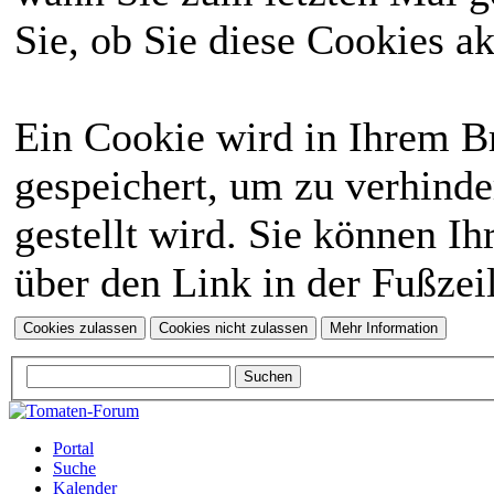
Sie, ob Sie diese Cookies a
Ein Cookie wird in Ihrem 
gespeichert, um zu verhinde
gestellt wird. Sie können Ih
über den Link in der Fußzei
Portal
Suche
Kalender