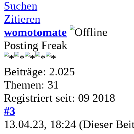
Suchen
Zitieren
womotomate
Posting Freak
Beiträge: 2.025
Themen: 31
Registriert seit: 09 2018
#3
13.04.23, 18:24
(Dieser Beit