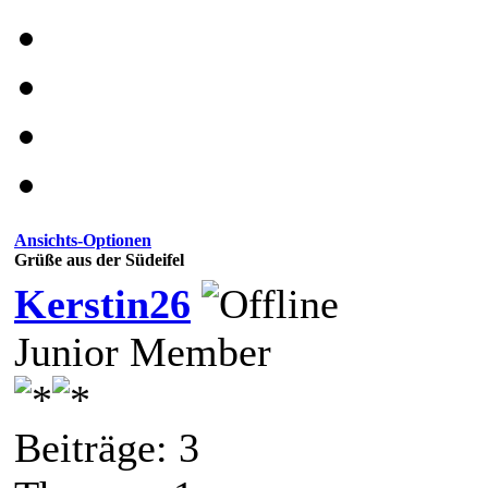
Ansichts-Optionen
Grüße aus der Südeifel
Kerstin26
Junior Member
Beiträge: 3