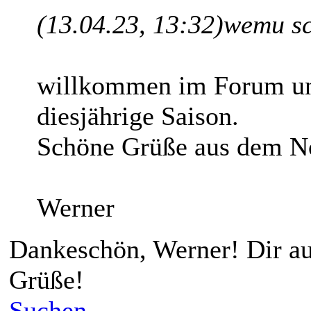
(13.04.23, 13:32)
wemu sc
willkommen im Forum und
diesjährige Saison.
Schöne Grüße aus dem N
Werner
Dankeschön, Werner! Dir au
Grüße!
Suchen