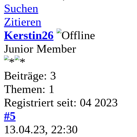
Suchen
Zitieren
Kerstin26
Junior Member
Beiträge: 3
Themen: 1
Registriert seit: 04 2023
#5
13.04.23, 22:30