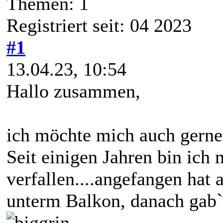
Themen: 1
Registriert seit: 04 2023
#1
13.04.23, 10:54
Hallo zusammen,
ich möchte mich auch gerne 
Seit einigen Jahren bin ic
verfallen....angefangen hat
unterm Balkon, danach gab`