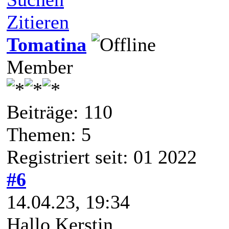
Zitieren
Tomatina
Member
Beiträge: 110
Themen: 5
Registriert seit: 01 2022
#6
14.04.23, 19:34
Hallo Kerstin