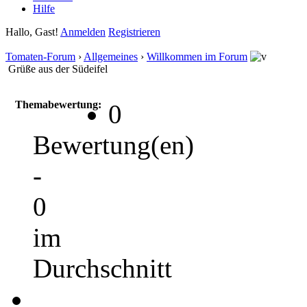
Hilfe
Hallo, Gast!
Anmelden
Registrieren
Tomaten-Forum
›
Allgemeines
›
Willkommen im Forum
Grüße aus der Südeifel
Themabewertung:
0
Bewertung(en)
-
0
im
Durchschnitt