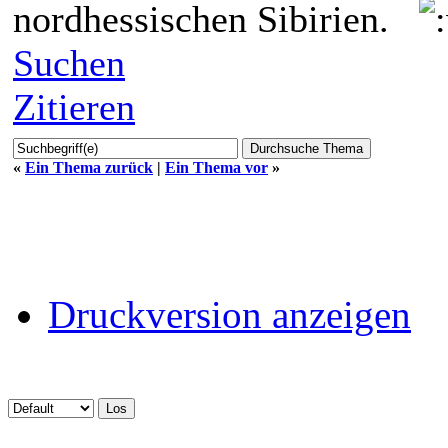
nordhessischen Sibirien.
Suchen
Zitieren
«
Ein Thema zurück
|
Ein Thema vor
»
Druckversion anzeigen