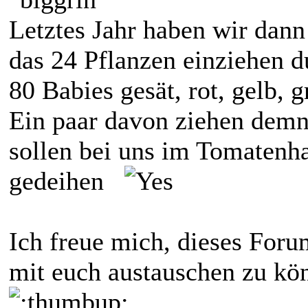
Letztes Jahr haben wir dann
das 24 Pflanzen einziehen d
80 Babies gesät, rot, gelb, gr
Ein paar davon ziehen demn
sollen bei uns im Tomatenh
gedeihen
Ich freue mich, dieses Foru
mit euch austauschen zu kö