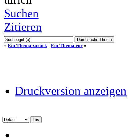
Suchen
Zitieren
«
Ein Thema zurück
|
Ein Thema vor
»
Druckversion anzeigen