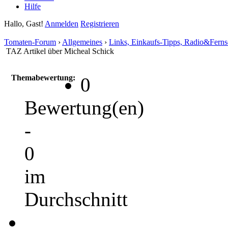
Hilfe
Hallo, Gast!
Anmelden
Registrieren
Tomaten-Forum
›
Allgemeines
›
Links, Einkaufs-Tipps, Radio&Fern
TAZ Artikel über Micheal Schick
Themabewertung:
0
Bewertung(en)
-
0
im
Durchschnitt