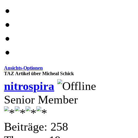
Ansichts-Optionen
TAZ Artikel über Micheal Schick
nitrospira
Senior Member
Beiträge: 258