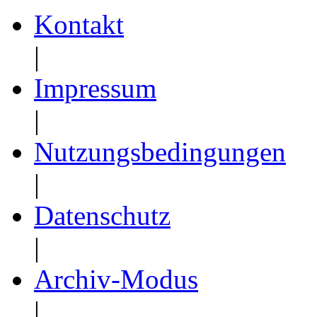
Kontakt
|
Impressum
|
Nutzungsbedingungen
|
Datenschutz
|
Archiv-Modus
|