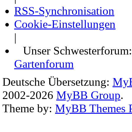
RSS-Synchronisation
Cookie-Einstellungen
|
Unser Schwesterforum
Gartenforum
Deutsche Übersetzung:
MyB
2002-2026
MyBB Group
.
Theme by:
MyBB Themes 