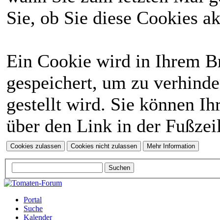
Sie, ob Sie diese Cookies a
Ein Cookie wird in Ihrem 
gespeichert, um zu verhinde
gestellt wird. Sie können Ih
über den Link in der Fußzei
Portal
Suche
Kalender