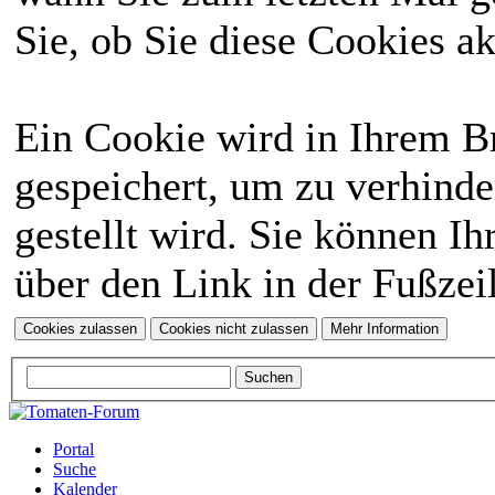
Sie, ob Sie diese Cookies a
Ein Cookie wird in Ihrem 
gespeichert, um zu verhinde
gestellt wird. Sie können Ih
über den Link in der Fußzei
Portal
Suche
Kalender