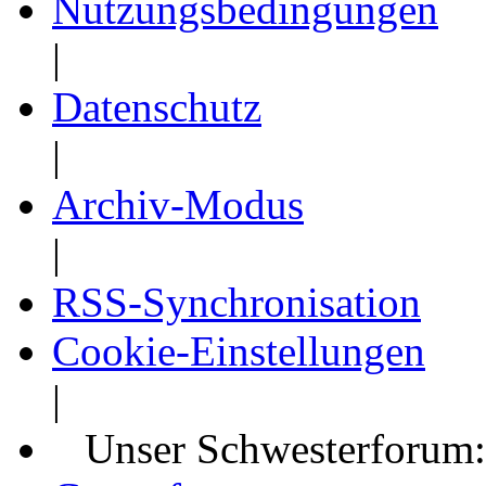
Nutzungsbedingungen
|
Datenschutz
|
Archiv-Modus
|
RSS-Synchronisation
Cookie-Einstellungen
|
Unser Schwesterforum