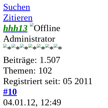
Suchen
Zitieren
hhh13
Administrator
Beiträge: 1.507
Themen: 102
Registriert seit: 05 2011
#10
04.01.12, 12:49