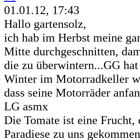
01.01.12, 17:43
Hallo gartensolz,
ich hab im Herbst meine gan
Mitte durchgeschnitten, dam
die zu überwintern...GG hat
Winter im Motorradkeller w
dass seine Motorräder anfan
LG asmx
Die Tomate ist eine Frucht,
Paradiese zu uns gekommen 