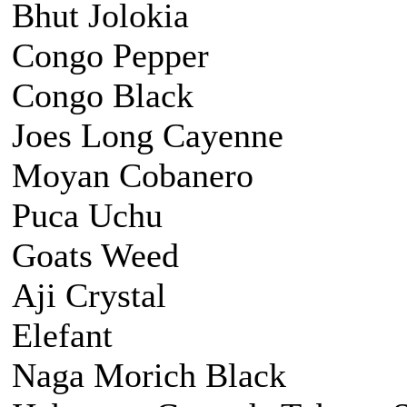
Bhut Jolokia
Congo Pepper
Congo Black
Joes Long Cayenne
Moyan Cobanero
Puca Uchu
Goats Weed
Aji Crystal
Elefant
Naga Morich Black