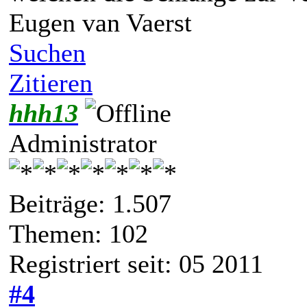
Eugen van Vaerst
Suchen
Zitieren
hhh13
Administrator
Beiträge: 1.507
Themen: 102
Registriert seit: 05 2011
#4