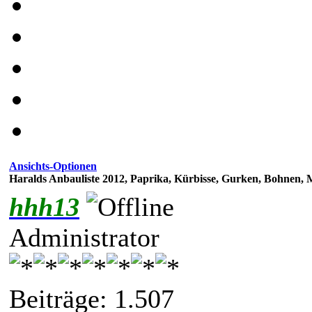
Ansichts-Optionen
Haralds Anbauliste 2012, Paprika, Kürbisse, Gurken, Bohnen, 
hhh13
Administrator
Beiträge: 1.507