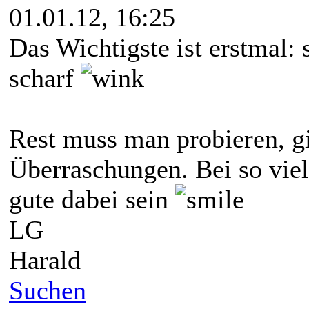
01.01.12, 16:25
Das Wichtigste ist erstmal: 
scharf
Rest muss man probieren, g
Überraschungen. Bei so vie
gute dabei sein
LG
Harald
Suchen