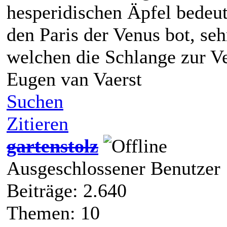
hesperidischen Äpfel bedeut
den Paris der Venus bot, seh
welchen die Schlange zur V
Eugen van Vaerst
Suchen
Zitieren
gartenstolz
Ausgeschlossener Benutzer
Beiträge: 2.640
Themen: 10