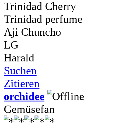
Trinidad Cherry
Trinidad perfume
Aji Chuncho
LG
Harald
Suchen
Zitieren
orchidee
Gemüsefan