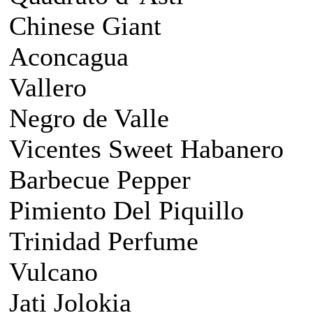
Chinese Giant
Aconcagua
Vallero
Negro de Valle
Vicentes Sweet Habanero
Barbecue Pepper
Pimiento Del Piquillo
Trinidad Perfume
Vulcano
Jati Jolokia