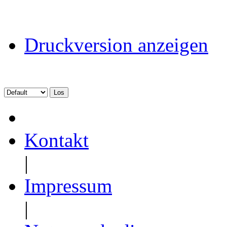
Druckversion anzeigen
Kontakt
|
Impressum
|