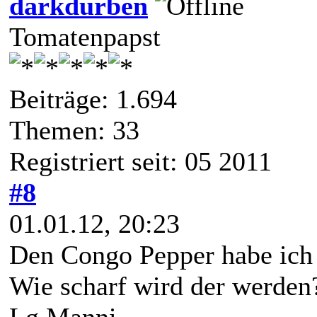
darkdurben
Tomatenpapst
Beiträge: 1.694
Themen: 33
Registriert seit: 05 2011
#8
01.01.12, 20:23
Den Congo Pepper habe ich d
Wie scharf wird der werden