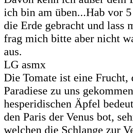
ich bin am üben...Hab vor 5
die Erde gebracht und lass 
frag mich bitte aber nicht w
aus.
LG asmx
Die Tomate ist eine Frucht,
Paradiese zu uns gekommen 
hesperidischen Äpfel bedeut
den Paris der Venus bot, seh
welchen die Schlange zur V