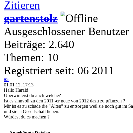
Zitieren
gartenstolz
Ausgeschlossener Benutzer
Beiträge: 2.640
Themen: 10
Registriert seit: 06 2011
#5
01.01.12, 17:13
Hallo Harald
Überwinterst du auch welche?
Ist es sinnvoll zu den 2011 -er neue von 2012 dazu zu pflanzen ?
Mir ist es zu schade die "Alten" zu entsorgen weil sie noch gut im Sa
und sie ja Gesellschaft lieben.
Würdest du es machen ?
Angehängte Dateien