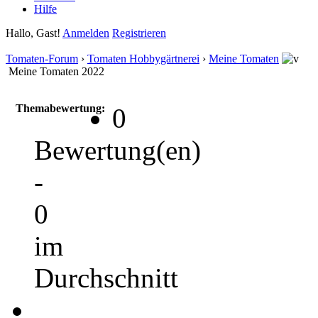
Hilfe
Hallo, Gast!
Anmelden
Registrieren
Tomaten-Forum
›
Tomaten Hobbygärtnerei
›
Meine Tomaten
Meine Tomaten 2022
Themabewertung:
0
Bewertung(en)
-
0
im
Durchschnitt