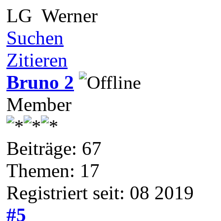
LG Werner
Suchen
Zitieren
Bruno 2
Member
Beiträge: 67
Themen: 17
Registriert seit: 08 2019
#5