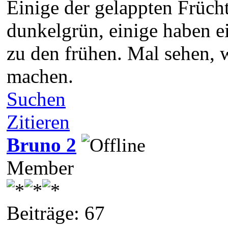
Einige der gelappten Frücht
dunkelgrün, einige haben ei
zu den frühen. Mal sehen, 
machen.
Suchen
Zitieren
Bruno 2
Member
Beiträge: 67