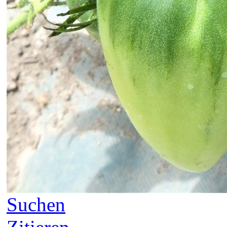
Suchen