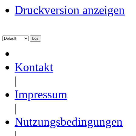
Druckversion anzeigen
Kontakt
|
Impressum
|
Nutzungsbedingungen
|