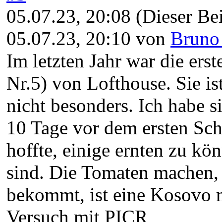
05.07.23, 20:08
(Dieser Bei
05.07.23, 20:10 von
Bruno
Im letzten Jahr war die ers
Nr.5) von Lofthouse. Sie is
nicht besonders. Ich habe si
10 Tage vor dem ersten Sc
hoffte, einige ernten zu kö
sind. Die Tomaten machen, 
bekommt, ist eine Kosovo m
Versuch mit PICR