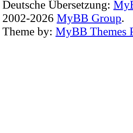
Deutsche Übersetzung:
MyB
2002-2026
MyBB Group
.
Theme by:
MyBB Themes 