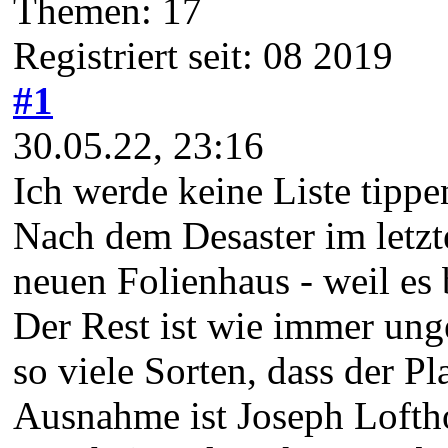
Themen: 17
Registriert seit: 08 2019
#1
30.05.22, 23:16
Ich werde keine Liste tippe
Nach dem Desaster im letzte
neuen Folienhaus - weil es 
Der Rest ist wie immer ung
so viele Sorten, dass der Pla
Ausnahme ist Joseph Loftho