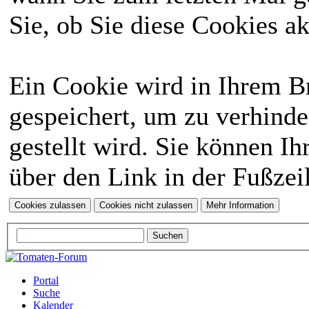
Sie, ob Sie diese Cookies a
Ein Cookie wird in Ihrem 
gespeichert, um zu verhinde
gestellt wird. Sie können Ih
über den Link in der Fußzei
Portal
Suche
Kalender