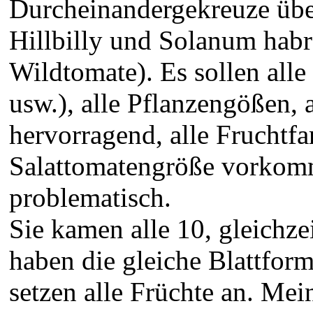
Durcheinandergekreuze übe
Hillbilly und Solanum habr
Wildtomate). Es sollen alle
usw.), alle Pflanzengößen, 
hervorragend, alle Fruchtfa
Salattomatengröße vorkomm
problematisch.
Sie kamen alle 10, gleichze
haben die gleiche Blattform
setzen alle Früchte an. Mei