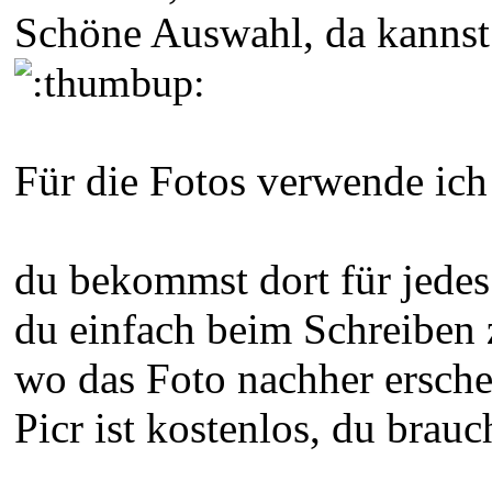
Schöne Auswahl, da kannst 
Für die Fotos verwende ich
du bekommst dort für jedes 
du einfach beim Schreiben 
wo das Foto nachher ersche
Picr ist kostenlos, du brau