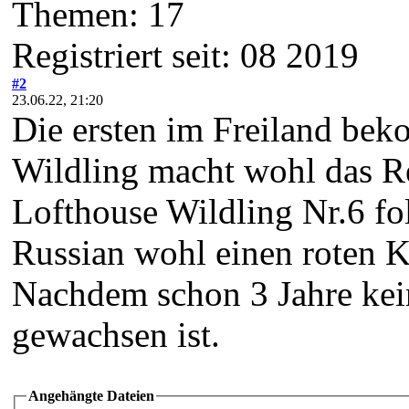
Themen: 17
Registriert seit: 08 2019
#2
23.06.22, 21:20
Die ersten im Freiland bek
Wildling macht wohl das R
Lofthouse Wildling Nr.6 fo
Russian wohl einen roten 
Nachdem schon 3 Jahre kei
gewachsen ist.
Angehängte Dateien