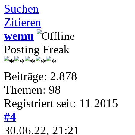
Suchen
Zitieren
wemu
Posting Freak
Beiträge: 2.878
Themen: 98
Registriert seit: 11 2015
#4
30.06.22, 21:21