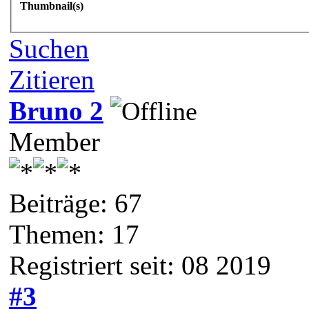
Thumbnail(s)
Suchen
Zitieren
Bruno 2
Member
Beiträge: 67
Themen: 17
Registriert seit: 08 2019
#3