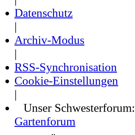
Datenschutz
|
Archiv-Modus
|
RSS-Synchronisation
Cookie-Einstellungen
|
Unser Schwesterforum
Gartenforum