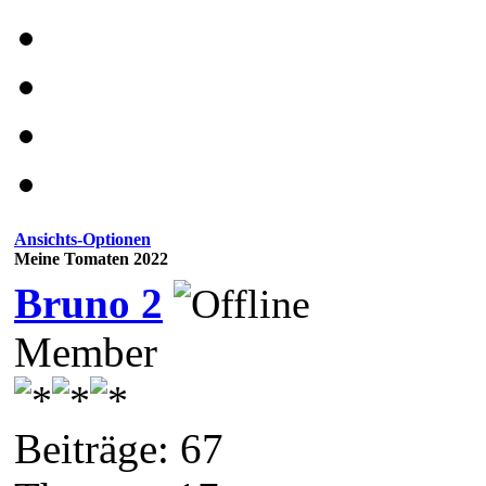
Ansichts-Optionen
Meine Tomaten 2022
Bruno 2
Member
Beiträge: 67