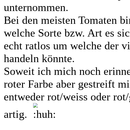
unternommen.
Bei den meisten Tomaten bin
welche Sorte bzw. Art es sic
echt ratlos um welche der v
handeln könnte.
Soweit ich mich noch erinne
roter Farbe aber gestreift m
entweder rot/weiss oder rot/
artig.