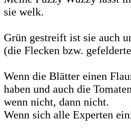
sie welk.
Grün gestreift ist sie auch 
(die Flecken bzw. gefelderten
Wenn die Blätter einen Flau
haben und auch die Tomaten
wenn nicht, dann nicht.
Wenn sich alle Experten eini