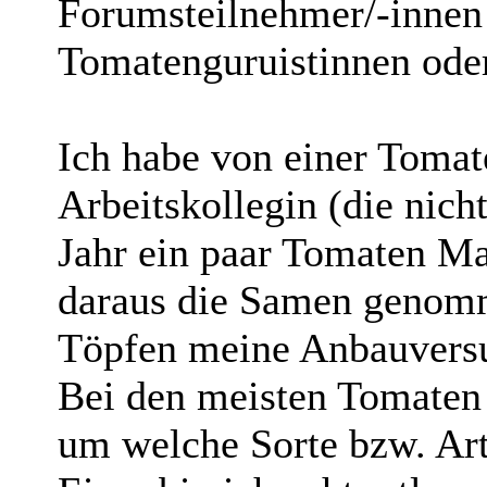
Forumsteilnehmer/-innen
Tomatenguruistinnen ode
Ich habe von einer Toma
Arbeitskollegin (die nicht
Jahr ein paar Tomaten Ma
daraus die Samen genomm
Töpfen meine Anbauvers
Bei den meisten Tomaten 
um welche Sorte bzw. Art 