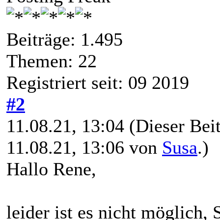
Beiträge: 1.495
Themen: 22
Registriert seit: 09 2019
#2
11.08.21, 13:04
(Dieser Beit
11.08.21, 13:06 von
Susa
.)
Hallo Rene,
leider ist es nicht möglich,