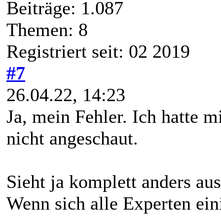
Beiträge: 1.087
Themen: 8
Registriert seit: 02 2019
#7
26.04.22, 14:23
Ja, mein Fehler. Ich hatte 
nicht angeschaut.
Sieht ja komplett anders aus
Wenn sich alle Experten eini