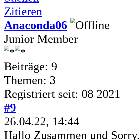
Zitieren
Anaconda06
Junior Member
Beiträge: 9
Themen: 3
Registriert seit: 08 2021
#9
26.04.22, 14:44
Hallo Zusammen und Sorry..