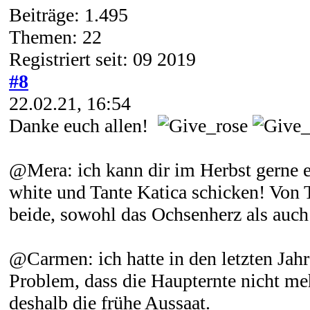
Beiträge: 1.495
Themen: 22
Registriert seit: 09 2019
#8
22.02.21, 16:54
Danke euch allen!
@Mera: ich kann dir im Herbst gerne 
white und Tante Katica schicken! Von 
beide, sowohl das Ochsenherz als auch
@Carmen: ich hatte in den letzten Jahre
Problem, dass die Haupternte nicht mehr
deshalb die frühe Aussaat.