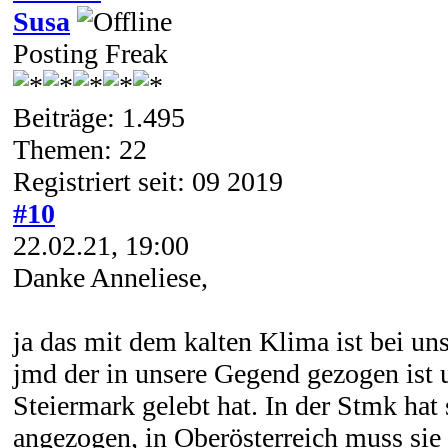
Susa
Posting Freak
Beiträge: 1.495
Themen: 22
Registriert seit: 09 2019
#10
22.02.21, 19:00
Danke Anneliese,
ja das mit dem kalten Klima ist bei un
jmd der in unsere Gegend gezogen ist 
Steiermark gelebt hat. In der Stmk hat
angezogen, in Oberösterreich muss sie