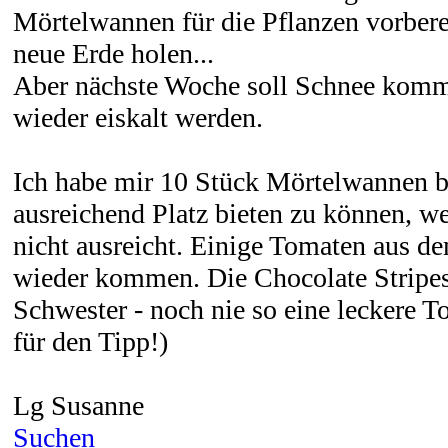
Mörtelwannen für die Pflanzen vorber
neue Erde holen...
Aber nächste Woche soll Schnee komme
wieder eiskalt werden.
Ich habe mir 10 Stück Mörtelwannen b
ausreichend Platz bieten zu können, we
nicht ausreicht. Einige Tomaten aus de
wieder kommen. Die Chocolate Stripes
Schwester - noch nie so eine leckere 
für den Tipp!)
Lg Susanne
Suchen