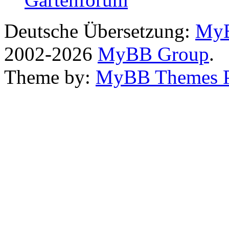
Deutsche Übersetzung:
MyB
2002-2026
MyBB Group
.
Theme by:
MyBB Themes 