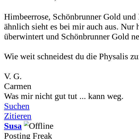
Himbeerrose, Schönbrunner Gold und Pe
ähnlich sieht es bei mir auch aus. Nur 
überwintert und Schönbrunner Gold n
Wie weit schneidest du die Physalis 
V. G.
Carmen
Was mir nicht gut tut ... kann weg.
Suchen
Zitieren
Susa
Posting Freak