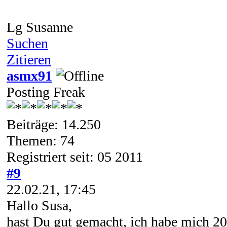
Lg Susanne
Suchen
Zitieren
asmx91
Posting Freak
Beiträge: 14.250
Themen: 74
Registriert seit: 05 2011
#9
22.02.21, 17:45
Hallo Susa,
hast Du gut gemacht, ich habe mich 20