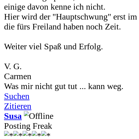
einige davon kenne ich nicht.
Hier wird der "Hauptschwung" erst im
die fürs Freiland haben noch Zeit.
Weiter viel Spaß und Erfolg.
V. G.
Carmen
Was mir nicht gut tut ... kann weg.
Suchen
Zitieren
Susa
Posting Freak