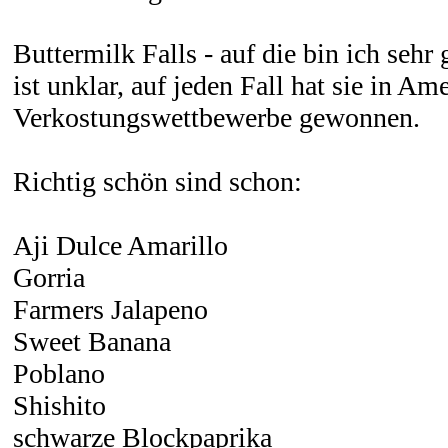
Buttermilk Falls - auf die bin ich sehr
ist unklar, auf jeden Fall hat sie in Am
Verkostungswettbewerbe gewonnen.
Richtig schön sind schon:
Aji Dulce Amarillo
Gorria
Farmers Jalapeno
Sweet Banana
Poblano
Shishito
schwarze Blockpaprika