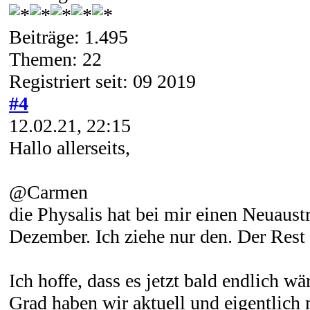
Beiträge: 1.495
Themen: 22
Registriert seit: 09 2019
#4
12.02.21, 22:15
Hallo allerseits,
@Carmen
die Physalis hat bei mir einen Neuaust
Dezember. Ich ziehe nur den. Der Rest i
Ich hoffe, dass es jetzt bald endlich 
Grad haben wir aktuell und eigentlich 