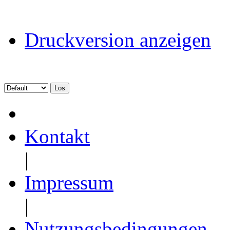
Druckversion anzeigen
Kontakt
|
Impressum
|
Nutzungsbedingungen