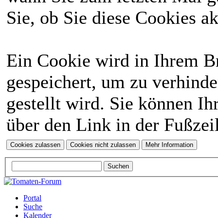
Sie, ob Sie diese Cookies a
Ein Cookie wird in Ihrem 
gespeichert, um zu verhinde
gestellt wird. Sie können Ih
über den Link in der Fußzei
Portal
Suche
Kalender