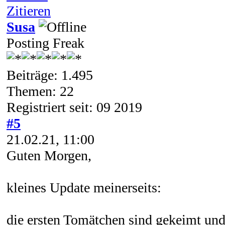
Zitieren
Susa
Posting Freak
Beiträge: 1.495
Themen: 22
Registriert seit: 09 2019
#5
21.02.21, 11:00
Guten Morgen,
kleines Update meinerseits:
die ersten Tomätchen sind gekeimt und