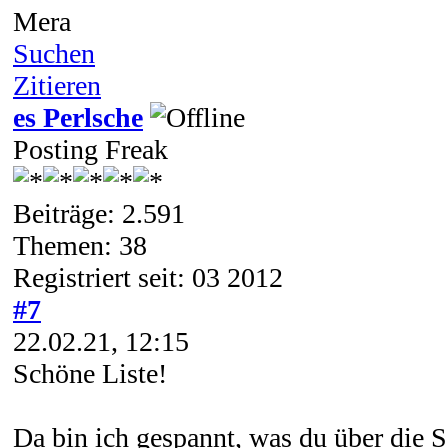
Mera
Suchen
Zitieren
es Perlsche
Posting Freak
Beiträge: 2.591
Themen: 38
Registriert seit: 03 2012
#7
22.02.21, 12:15
Schöne Liste!
Da bin ich gespannt, was du über die S