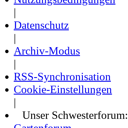
|
Datenschutz
|
Archiv-Modus
|
RSS-Synchronisation
Cookie-Einstellungen
|
Unser Schwesterforum
Gartenforum