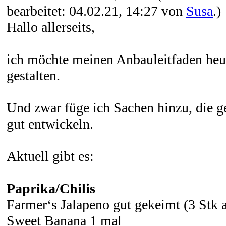
bearbeitet: 04.02.21, 14:27 von
Susa
.)
Hallo allerseits,
ich möchte meinen Anbauleitfaden heue
gestalten.
Und zwar füge ich Sachen hinzu, die g
gut entwickeln.
Aktuell gibt es:
Paprika/Chilis
Farmer‘s Jalapeno gut gekeimt (3 Stk 
Sweet Banana 1 mal