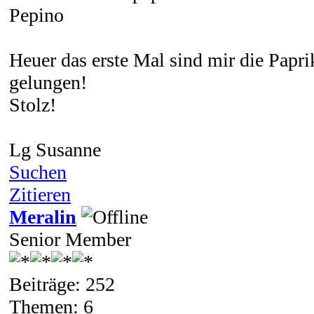
Pepino
Heuer das erste Mal sind mir die Papri
gelungen!
Stolz!
Lg Susanne
Suchen
Zitieren
Meralin
Senior Member
Beiträge: 252
Themen: 6