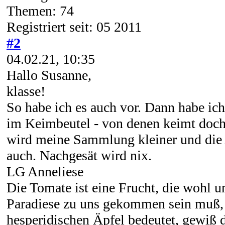
Themen: 74
Registriert seit: 05 2011
#2
04.02.21, 10:35
Hallo Susanne,
klasse!
So habe ich es auch vor. Dann habe ich
im Keimbeutel - von denen keimt doch 
wird meine Sammlung kleiner und die
auch. Nachgesät wird nix.
LG Anneliese
Die Tomate ist eine Frucht, die wohl 
Paradiese zu uns gekommen sein muß, 
hesperidischen Äpfel bedeutet, gewiß d