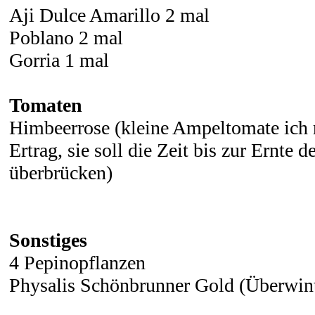
Aji Dulce Amarillo 2 mal
Poblano 2 mal
Gorria 1 mal
Tomaten
Himbeerrose (kleine Ampeltomate ich 
Ertrag, sie soll die Zeit bis zur Ernte
überbrücken)
Sonstiges
4 Pepinopflanzen
Physalis Schönbrunner Gold (Überwint