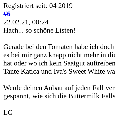
Registriert seit: 04 2019
#6
22.02.21, 00:24
Hach... so schöne Listen!
Gerade bei den Tomaten habe ich doch 
es bei mir ganz knapp nicht mehr in die
hat oder wo ich kein Saatgut auftreibe
Tante Katica und Iva's Sweet White war
Werde deinen Anbau auf jeden Fall ver
gespannt, wie sich die Buttermilk Fall
LG