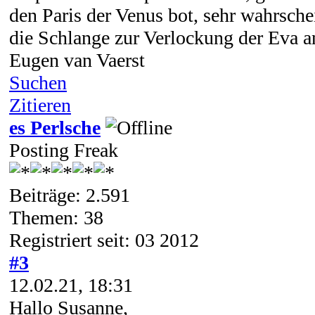
den Paris der Venus bot, sehr wahrsche
die Schlange zur Verlockung der Eva 
Eugen van Vaerst
Suchen
Zitieren
es Perlsche
Posting Freak
Beiträge: 2.591
Themen: 38
Registriert seit: 03 2012
#3
12.02.21, 18:31
Hallo Susanne,