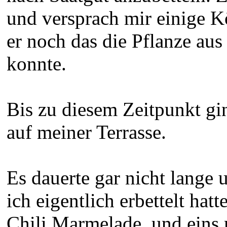
und versprach mir einige K
er noch das die Pflanze aus
konnte.
Bis zu diesem Zeitpunkt gi
auf meiner Terrasse.
Es dauerte gar nicht lange 
ich eigentlich erbettelt ha
Chili Marmelade, und eins 