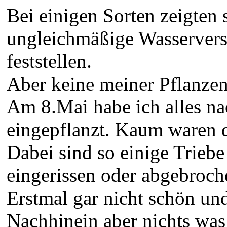
Bei einigen Sorten zeigten
ungleichmäßige Wasserverso
feststellen.
Aber keine meiner Pflanzen 
Am 8.Mai habe ich alles nac
eingepflanzt. Kaum waren d
Dabei sind so einige Triebe
eingerissen oder abgebroch
Erstmal gar nicht schön u
Nachhinein aber nichts was