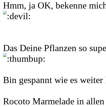
Hmm, ja OK, bekenne mich s
Das Deine Pflanzen so supe
Bin gespannt wie es weiter 
Rocoto Marmelade in allen 