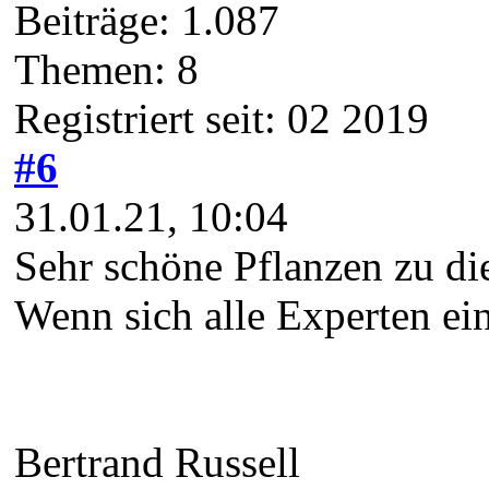
Beiträge: 1.087
Themen: 8
Registriert seit: 02 2019
#6
31.01.21, 10:04
Sehr schöne Pflanzen zu die
Wenn sich alle Experten ein
Bertrand Russell