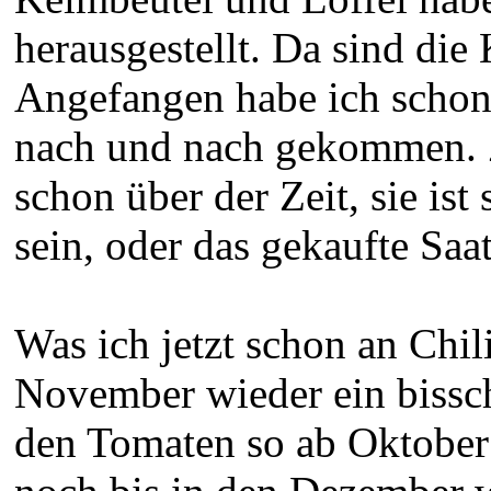
herausgestellt. Da sind die
Angefangen habe ich schon
nach und nach gekommen. Zur
schon über der Zeit, sie is
sein, oder das gekaufte Saat
Was ich jetzt schon an Chili
November wieder ein bissc
den Tomaten so ab Oktober