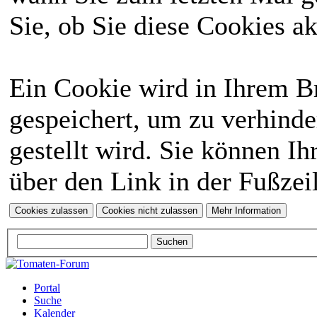
Sie, ob Sie diese Cookies a
Ein Cookie wird in Ihrem 
gespeichert, um zu verhinde
gestellt wird. Sie können Ih
über den Link in der Fußzei
Portal
Suche
Kalender