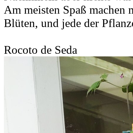
Am meisten Spaß machen mir
Blüten, und jede der Pflanz
Rocoto de Seda