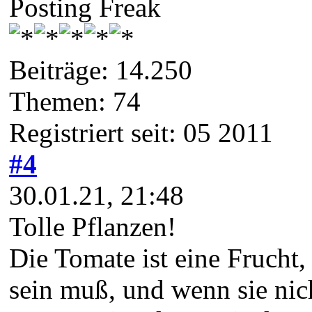
Posting Freak
Beiträge: 14.250
Themen: 74
Registriert seit: 05 2011
#4
30.01.21, 21:48
Tolle Pflanzen!
Die Tomate ist eine Frucht
sein muß, und wenn sie nic