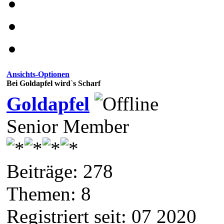
Ansichts-Optionen
Bei Goldapfel wird`s Scharf
Goldapfel
Senior Member
Beiträge: 278
Themen: 8
Registriert seit: 07 2020