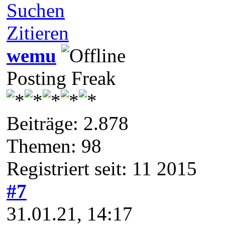
Suchen
Zitieren
wemu
Posting Freak
Beiträge: 2.878
Themen: 98
Registriert seit: 11 2015
#7
31.01.21, 14:17