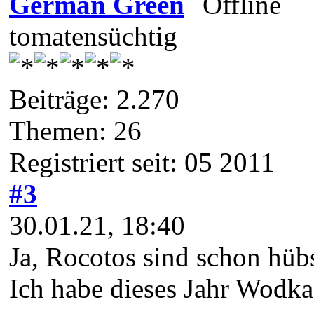
German Green
tomatensüchtig
Beiträge: 2.270
Themen: 26
Registriert seit: 05 2011
#3
30.01.21, 18:40
Ja, Rocotos sind schon hübs
Ich habe dieses Jahr Wodka