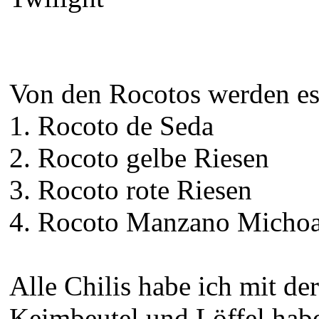
Von den Rocotos werden es
1. Rocoto de Seda
2. Rocoto gelbe Riesen
3. Rocoto rote Riesen
4. Rocoto Manzano Michoac
Alle Chilis habe ich mit d
Keimbeutel und Löffel habe