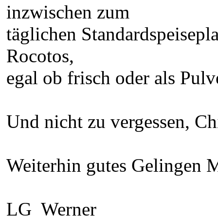
inzwischen zum
täglichen Standardspeisepl
Rocotos,
egal ob frisch oder als Pulv
Und nicht zu vergessen, Chili
Weiterhin gutes Gelingen 
LG Werner