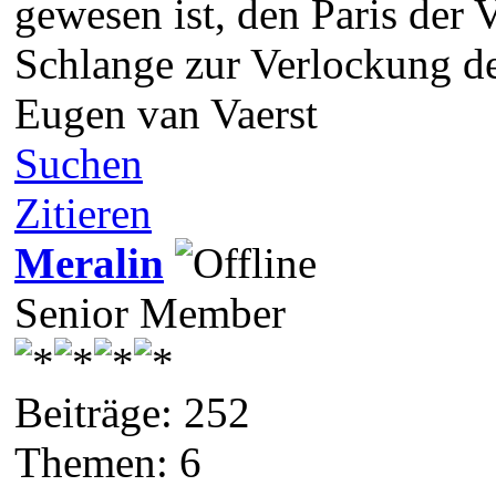
gewesen ist, den Paris der 
Schlange zur Verlockung d
Eugen van Vaerst
Suchen
Zitieren
Meralin
Senior Member
Beiträge: 252
Themen: 6