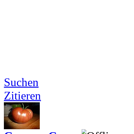
Suchen
Zitieren