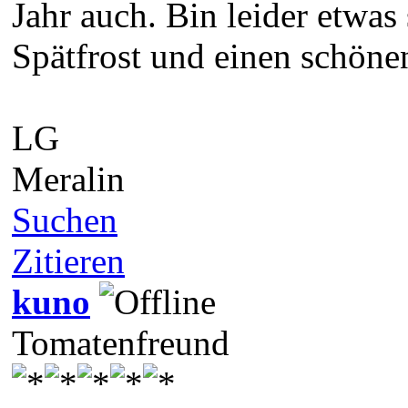
Jahr auch. Bin leider etwas
Spätfrost und einen schöne
LG
Meralin
Suchen
Zitieren
kuno
Tomatenfreund