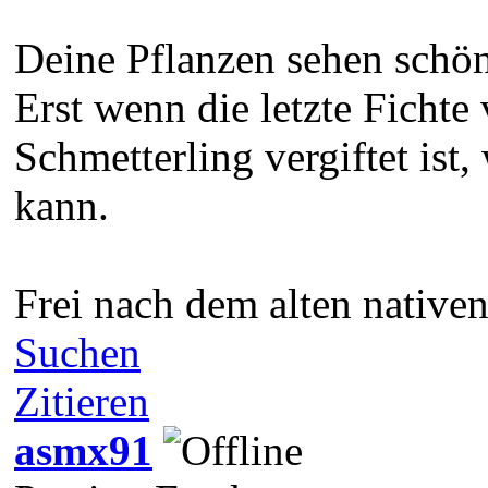
Deine Pflanzen sehen schön
Erst wenn die letzte Fichte 
Schmetterling vergiftet ist,
kann.
Frei nach dem alten native
Suchen
Zitieren
asmx91