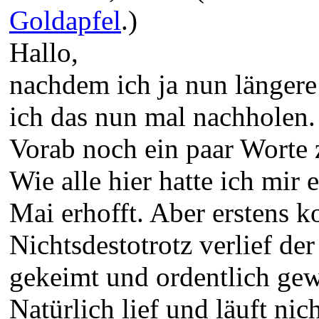
Goldapfel
.)
Hallo,
nachdem ich ja nun längere
ich das nun mal nachholen.
Vorab noch ein paar Worte 
Wie alle hier hatte ich mi
Mai erhofft. Aber erstens 
Nichtsdestotrotz verlief der
gekeimt und ordentlich ge
Natürlich lief und läuft nich