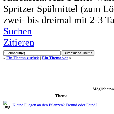
Spritzer Spülmittel (zum L
zwei- bis dreimal mit 2-3 T
Suchen
Zitieren
«
Ein Thema zurück
|
Ein Thema vor
»
Möglicherwe
Thema
Kleine Fliegen an den Pflanzen? Freund oder Feind?