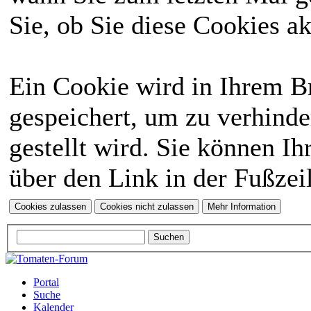
Sie, ob Sie diese Cookies a
Ein Cookie wird in Ihrem 
gespeichert, um zu verhinde
gestellt wird. Sie können Ih
über den Link in der Fußzei
Portal
Suche
Kalender