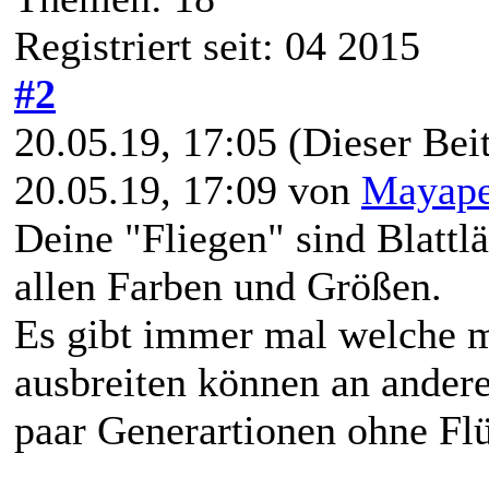
Registriert seit: 04 2015
#2
20.05.19, 17:05
(Dieser Beit
20.05.19, 17:09 von
Mayape
Deine "Fliegen" sind Blattlä
allen Farben und Größen.
Es gibt immer mal welche mi
ausbreiten können an ander
paar Generartionen ohne Flü