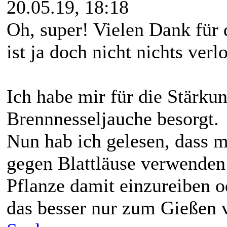
20.05.19, 18:18
Oh, super! Vielen Dank für
ist ja doch nicht nichts ver
Ich habe mir für die Stärku
Brennnesseljauche besorgt.
Nun hab ich gelesen, dass 
gegen Blattläuse verwenden
Pflanze damit einzureiben o
das besser nur zum Gieße