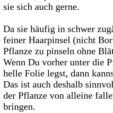
sie sich auch gerne.
Da sie häufig in schwer zugä
feiner Haarpinsel (nicht Bor
Pflanze zu pinseln ohne Blä
Wenn Du vorher unter die Pf
helle Folie legst, dann kann
Das ist auch deshalb sinnvol
der Pflanze von alleine fall
bringen.