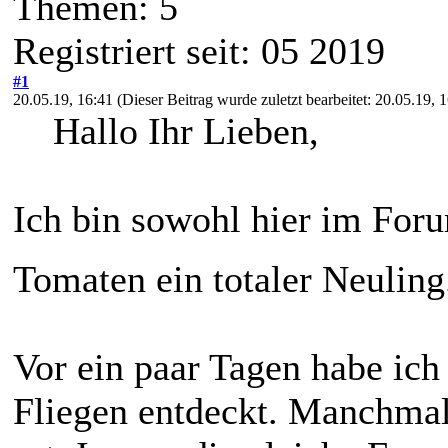
Themen: 5
Registriert seit: 05 2019
#1
20.05.19, 16:41
(Dieser Beitrag wurde zuletzt bearbeitet: 20.05.19,
Hallo Ihr Lieben,
Ich bin sowohl hier im For
Tomaten ein totaler Neuling
Vor ein paar Tagen habe ich
Fliegen entdeckt. Manchmal