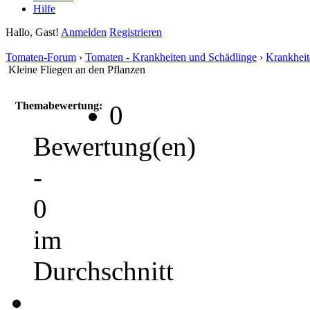
Hilfe
Hallo, Gast!
Anmelden
Registrieren
Tomaten-Forum
›
Tomaten - Krankheiten und Schädlinge
›
Krankheit
Kleine Fliegen an den Pflanzen
Themabewertung:
0
Bewertung(en)
-
0
im
Durchschnitt