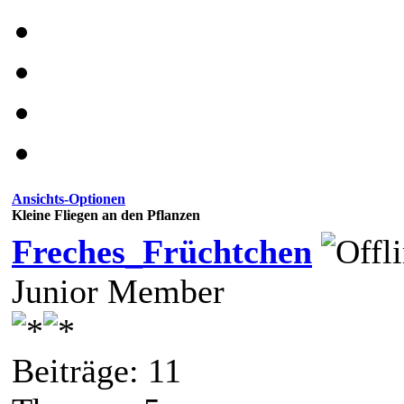
Ansichts-Optionen
Kleine Fliegen an den Pflanzen
Freches_Früchtchen
Junior Member
Beiträge: 11