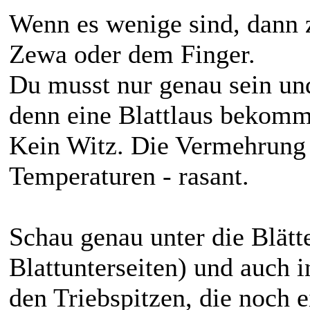
Wenn es wenige sind, dann z
Zewa oder dem Finger.
Du musst nur genau sein un
denn eine Blattlaus bekomm
Kein Witz. Die Vermehrung 
Temperaturen - rasant.
Schau genau unter die Blätte
Blattunterseiten) und auch 
den Triebspitzen, die noch e