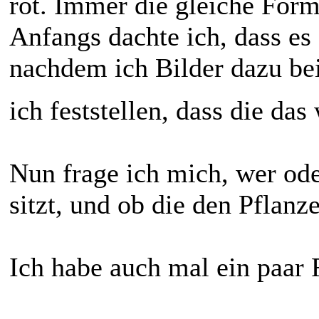
rot. Immer die gleiche Form
Anfangs dachte ich, dass es 
nachdem ich Bilder dazu be
ich feststellen, dass die da
Nun frage ich mich, wer od
sitzt, und ob die den Pflan
Ich habe auch mal ein paar