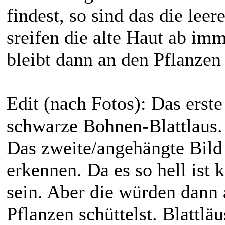
findest, so sind das die leer
sreifen die alte Haut ab im
bleibt dann an den Pflanzen
Edit (nach Fotos): Das erste 
schwarze Bohnen-Blattlaus.
Das zweite/angehängte Bild 
erkennen. Da es so hell ist 
sein. Aber die würden dann
Pflanzen schüttelst. Blattlä