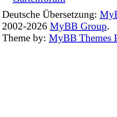
Deutsche Übersetzung:
MyB
2002-2026
MyBB Group
.
Theme by:
MyBB Themes 