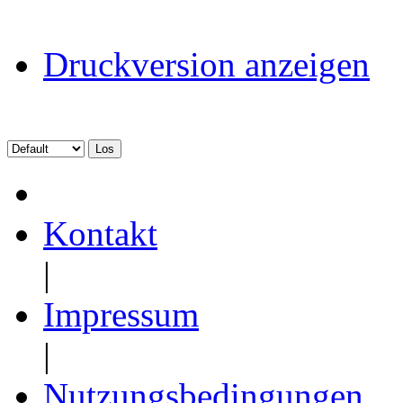
Druckversion anzeigen
Kontakt
|
Impressum
|
Nutzungsbedingungen