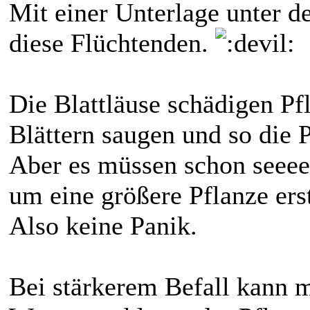
Mit einer Unterlage unter d
diese Flüchtenden.
Die Blattläuse schädigen Pf
Blättern saugen und so die 
Aber es müssen schon seeee
um eine größere Pflanze ers
Also keine Panik.
Bei stärkerem Befall kann m