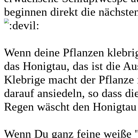
beginnen direkt die nächsten
Wenn deine Pflanzen klebri
das Honigtau, das ist die A
Klebrige macht der Pflanze 
darauf ansiedeln, so dass d
Regen wäscht den Honigtau
Wenn Du ganz feine weiße "