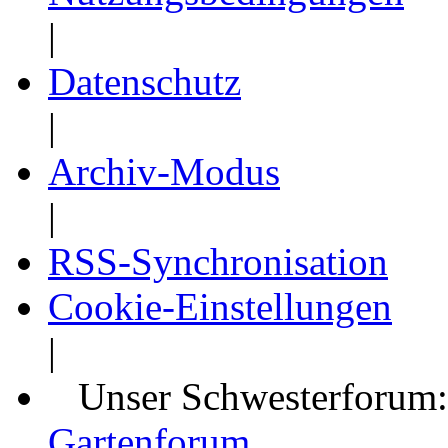
|
Datenschutz
|
Archiv-Modus
|
RSS-Synchronisation
Cookie-Einstellungen
|
Unser Schwesterforum
Gartenforum