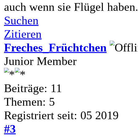
auch wenn sie Flügel haben
Suchen
Zitieren
Freches_Früchtchen
Junior Member
Beiträge: 11
Themen: 5
Registriert seit: 05 2019
#3