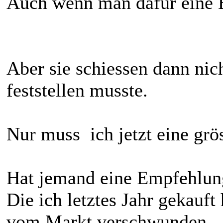
Auch wenn man dafür eine B
Aber sie schiessen dann nich
feststellen musste.
Nur muss ich jetzt eine grö
Hat jemand eine Empfehlung
Die ich letztes Jahr gekauft
vom Markt verschwunden.