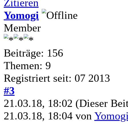
Zitieren
Yomogi
Member
Beiträge: 156
Themen: 9
Registriert seit: 07 2013
#3
21.03.18, 18:02
(Dieser Beit
21.03.18, 18:04 von
Yomog