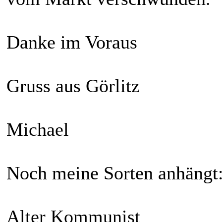
Danke im Voraus
Gruss aus Görlitz
Michael
Noch meine Sorten anhängt
Alter Kommunist