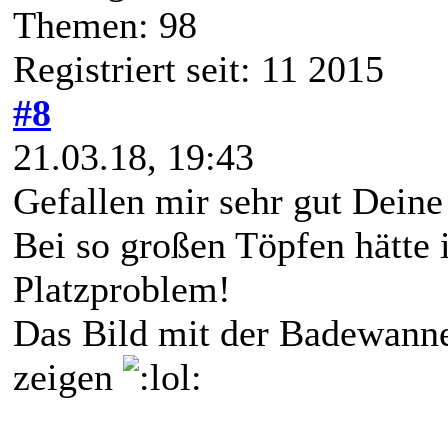
Themen: 98
Registriert seit: 11 2015
#8
21.03.18, 19:43
Gefallen mir sehr gut Deine
Bei so großen Töpfen hätte i
Platzproblem!
Das Bild mit der Badewanne
zeigen