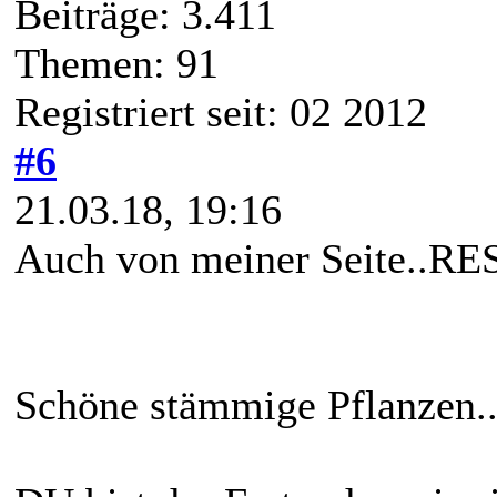
Beiträge: 3.411
Themen: 91
Registriert seit: 02 2012
#6
21.03.18, 19:16
Auch von meiner Seite.
Schöne stämmige Pflanzen..