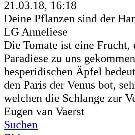
21.03.18, 16:18
Deine Pflanzen sind der Ha
LG Anneliese
Die Tomate ist eine Frucht,
Paradiese zu uns gekommen 
hesperidischen Äpfel bedeut
den Paris der Venus bot, seh
welchen die Schlange zur V
Eugen van Vaerst
Suchen