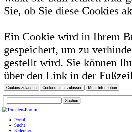
Sie, ob Sie diese Cookies a
Ein Cookie wird in Ihrem 
gespeichert, um zu verhinde
gestellt wird. Sie können Ih
über den Link in der Fußzei
Portal
Suche
Kalender