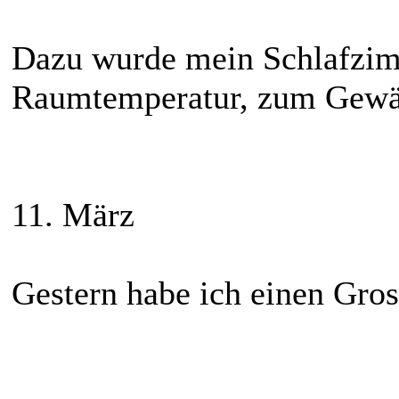
Dazu wurde mein Schlafzim
Raumtemperatur, zum Gewä
11. März
Gestern habe ich einen Gross