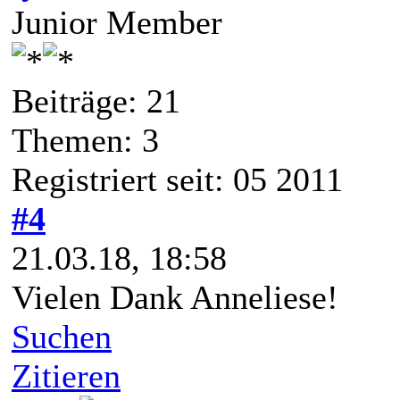
Junior Member
Beiträge: 21
Themen: 3
Registriert seit: 05 2011
#4
21.03.18, 18:58
Vielen Dank Anneliese!
Suchen
Zitieren