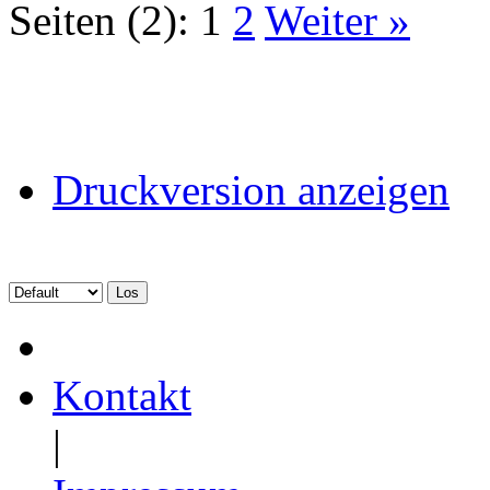
Seiten (2):
1
2
Weiter »
Druckversion anzeigen
Kontakt
|