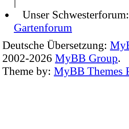
|
Unser Schwesterforum
Gartenforum
Deutsche Übersetzung:
MyB
2002-2026
MyBB Group
.
Theme by:
MyBB Themes 