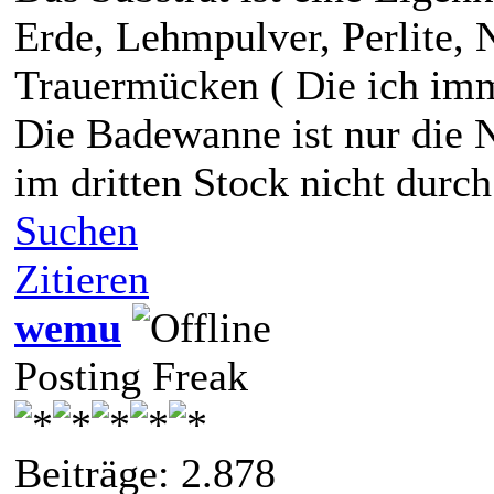
Erde, Lehmpulver, Perlite,
Trauermücken ( Die ich imm
Die Badewanne ist nur die 
im dritten Stock nicht durch
Suchen
Zitieren
wemu
Posting Freak
Beiträge: 2.878