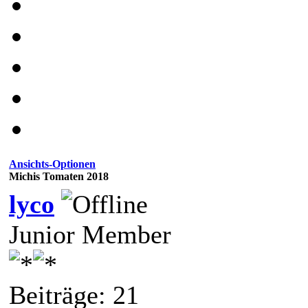
Ansichts-Optionen
Michis Tomaten 2018
lyco
Junior Member
Beiträge: 21