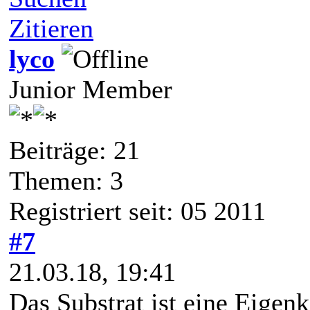
Zitieren
lyco
Junior Member
Beiträge: 21
Themen: 3
Registriert seit: 05 2011
#7
21.03.18, 19:41
Das Substrat ist eine Eigen