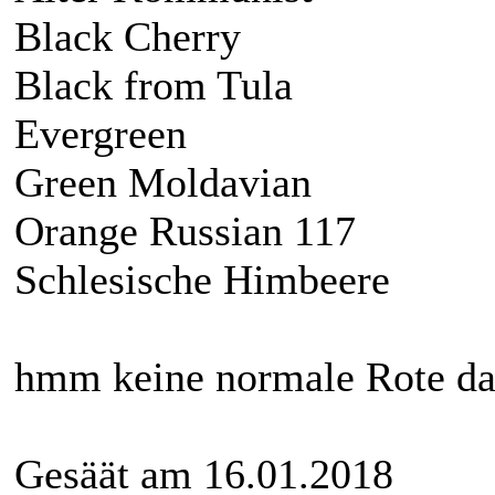
Black Cherry
Black from Tula
Evergreen
Green Moldavian
Orange Russian 117
Schlesische Himbeere
hmm keine normale Rote da
Gesäät am 16.01.2018