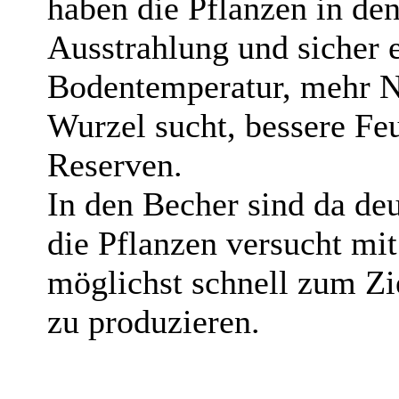
haben die Pflanzen in den
Ausstrahlung und sicher e
Bodentemperatur, mehr N
Wurzel sucht, bessere Fe
Reserven.
In den Becher sind da de
die Pflanzen versucht mi
möglichst schnell zum 
zu produzieren.