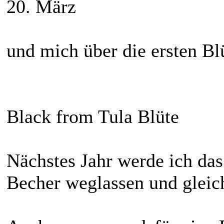
20. März
und mich über die ersten B
Black from Tula Blüte
Nächstes Jahr werde ich das
Becher weglassen und gleich