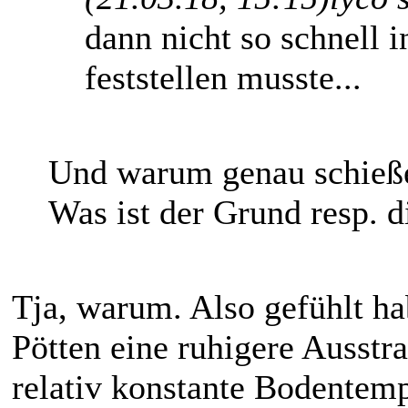
dann nicht so schnell i
feststellen musste...
Und warum genau schießen
Was ist der Grund resp. 
Tja, warum. Also gefühlt ha
Pötten eine ruhigere Ausstr
relativ konstante Bodentemp