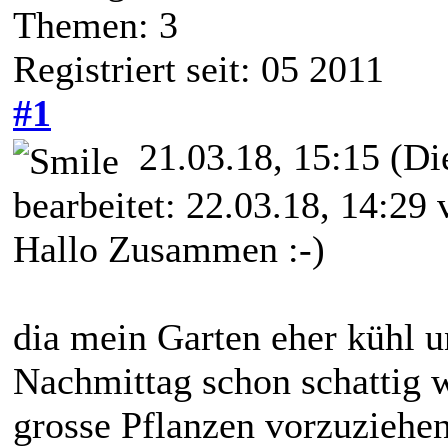
Themen: 3
Registriert seit: 05 2011
#1
21.03.18, 15:15
(Di
bearbeitet: 22.03.18, 14:29
Hallo Zusammen :-)
dia mein Garten eher kühl 
Nachmittag schon schattig w
grosse Pflanzen vorzuziehen