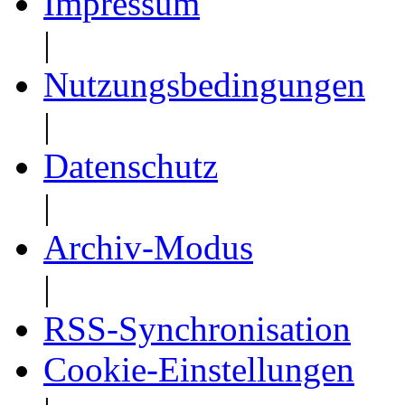
Impressum
|
Nutzungsbedingungen
|
Datenschutz
|
Archiv-Modus
|
RSS-Synchronisation
Cookie-Einstellungen