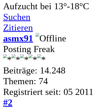
Aufzucht bei 13°-18°C
Suchen
Zitieren
asmx91
Posting Freak
Beiträge: 14.248
Themen: 74
Registriert seit: 05 2011
#2