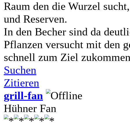
Raum den die Wurzel sucht, 
und Reserven.
In den Becher sind da deutl
Pflanzen versucht mit den 
schnell zum Ziel zukommen
Suchen
Zitieren
grill-fan
Hühner Fan