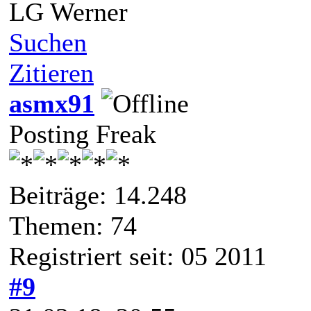
LG Werner
Suchen
Zitieren
asmx91
Posting Freak
Beiträge: 14.248
Themen: 74
Registriert seit: 05 2011
#9