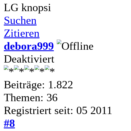
LG knopsi
Suchen
Zitieren
debora999
Deaktiviert
Beiträge: 1.822
Themen: 36
Registriert seit: 05 2011
#8