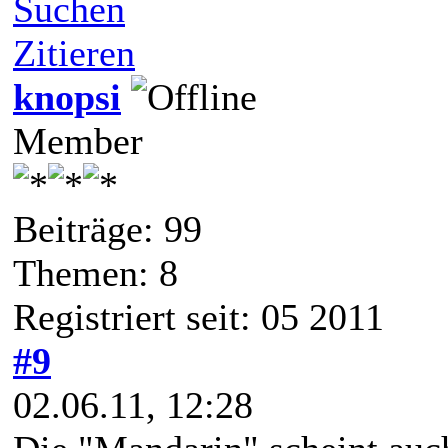
Suchen
Zitieren
knopsi
Member
Beiträge: 99
Themen: 8
Registriert seit: 05 2011
#9
02.06.11, 12:28