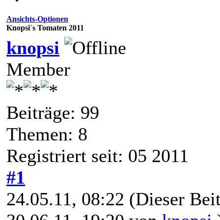
Ansichts-Optionen
Knopsi´s Tomaten 2011
knopsi
Member
Beiträge: 99
Themen: 8
Registriert seit: 05 2011
#1
24.05.11, 08:22
(Dieser Beit