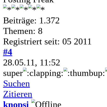
Beiträge: 1.372
Themen: 8
Registriert seit: 05 2011
#4
28.05.11, 11:52
super
Suchen
Zitieren
knopsi