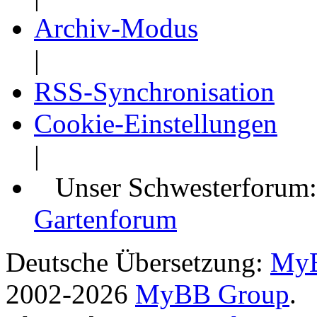
Archiv-Modus
|
RSS-Synchronisation
Cookie-Einstellungen
|
Unser Schwesterforum
Gartenforum
Deutsche Übersetzung:
MyB
2002-2026
MyBB Group
.