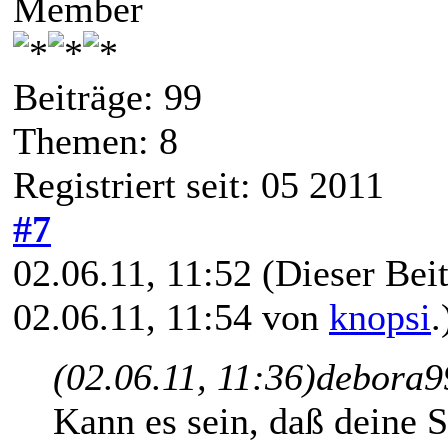
Member
Beiträge: 99
Themen: 8
Registriert seit: 05 2011
#7
02.06.11, 11:52
(Dieser Beit
02.06.11, 11:54 von
knopsi
.
(02.06.11, 11:36)
debora9
Kann es sein, daß deine 