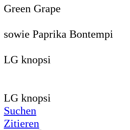
Green Grape
sowie Paprika Bontempi
LG knopsi
LG knopsi
Suchen
Zitieren