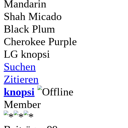
Mandarin
Shah Micado
Black Plum
Cherokee Purple
LG knopsi
Suchen
Zitieren
knopsi
Member