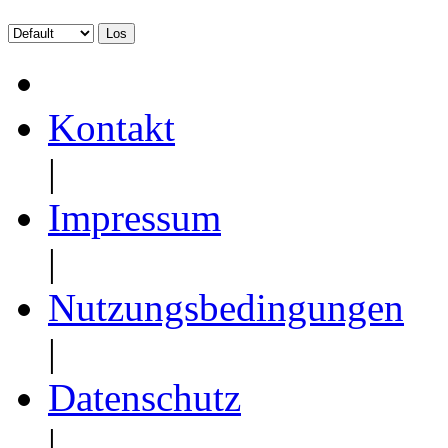
Kontakt
|
Impressum
|
Nutzungsbedingungen
|
Datenschutz
|