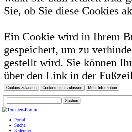
Sie, ob Sie diese Cookies a
Ein Cookie wird in Ihrem 
gespeichert, um zu verhinde
gestellt wird. Sie können Ih
über den Link in der Fußzei
Portal
Suche
Kalender