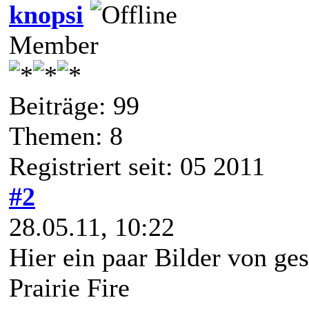
knopsi
Member
Beiträge: 99
Themen: 8
Registriert seit: 05 2011
#2
28.05.11, 10:22
Hier ein paar Bilder von ges
Prairie Fire