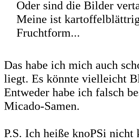
Oder sind die Bilder ver
Meine ist kartoffelblättri
Fruchtform...
Das habe ich mich auch sch
liegt. Es könnte vielleicht 
Entweder habe ich falsch bes
Micado-Samen.
P.S. Ich heiße knoPSi nicht