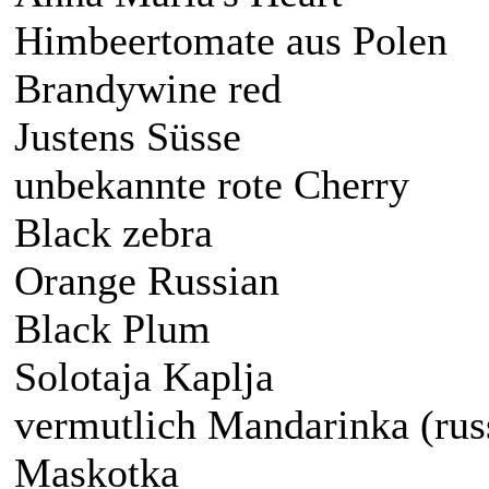
Himbeertomate aus Polen
Brandywine red
Justens Süsse
unbekannte rote Cherry
Black zebra
Orange Russian
Black Plum
Solotaja Kaplja
vermutlich Mandarinka (rus
Maskotka