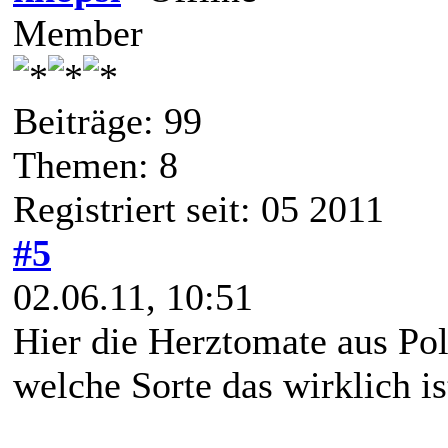
Member
Beiträge: 99
Themen: 8
Registriert seit: 05 2011
#5
02.06.11, 10:51
Hier die Herztomate aus Pol
welche Sorte das wirklich is