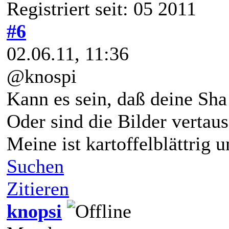
Registriert seit: 05 2011
#6
02.06.11, 11:36
@knospi
Kann es sein, daß deine Sha
Oder sind die Bilder vertau
Meine ist kartoffelblättrig 
Suchen
Zitieren
knopsi