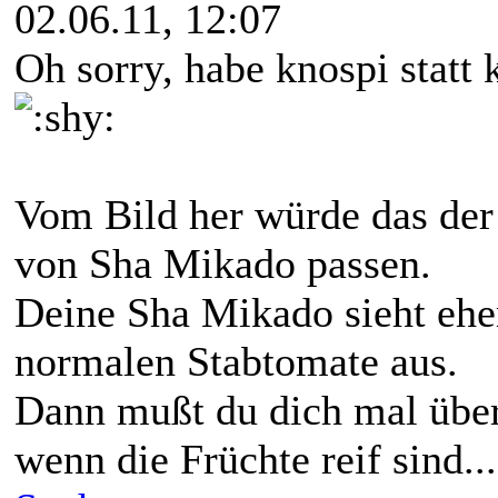
02.06.11, 12:07
Oh sorry, habe knospi statt 
Vom Bild her würde das der
von Sha Mikado passen.
Deine Sha Mikado sieht eher
normalen Stabtomate aus.
Dann mußt du dich mal über
wenn die Früchte reif sind...