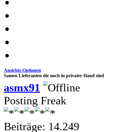
Ansichts-Optionen
Samen Lieferanten die noch in privater Hand sind
asmx91
Posting Freak
Beiträge: 14.249