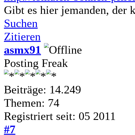
Gibt es hier jemanden, der
Suchen
Zitieren
asmx91
Posting Freak
Beiträge: 14.249
Themen: 74
Registriert seit: 05 2011
#7