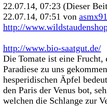
22.07.14, 07:23
(Dieser Beit
22.07.14, 07:51 von
asmx9
http://www.wildstaudenshop
http://www.bio-saatgut.de/
Die Tomate ist eine Frucht,
Paradiese zu uns gekommen 
hesperidischen Äpfel bedeut
den Paris der Venus bot, seh
welchen die Schlange zur V