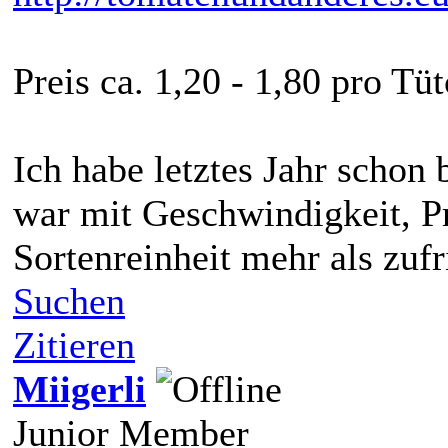
Preis ca. 1,20 - 1,80 pro T
Ich habe letztes Jahr schon 
war mit Geschwindigkeit, Pr
Sortenreinheit mehr als zufr
Suchen
Zitieren
Miigerli
Junior Member