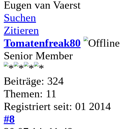
Eugen van Vaerst
Suchen
Zitieren
Tomatenfreak80
Senior Member
Beiträge: 324
Themen: 11
Registriert seit: 01 2014
#8