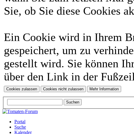
Sie, ob Sie diese Cookies a
Ein Cookie wird in Ihrem 
gespeichert, um zu verhinde
gestellt wird. Sie können Ih
über den Link in der Fußzei
Portal
Suche
Kalender