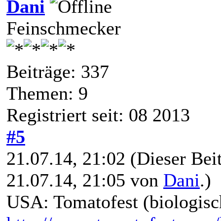
Dani
Feinschmecker
Beiträge: 337
Themen: 9
Registriert seit: 08 2013
#5
21.07.14, 21:02
(Dieser Beit
21.07.14, 21:05 von
Dani
.)
USA: Tomatofest (biologisc