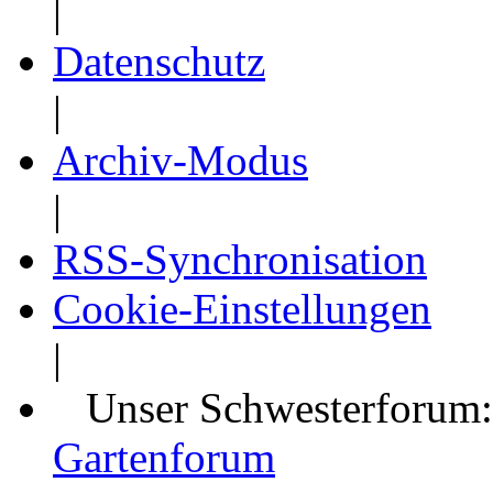
|
Datenschutz
|
Archiv-Modus
|
RSS-Synchronisation
Cookie-Einstellungen
|
Unser Schwesterforum
Gartenforum