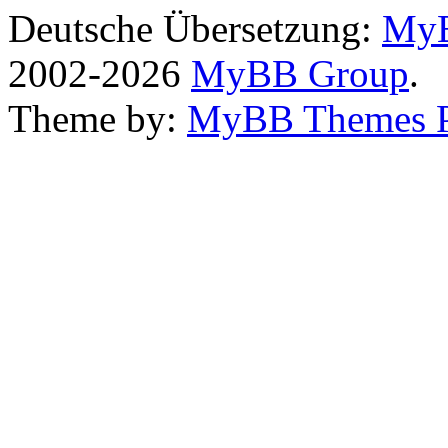
Deutsche Übersetzung:
MyB
2002-2026
MyBB Group
.
Theme by:
MyBB Themes 