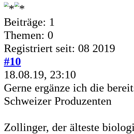
Beiträge: 1
Themen: 0
Registriert seit: 08 2019
#10
18.08.19, 23:10
Gerne ergänze ich die berei
Schweizer Produzenten
Zollinger, der älteste biolo