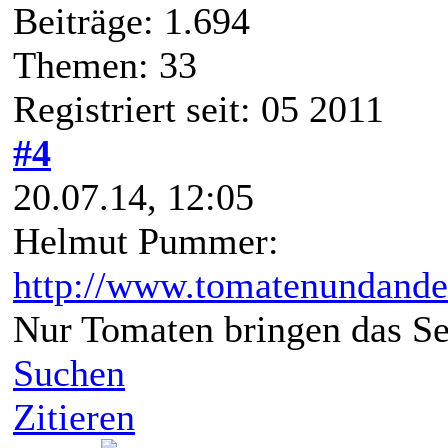
Beiträge: 1.694
Themen: 33
Registriert seit: 05 2011
#4
20.07.14, 12:05
Helmut Pummer:
http://www.tomatenundande
Nur Tomaten bringen das Se
Suchen
Zitieren