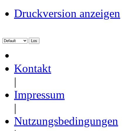
Druckversion anzeigen
Kontakt
|
Impressum
|
Nutzungsbedingungen