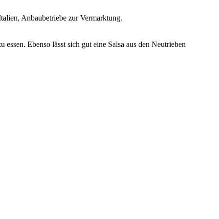
 Italien, Anbaubetriebe zur Vermarktung.
u essen. Ebenso lässt sich gut eine Salsa aus den Neutrieben