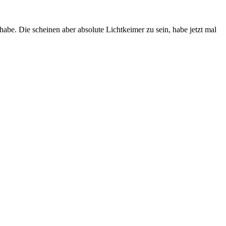
be. Die scheinen aber absolute Lichtkeimer zu sein, habe jetzt mal