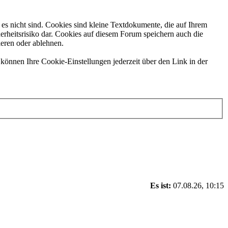
es nicht sind. Cookies sind kleine Textdokumente, die auf Ihrem
erheitsrisiko dar. Cookies auf diesem Forum speichern auch die
ieren oder ablehnen.
können Ihre Cookie-Einstellungen jederzeit über den Link in der
Es ist:
07.08.26, 10:15