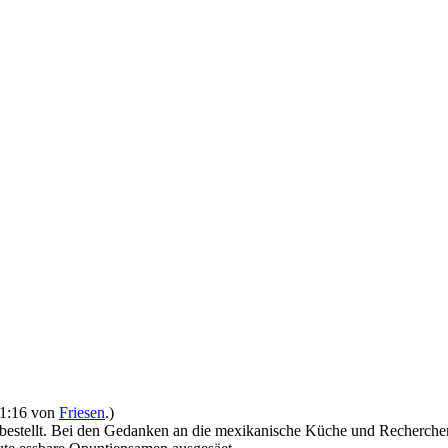
 21:16 von
Friesen
.)
 bestellt. Bei den Gedanken an die mexikanische Küche und Recherche