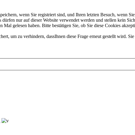
chern, wenn Sie registriert sind, und Ihren letzten Besuch, wenn Sie 
dürfen nur auf dieser Website verwendet werden und stellen kein Sich
 Mal gelesen haben. Bitte bestätigen Sie, ob Sie diese Cookies akzept
t, um zu verhindern, dassIhnen diese Frage erneut gestellt wird. Sie 
n