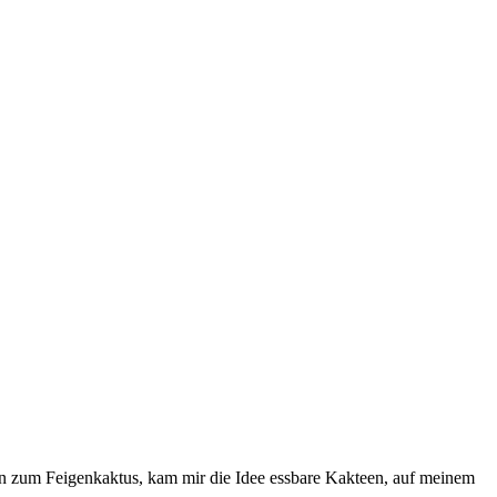
n zum Feigenkaktus, kam mir die Idee essbare Kakteen, auf meinem