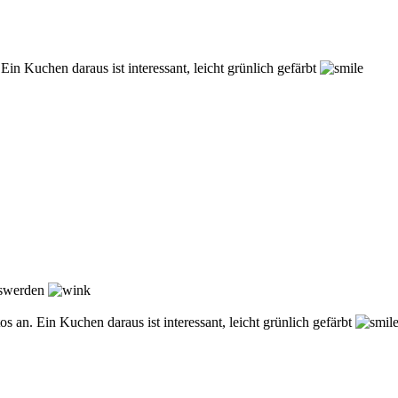
in Kuchen daraus ist interessant, leicht grünlich gefärbt
oswerden
 an. Ein Kuchen daraus ist interessant, leicht grünlich gefärbt