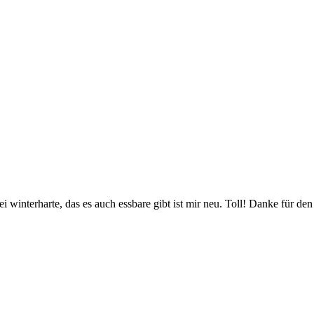
 winterharte, das es auch essbare gibt ist mir neu. Toll! Danke für den