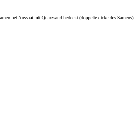
amen bei Aussaat mit Quarzsand bedeckt (doppelte dicke des Samens) ha