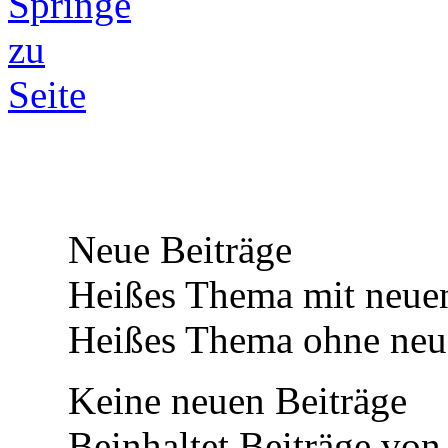
Neue Beiträge
Heißes Thema mit neuen
Heißes Thema ohne neue
Keine neuen Beiträge
Beinhaltet Beiträge von