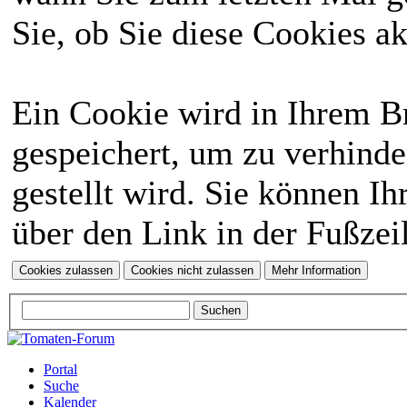
Sie, ob Sie diese Cookies a
Ein Cookie wird in Ihrem 
gespeichert, um zu verhinde
gestellt wird. Sie können Ih
über den Link in der Fußzei
Portal
Suche
Kalender