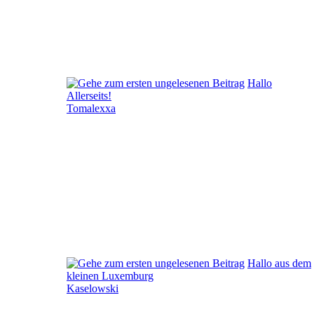
Hallo
Allerseits!
Tomalexxa
Hallo aus dem
kleinen Luxemburg
Kaselowski