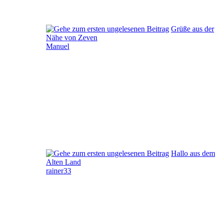
Grüße aus der
Nähe von Zeven
Manuel
Hallo aus dem
Alten Land
rainer33