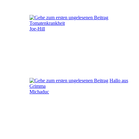
Tomatenkrankheit
Joe-Hill
Hallo aus
Grimma
Michaduc