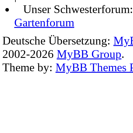
Unser Schwesterforum
Gartenforum
Deutsche Übersetzung:
MyB
2002-2026
MyBB Group
.
Theme by:
MyBB Themes 