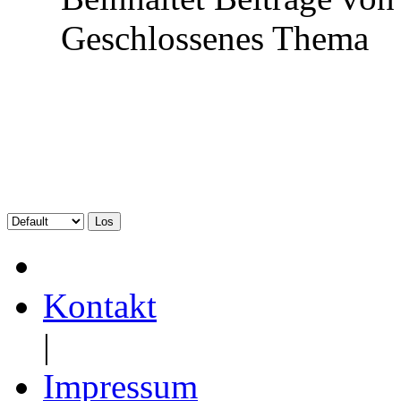
Geschlossenes Thema
Kontakt
|
Impressum