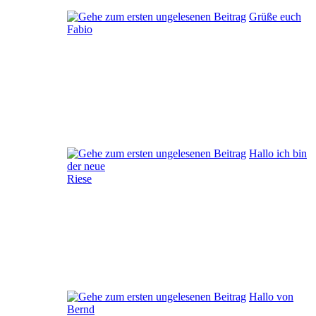
Grüße euch
Fabio
Hallo ich bin
der neue
Riese
Hallo von
Bernd