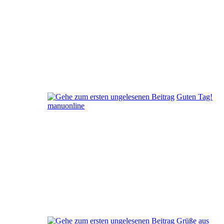
Guten Tag!
manuonline
Grüße aus