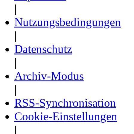
|
Nutzungsbedingungen
|
Datenschutz
|
Archiv-Modus
|
RSS-Synchronisation
Cookie-Einstellungen
|