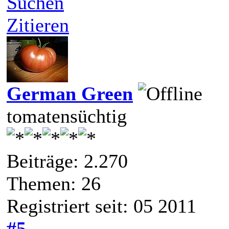
Suchen
Zitieren
German Green
tomatensüchtig
Beiträge: 2.270
Themen: 26
Registriert seit: 05 2011
#5