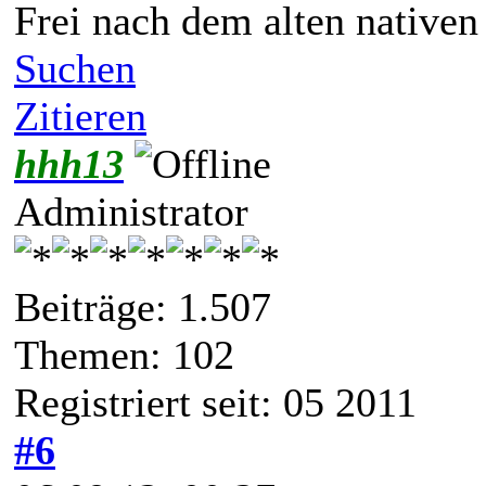
Frei nach dem alten native
Suchen
Zitieren
hhh13
Administrator
Beiträge: 1.507
Themen: 102
Registriert seit: 05 2011
#6