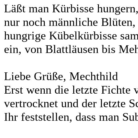
Läßt man Kürbisse hungern, t
nur noch männliche Blüten,
hungrige Kübelkürbisse sam
ein, von Blattläusen bis Meh
Liebe Grüße, Mechthild
Erst wenn die letzte Fichte v
vertrocknet und der letzte S
Ihr feststellen, dass man Su