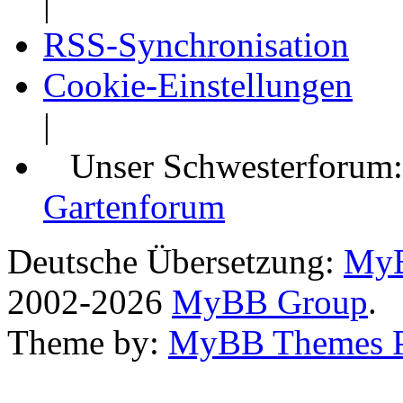
|
RSS-Synchronisation
Cookie-Einstellungen
|
Unser Schwesterforum
Gartenforum
Deutsche Übersetzung:
MyB
2002-2026
MyBB Group
.
Theme by:
MyBB Themes 