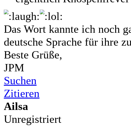
Das Wort kannte ich noch ga
deutsche Sprache für ihre 
Beste Grüße,
JPM
Suchen
Zitieren
Ailsa
Unregistriert