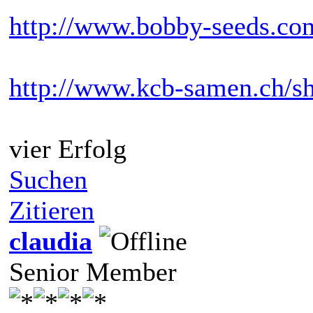
http://www.bobby-seeds.co
http://www.kcb-samen.ch/s
vier Erfolg
Suchen
Zitieren
claudia
Senior Member