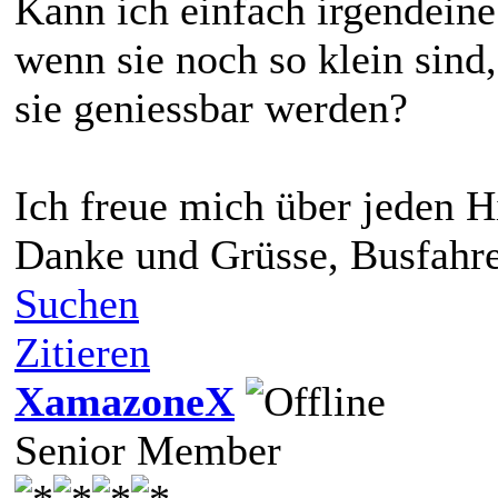
Kann ich einfach irgendeine
wenn sie noch so klein sind
sie geniessbar werden?
Ich freue mich über jeden H
Danke und Grüsse, Busfahr
Suchen
Zitieren
XamazoneX
Senior Member