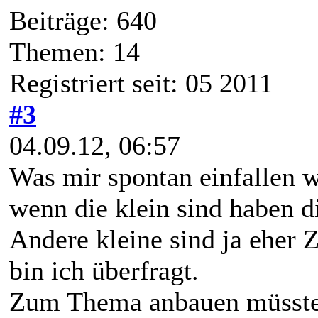
Beiträge: 640
Themen: 14
Registriert seit: 05 2011
#3
04.09.12, 06:57
Was mir spontan einfallen w
wenn die klein sind haben 
Andere kleine sind ja eher Z
bin ich überfragt.
Zum Thema anbauen müsste 