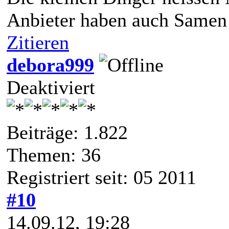
Anbieter haben auch Samen
Zitieren
debora999
Deaktiviert
Beiträge: 1.822
Themen: 36
Registriert seit: 05 2011
#10
14.09.12, 19:28