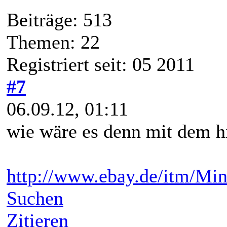
Beiträge: 513
Themen: 22
Registriert seit: 05 2011
#7
06.09.12, 01:11
wie wäre es denn mit dem h
http://www.ebay.de/itm/Min
Suchen
Zitieren