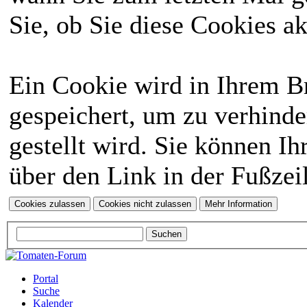
Sie, ob Sie diese Cookies a
Ein Cookie wird in Ihrem 
gespeichert, um zu verhinde
gestellt wird. Sie können Ih
über den Link in der Fußzei
Portal
Suche
Kalender