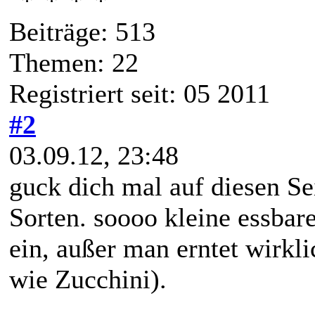
Beiträge: 513
Themen: 22
Registriert seit: 05 2011
#2
03.09.12, 23:48
guck dich mal auf diesen S
Sorten. soooo kleine essbare
ein, außer man erntet wirkli
wie Zucchini).