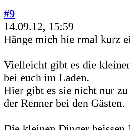
#9
14.09.12, 15:59
Hänge mich hie rmal kurz ei
Vielleicht gibt es die klein
bei euch im Laden.
Hier gibt es sie nicht nur 
der Renner bei den Gästen.
Die kleinen Dinger heissen 