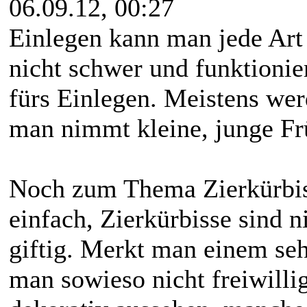
06.09.12, 00:27
Einlegen kann man jede Art 
nicht schwer und funktionie
fürs Einlegen. Meistens wer
man nimmt kleine, junge Frü
Noch zum Thema Zierkürbiss
einfach, Zierkürbisse sind ni
giftig. Merkt man einem seh
man sowieso nicht freiwillig