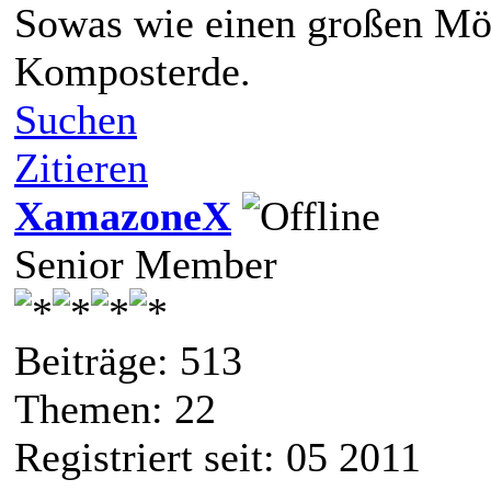
Sowas wie einen großen Mört
Komposterde.
Suchen
Zitieren
XamazoneX
Senior Member
Beiträge: 513
Themen: 22
Registriert seit: 05 2011