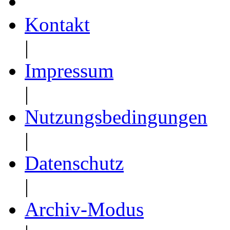
Kontakt
|
Impressum
|
Nutzungsbedingungen
|
Datenschutz
|
Archiv-Modus