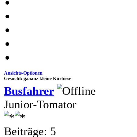
Ansichts-Optionen
Gesucht: gaaanz kleine Kürbisse
Busfahrer
Junior-Tomator
Beiträge: 5