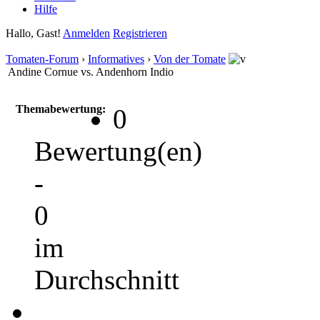
Hilfe
Hallo, Gast!
Anmelden
Registrieren
Tomaten-Forum
›
Informatives
›
Von der Tomate
Andine Cornue vs. Andenhorn Indio
Themabewertung:
0
Bewertung(en)
-
0
im
Durchschnitt