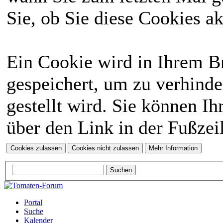
Sie, ob Sie diese Cookies a
Ein Cookie wird in Ihrem 
gespeichert, um zu verhinde
gestellt wird. Sie können Ih
über den Link in der Fußzei
Portal
Suche
Kalender