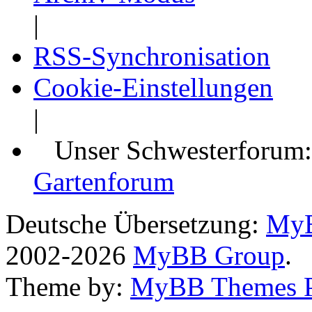
|
RSS-Synchronisation
Cookie-Einstellungen
|
Unser Schwesterforum
Gartenforum
Deutsche Übersetzung:
MyB
2002-2026
MyBB Group
.
Theme by:
MyBB Themes 