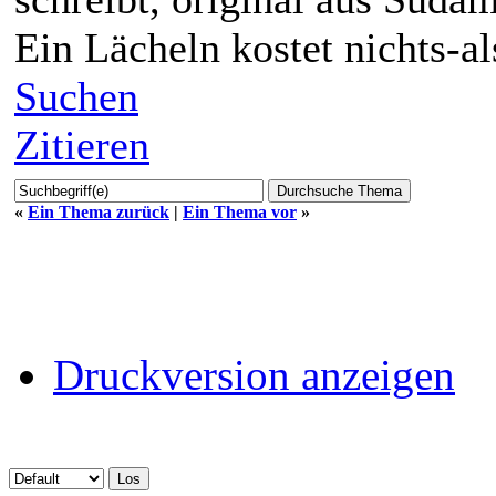
Ein Lächeln kostet nichts-a
Suchen
Zitieren
«
Ein Thema zurück
|
Ein Thema vor
»
Druckversion anzeigen