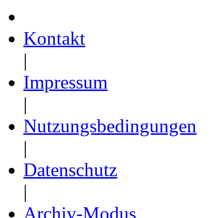
Kontakt
|
Impressum
|
Nutzungsbedingungen
|
Datenschutz
|
Archiv-Modus