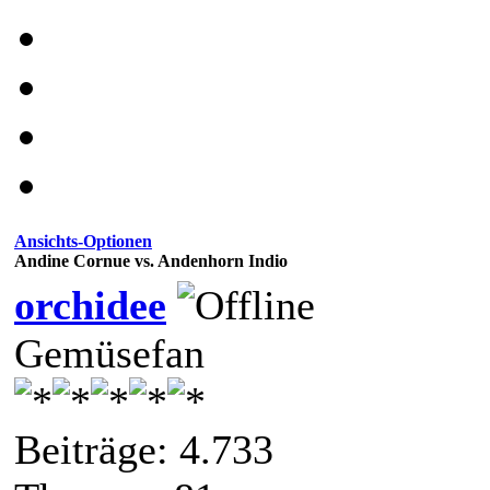
Ansichts-Optionen
Andine Cornue vs. Andenhorn Indio
orchidee
Gemüsefan
Beiträge: 4.733