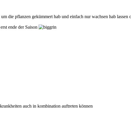
cht um die pflanzen gekümmert hab und einfach nur wachsen hab lassen
h erst ende der Saison
 krankheiten auch in kombination auftreten können