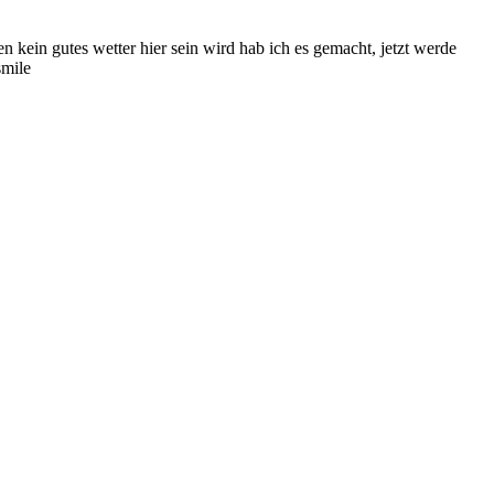
gen kein gutes wetter hier sein wird hab ich es gemacht, jetzt werde