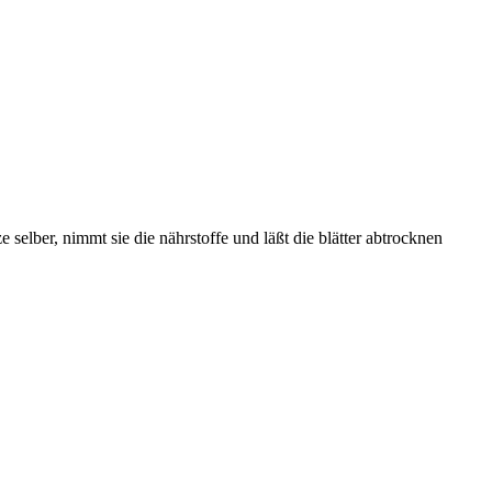
e selber, nimmt sie die nährstoffe und läßt die blätter abtrocknen