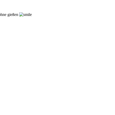
 ohne gießen