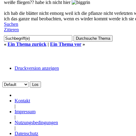
weiße fliegen?? habe ich nicht hier
ich hab die blätter nicht entsorg weil ich die pflanze nicht verletzte
ich das ganze mal beobachten, wenn es wirder kommt werde ich sie en
Suchen
Zitieren
«
Ein Thema zurück
|
Ein Thema vor
»
Druckversion anzeigen
Kontakt
|
Impressum
|
Nutzungsbedingungen
|
Datenschutz