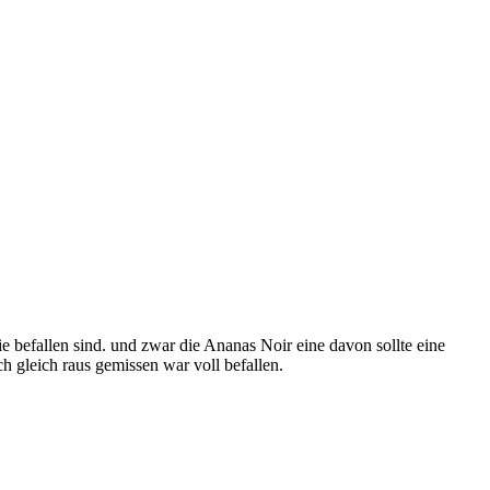
e befallen sind. und zwar die Ananas Noir eine davon sollte eine
h gleich raus gemissen war voll befallen.