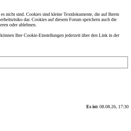
es nicht sind. Cookies sind kleine Textdokumente, die auf Ihrem
erheitsrisiko dar. Cookies auf diesem Forum speichern auch die
ieren oder ablehnen.
können Ihre Cookie-Einstellungen jederzeit über den Link in der
Es ist:
08.08.26, 17:30