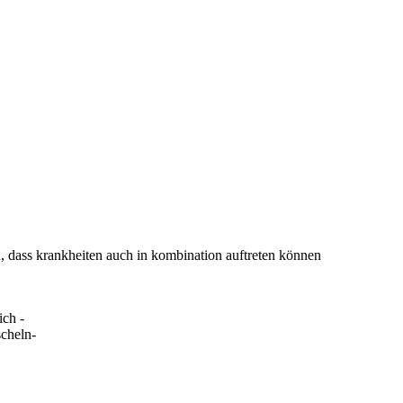
, dass krankheiten auch in kombination auftreten können
ich -
scheln-