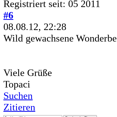
Registriert seit: 05 2011
#6
08.08.12, 22:28
Wild gewachsene Wonderber
Viele Grüße
Topaci
Suchen
Zitieren