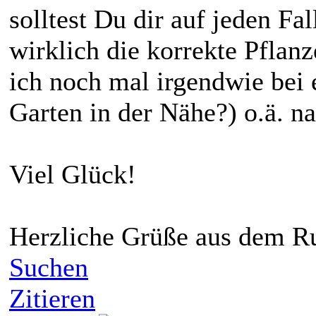
solltest Du dir auf jeden Fal
wirklich die korrekte Pflan
ich noch mal irgendwie bei
Garten in der Nähe?) o.ä. n
Viel Glück!
Herzliche Grüße aus dem Ru
Suchen
Zitieren