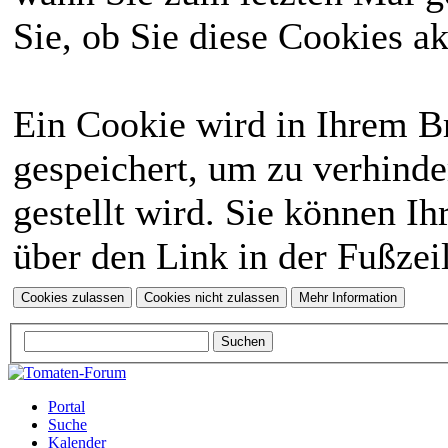
Sie, ob Sie diese Cookies a
Ein Cookie wird in Ihrem 
gespeichert, um zu verhinde
gestellt wird. Sie können Ih
über den Link in der Fußzei
Portal
Suche
Kalender