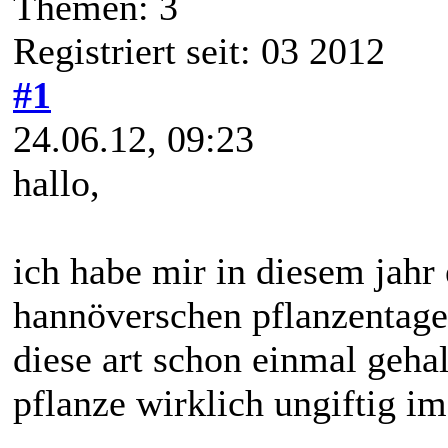
Themen: 3
Registriert seit: 03 2012
#1
24.06.12, 09:23
hallo,
ich habe mir in diesem jahr
hannöverschen pflanzentage
diese art schon einmal gehal
pflanze wirklich ungiftig im