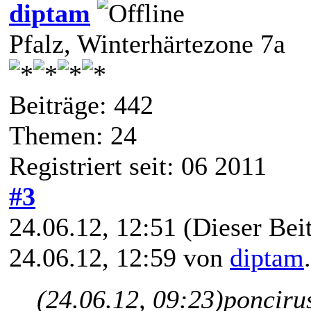
diptam
Pfalz, Winterhärtezone 7a
Beiträge: 442
Themen: 24
Registriert seit: 06 2011
#3
24.06.12, 12:51
(Dieser Beit
24.06.12, 12:59 von
diptam
(24.06.12, 09:23)
ponciru