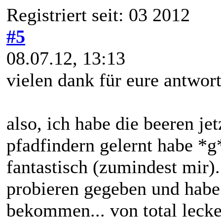
Registriert seit: 03 2012
#5
08.07.12, 13:13
vielen dank für eure antwor
also, ich habe die beeren jet
pfadfindern gelernt habe *
fantastisch (zumindest mir)
probieren gegeben und hab
bekommen... von total lecke