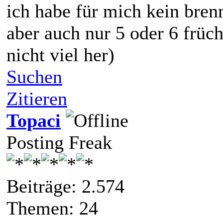
ich habe für mich kein bren
aber auch nur 5 oder 6 früch
nicht viel her)
Suchen
Zitieren
Topaci
Posting Freak
Beiträge: 2.574
Themen: 24