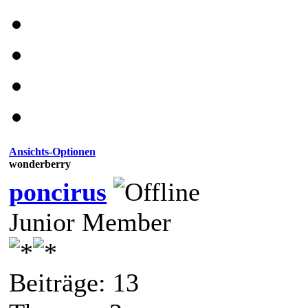
Ansichts-Optionen
wonderberry
poncirus
Junior Member
Beiträge: 13