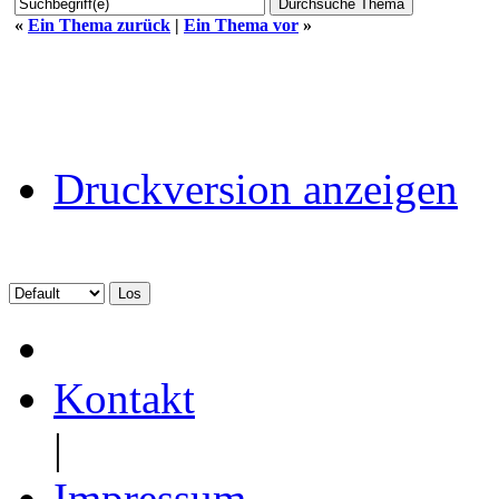
«
Ein Thema zurück
|
Ein Thema vor
»
Druckversion anzeigen
Kontakt
|
Impressum