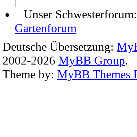
|
Unser Schwesterforum
Gartenforum
Deutsche Übersetzung:
MyB
2002-2026
MyBB Group
.
Theme by:
MyBB Themes 