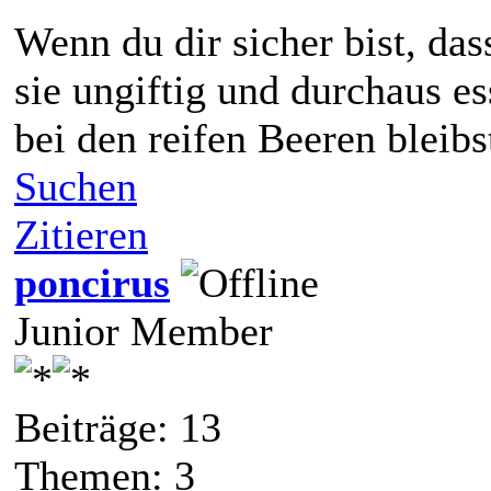
Wenn du dir sicher bist, dass
sie ungiftig und durchaus es
bei den reifen Beeren bleibs
Suchen
Zitieren
poncirus
Junior Member
Beiträge: 13
Themen: 3