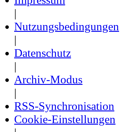
|
Nutzungsbedingungen
|
Datenschutz
|
Archiv-Modus
|
RSS-Synchronisation
Cookie-Einstellungen