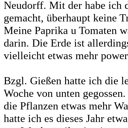
Neudorff. Mit der habe ich 
gemacht, überhaupt keine T
Meine Paprika u Tomaten wa
darin. Die Erde ist allerdin
vielleicht etwas mehr powe
Bzgl. Gießen hatte ich die l
Woche von unten gegossen. 
die Pflanzen etwas mehr Wa
hatte ich es dieses Jahr etw