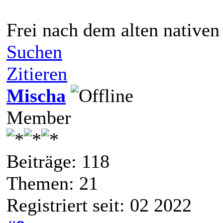
Frei nach dem alten native
Suchen
Zitieren
Mischa
Member
Beiträge: 118
Themen: 21
Registriert seit: 02 2022