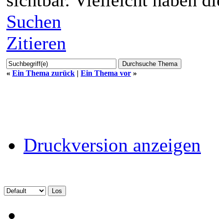
sichtbar. Vielleicht haben die
Suchen
Zitieren
«
Ein Thema zurück
|
Ein Thema vor
»
Druckversion anzeigen