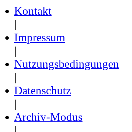
Kontakt
|
Impressum
|
Nutzungsbedingungen
|
Datenschutz
|
Archiv-Modus
|