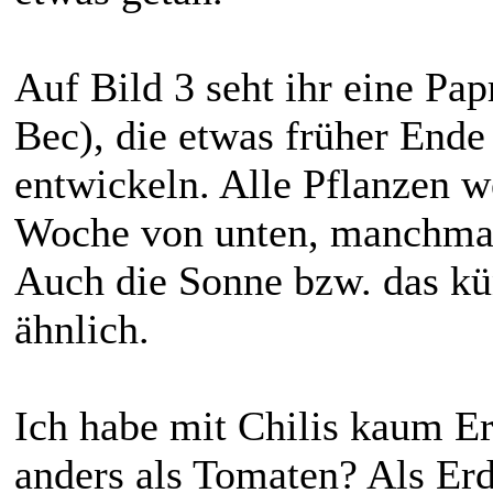
Auf Bild 3 seht ihr eine Papri
Bec), die etwas früher Ende
entwickeln. Alle Pflanzen w
Woche von unten, manchmal
Auch die Sonne bzw. das kü
ähnlich.
Ich habe mit Chilis kaum Erf
anders als Tomaten? Als Erd