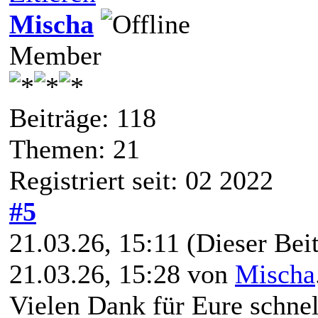
Mischa
Member
Beiträge: 118
Themen: 21
Registriert seit: 02 2022
#5
21.03.26, 15:11
(Dieser Beit
21.03.26, 15:28 von
Mischa
Vielen Dank für Eure schne