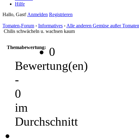
Hilfe
Hallo, Gast!
Anmelden
Registrieren
Tomaten-Forum
›
Informatives
›
Alle anderen Gemüse außer Tomate
Chilis schwächeln u. wachsen kaum
Themabewertung:
0
Bewertung(en)
-
0
im
Durchschnitt