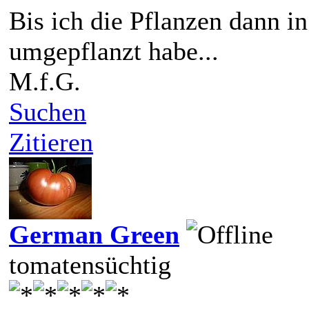
Bis ich die Pflanzen dann 
umgepflanzt habe...
M.f.G.
Suchen
Zitieren
German Green
tomatensüchtig