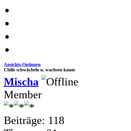
Ansichts-Optionen
Chilis schwächeln u. wachsen kaum
Mischa
Member
Beiträge: 118