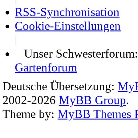
RSS-Synchronisation
Cookie-Einstellungen
|
Unser Schwesterforum
Gartenforum
Deutsche Übersetzung:
MyB
2002-2026
MyBB Group
.
Theme by:
MyBB Themes 