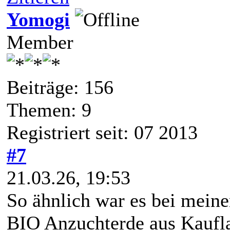
Yomogi
Member
Beiträge: 156
Themen: 9
Registriert seit: 07 2013
#7
21.03.26, 19:53
So ähnlich war es bei meine
BIO Anzuchterde aus Kaufl