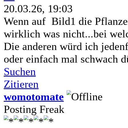
20.03.26, 19:03
Wenn auf Bild1 die Pflanze
wirklich was nicht...bei we
Die anderen würd ich jeden
oder einfach mal schwach 
Suchen
Zitieren
womotomate
Posting Freak