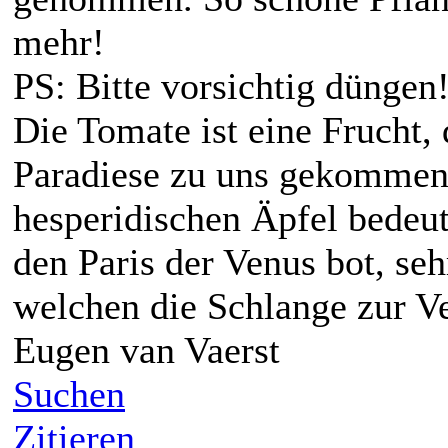
mehr!
PS: Bitte vorsichtig düngen
Die Tomate ist eine Frucht,
Paradiese zu uns gekommen 
hesperidischen Äpfel bedeut
den Paris der Venus bot, seh
welchen die Schlange zur V
Eugen van Vaerst
Suchen
Zitieren