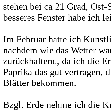
stehen bei ca 21 Grad, Ost-
besseres Fenster habe ich lei
Im Februar hatte ich Kunstl
nachdem wie das Wetter war.
zurückhaltend, da ich die E
Paprika das gut vertragen, d
Blätter bekommen.
Bzgl. Erde nehme ich die K