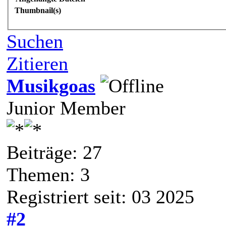
Thumbnail(s)
Suchen
Zitieren
Musikgoas
Junior Member
Beiträge: 27
Themen: 3
Registriert seit: 03 2025
#2