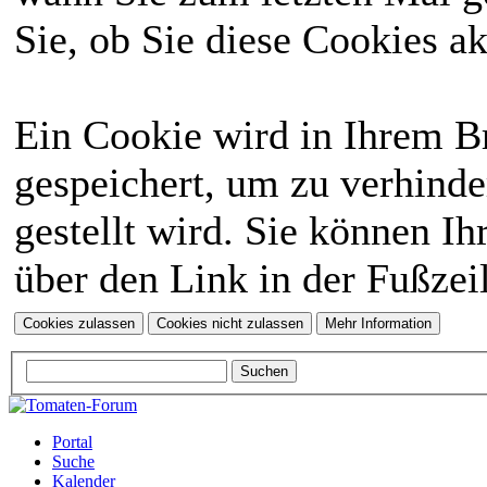
Sie, ob Sie diese Cookies a
Ein Cookie wird in Ihrem 
gespeichert, um zu verhinde
gestellt wird. Sie können Ih
über den Link in der Fußzei
Portal
Suche
Kalender