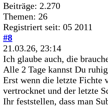
Beiträge: 2.270
Themen: 26
Registriert seit: 05 2011
#8
21.03.26, 23:14
Ich glaube auch, die brauc
Alle 2 Tage kannst Du ruhig
Erst wenn die letzte Fichte v
vertrocknet und der letzte S
Ihr feststellen, dass man Su