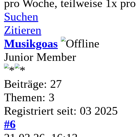
pro Woche, teilweise 1x pr
Suchen
Zitieren
Musikgoas
Junior Member
Beiträge: 27
Themen: 3
Registriert seit: 03 2025
#6