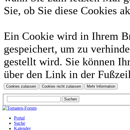
Sie, ob Sie diese Cookies a
Ein Cookie wird in Ihrem 
gespeichert, um zu verhinde
gestellt wird. Sie können Ih
über den Link in der Fußzei
Portal
Suche
Kalender