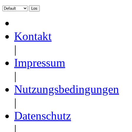
Kontakt
|
Impressum
|
Nutzungsbedingungen
|
Datenschutz
|