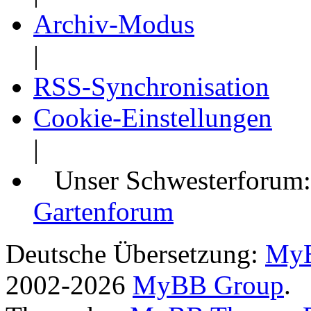
Archiv-Modus
|
RSS-Synchronisation
Cookie-Einstellungen
|
Unser Schwesterforum
Gartenforum
Deutsche Übersetzung:
MyB
2002-2026
MyBB Group
.