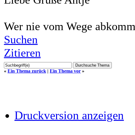
Wer nie vom Wege abkommt 
Suchen
Zitieren
«
Ein Thema zurück
|
Ein Thema vor
»
Druckversion anzeigen