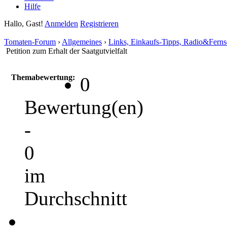
Hilfe
Hallo, Gast!
Anmelden
Registrieren
Tomaten-Forum
›
Allgemeines
›
Links, Einkaufs-Tipps, Radio&Fern
Petition zum Erhalt der Saatgutvielfalt
Themabewertung:
0
Bewertung(en)
-
0
im
Durchschnitt