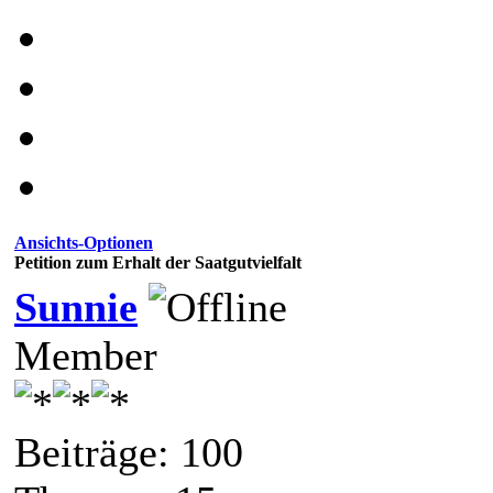
Ansichts-Optionen
Petition zum Erhalt der Saatgutvielfalt
Sunnie
Member
Beiträge: 100