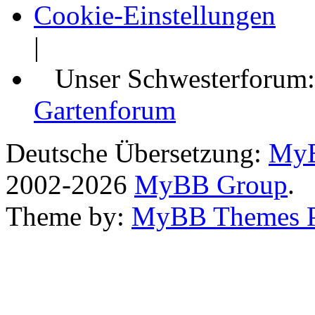
Cookie-Einstellungen
|
Unser Schwesterforum
Gartenforum
Deutsche Übersetzung:
MyB
2002-2026
MyBB Group
.
Theme by:
MyBB Themes 