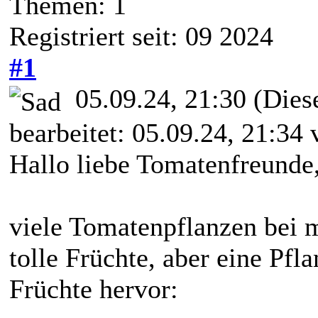
Themen: 1
Registriert seit: 09 2024
#1
05.09.24, 21:30
(Dies
bearbeitet: 05.09.24, 21:34
Hallo liebe Tomatenfreunde
viele Tomatenpflanzen bei m
tolle Früchte, aber eine Pf
Früchte hervor: