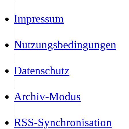
|
Impressum
|
Nutzungsbedingungen
|
Datenschutz
|
Archiv-Modus
|
RSS-Synchronisation