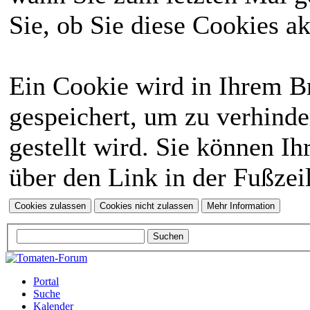
Sie, ob Sie diese Cookies a
Ein Cookie wird in Ihrem 
gespeichert, um zu verhinde
gestellt wird. Sie können Ih
über den Link in der Fußzei
Portal
Suche
Kalender