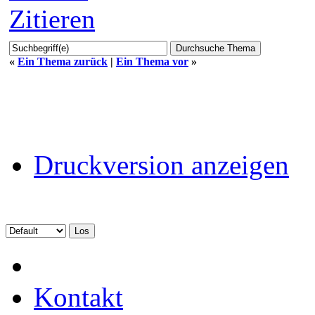
Zitieren
«
Ein Thema zurück
|
Ein Thema vor
»
Druckversion anzeigen
Kontakt