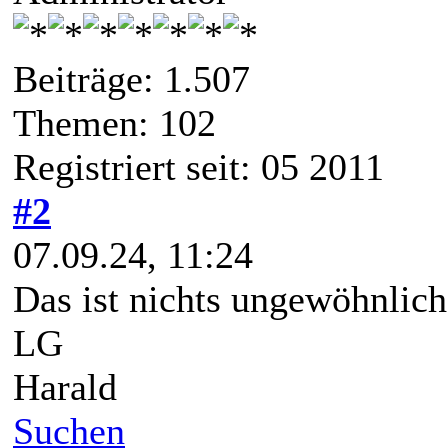
Beiträge: 1.507
Themen: 102
Registriert seit: 05 2011
#2
07.09.24, 11:24
Das ist nichts ungewöhnlic
LG
Harald
Suchen