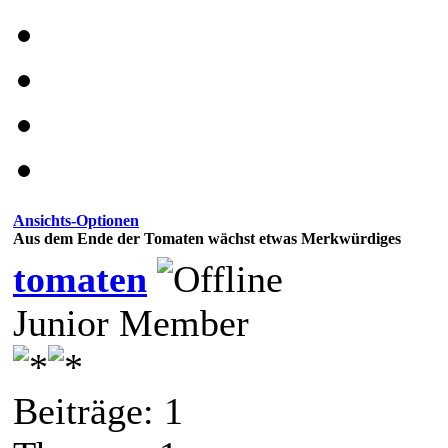
Ansichts-Optionen
Aus dem Ende der Tomaten wächst etwas Merkwürdiges
tomaten
Junior Member
Beiträge: 1