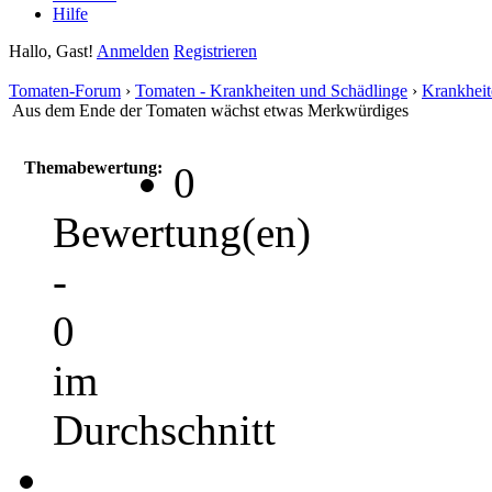
Hilfe
Hallo, Gast!
Anmelden
Registrieren
Tomaten-Forum
›
Tomaten - Krankheiten und Schädlinge
›
Krankheit
Aus dem Ende der Tomaten wächst etwas Merkwürdiges
Themabewertung:
0
Bewertung(en)
-
0
im
Durchschnitt