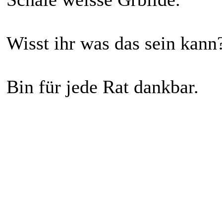
Wisst ihr was das sein kann
Bin für jede Rat dankbar.