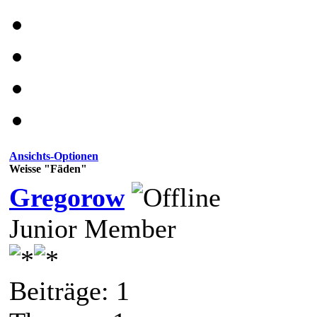
Ansichts-Optionen
Weisse "Fäden"
Gregorow
Junior Member
Beiträge: 1