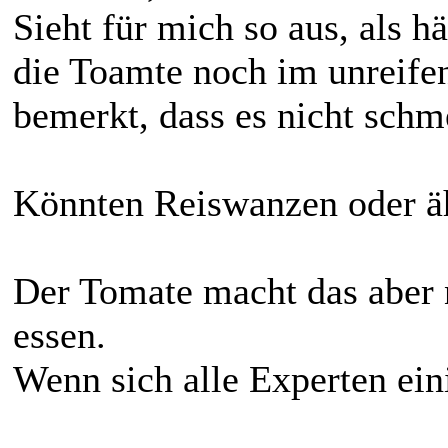
Sieht für mich so aus, als h
die Toamte noch im unreife
bemerkt, dass es nicht schm
Könnten Reiswanzen oder äh
Der Tomate macht das aber n
essen.
Wenn sich alle Experten eini