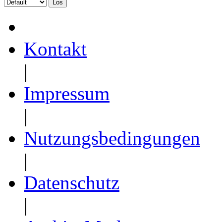
Kontakt
|
Impressum
|
Nutzungsbedingungen
|
Datenschutz
|