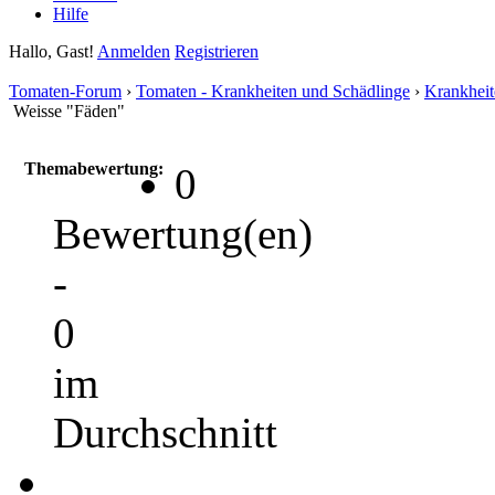
Hilfe
Hallo, Gast!
Anmelden
Registrieren
Tomaten-Forum
›
Tomaten - Krankheiten und Schädlinge
›
Krankheit
Weisse "Fäden"
Themabewertung:
0
Bewertung(en)
-
0
im
Durchschnitt