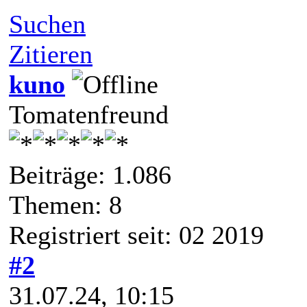
Suchen
Zitieren
kuno
Tomatenfreund
Beiträge: 1.086
Themen: 8
Registriert seit: 02 2019
#2
31.07.24, 10:15