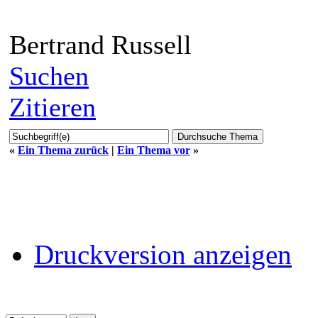
Bertrand Russell
Suchen
Zitieren
«
Ein Thema zurück
|
Ein Thema vor
»
Druckversion anzeigen