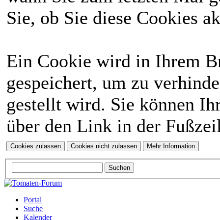
Sie, ob Sie diese Cookies a
Ein Cookie wird in Ihrem 
gespeichert, um zu verhinde
gestellt wird. Sie können Ih
über den Link in der Fußzei
Portal
Suche
Kalender