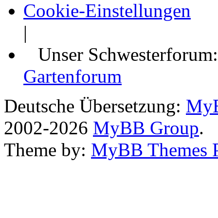
Cookie-Einstellungen
|
Unser Schwesterforum
Gartenforum
Deutsche Übersetzung:
MyB
2002-2026
MyBB Group
.
Theme by:
MyBB Themes 