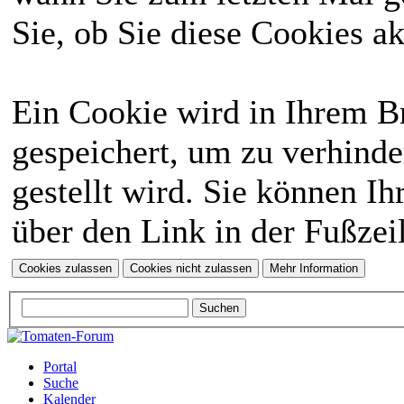
Sie, ob Sie diese Cookies a
Ein Cookie wird in Ihrem 
gespeichert, um zu verhinde
gestellt wird. Sie können Ih
über den Link in der Fußzei
Portal
Suche
Kalender