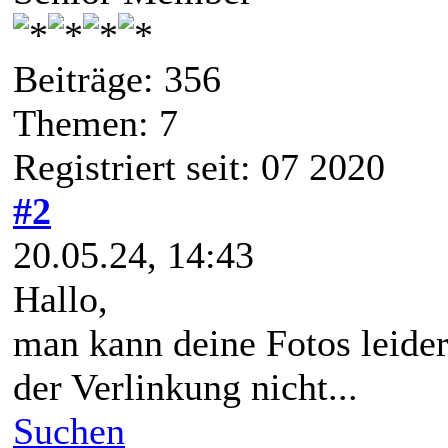
Beiträge: 356
Themen: 7
Registriert seit: 07 2020
#2
20.05.24, 14:43
Hallo,
man kann deine Fotos leider
der Verlinkung nicht...
Suchen