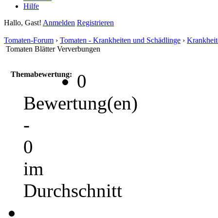
Hilfe
Hallo, Gast!
Anmelden
Registrieren
Tomaten-Forum
›
Tomaten - Krankheiten und Schädlinge
›
Krankheit
Tomaten Blätter Ververbungen
Themabewertung:
0
Bewertung(en)
-
0
im
Durchschnitt