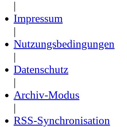
|
Impressum
|
Nutzungsbedingungen
|
Datenschutz
|
Archiv-Modus
|
RSS-Synchronisation