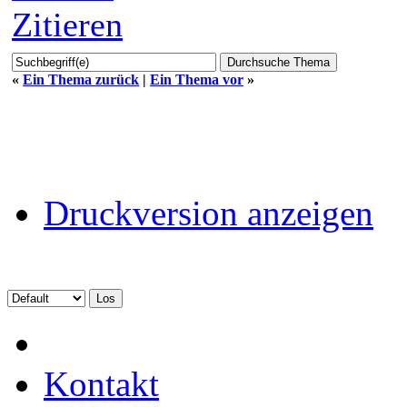
Zitieren
«
Ein Thema zurück
|
Ein Thema vor
»
Druckversion anzeigen
Kontakt