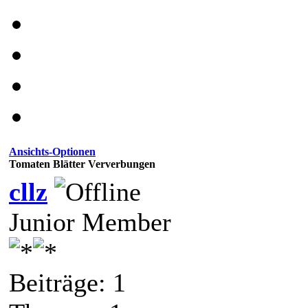
Ansichts-Optionen
Tomaten Blätter Ververbungen
cllz
Junior Member
Beiträge: 1