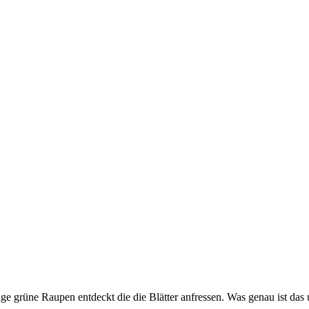
ige grüne Raupen entdeckt die die Blätter anfressen. Was genau ist d