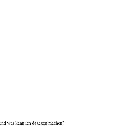
as und was kann ich dagegen machen?