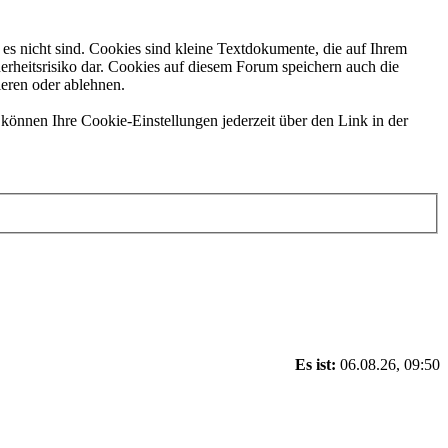
es nicht sind. Cookies sind kleine Textdokumente, die auf Ihrem
erheitsrisiko dar. Cookies auf diesem Forum speichern auch die
ieren oder ablehnen.
können Ihre Cookie-Einstellungen jederzeit über den Link in der
Es ist:
06.08.26, 09:50