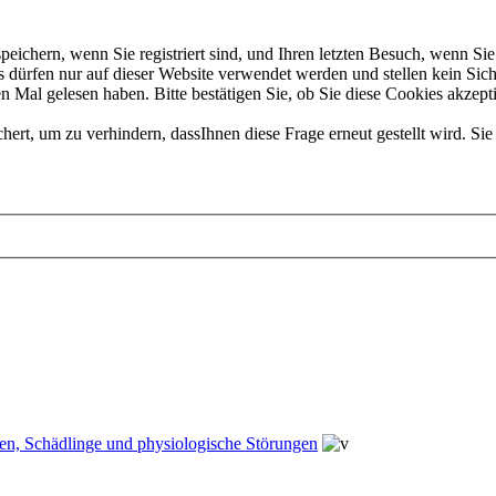
chern, wenn Sie registriert sind, und Ihren letzten Besuch, wenn Sie 
dürfen nur auf dieser Website verwendet werden und stellen kein Sich
 Mal gelesen haben. Bitte bestätigen Sie, ob Sie diese Cookies akzept
t, um zu verhindern, dassIhnen diese Frage erneut gestellt wird. Sie 
en, Schädlinge und physiologische Störungen