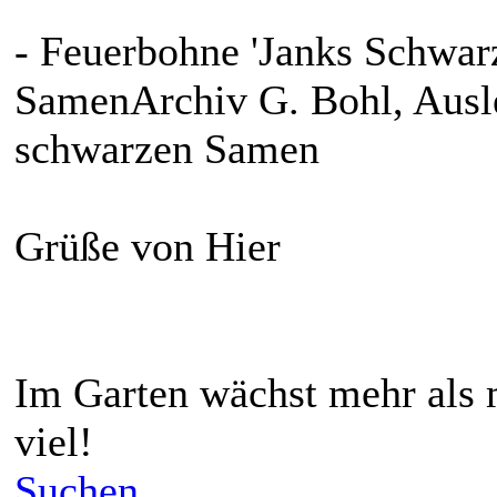
- Feuerbohne 'Janks Schwar
SamenArchiv G. Bohl, Ausle
schwarzen Samen
Grüße von Hier
Im Garten wächst mehr als 
viel!
Suchen