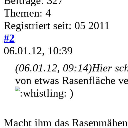
Beiträge: 327
Themen: 4
Registriert seit: 05 2011
#2
06.01.12, 10:39
(06.01.12, 09:14)
Hier sc
von etwas Rasenfläche ve
)
Macht ihm das Rasenmähen 