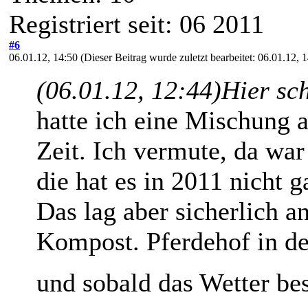
Registriert seit: 06 2011
#6
06.01.12, 14:50
(Dieser Beitrag wurde zuletzt bearbeitet: 06.01.12,
(06.01.12, 12:44)
Hier sc
hatte ich eine Mischung a
Zeit. Ich vermute, da war
die hat es in 2011 nicht 
Das lag aber sicherlich a
Kompost. Pferdehof in de
und sobald das Wetter be