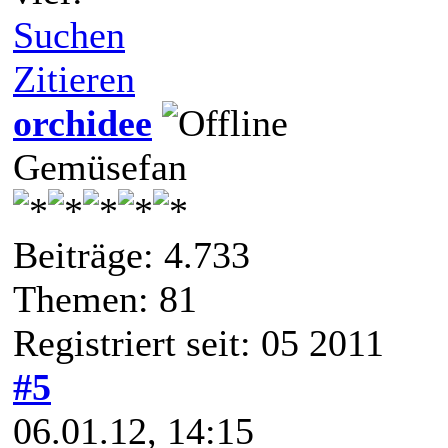
Suchen
Zitieren
orchidee
Gemüsefan
Beiträge: 4.733
Themen: 81
Registriert seit: 05 2011
#5
06.01.12, 14:15