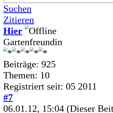
Suchen
Zitieren
Hier
Gartenfreundin
Beiträge: 925
Themen: 10
Registriert seit: 05 2011
#7
06.01.12, 15:04
(Dieser Beit