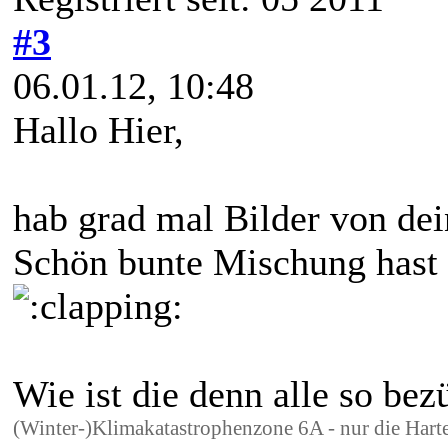
#3
06.01.12, 10:48
Hallo Hier,
hab grad mal Bilder von de
Schön bunte Mischung hast 
Wie ist die denn alle so bez
(Winter-)Klimakatastrophenzone 6A - nur die Hart