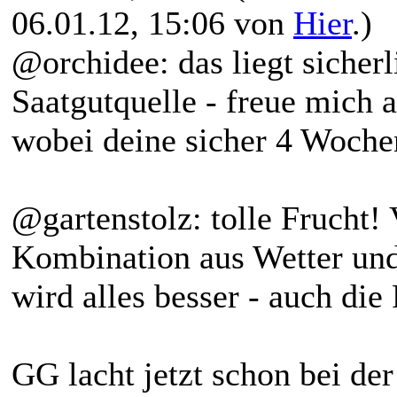
06.01.12, 15:06 von
Hier
.)
@orchidee: das liegt sicher
Saatgutquelle - freue mich 
wobei deine sicher 4 Wochen
@gartenstolz: tolle Frucht! 
Kombination aus Wetter und 
wird alles besser - auch die 
GG lacht jetzt schon bei de