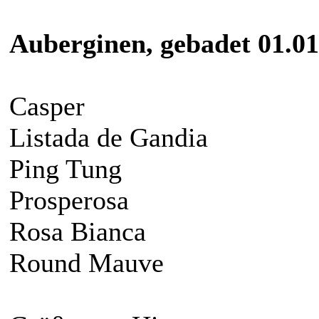
Auberginen, gebadet 01.01
Casper
Listada de Gandia
Ping Tung
Prosperosa
Rosa Bianca
Round Mauve