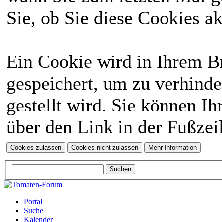
Sie, ob Sie diese Cookies a
Ein Cookie wird in Ihrem 
gespeichert, um zu verhinde
gestellt wird. Sie können Ih
über den Link in der Fußzei
Portal
Suche
Kalender