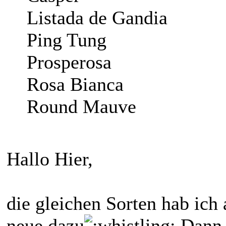
Listada de Gandia
Ping Tung
Prosperosa
Rosa Bianca
Round Mauve
Hallo Hier,
die gleichen Sorten hab ich
neue dazu
Dann 