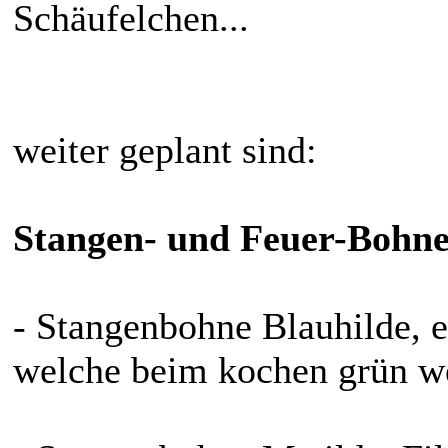
Schäufelchen...
weiter geplant sind:
Stangen- und Feuer-Bohne
- Stangenbohne Blauhilde, e
welche beim kochen grün w