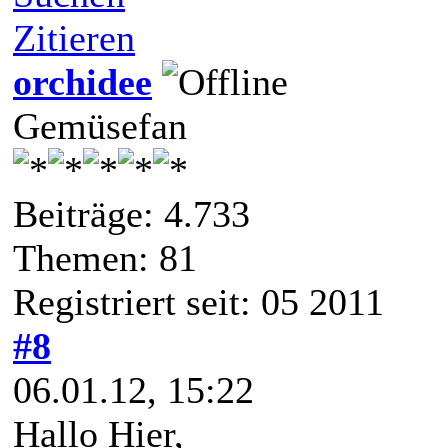
Zitieren
orchidee
Gemüsefan
Beiträge: 4.733
Themen: 81
Registriert seit: 05 2011
#8
06.01.12, 15:22
Hallo Hier,