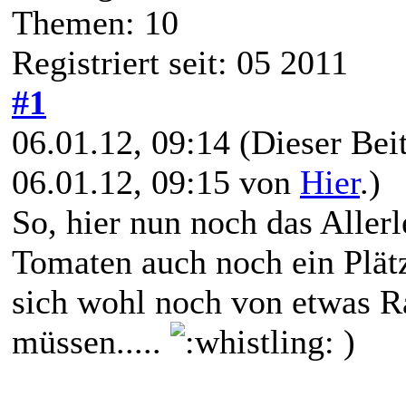
Themen: 10
Registriert seit: 05 2011
#1
06.01.12, 09:14
(Dieser Beit
06.01.12, 09:15 von
Hier
.)
So, hier nun noch das Aller
Tomaten auch noch ein Plätz
sich wohl noch von etwas R
müssen.....
)