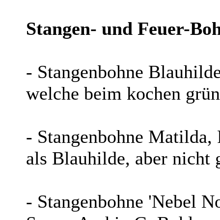
Stangen- und Feuer-Bo
- Stangenbohne Blauhilde,
welche beim kochen grü
- Stangenbohne Matilda, F
als Blauhilde, aber nicht
- Stangenbohne 'Nebel No