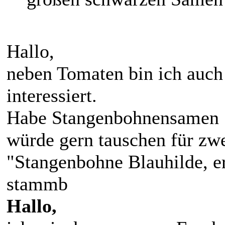
Hallo,
neben Tomaten bin ich auch
interessiert.
Habe Stangenbohnensamen :
würde gern tauschen für zwe
"Stangenbohne Blauhilde, er
stammb
Hallo,