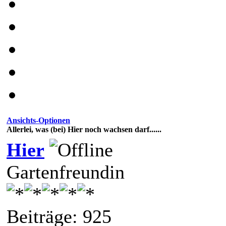
Ansichts-Optionen
Allerlei, was (bei) Hier noch wachsen darf......
Hier
Gartenfreundin
Beiträge: 925