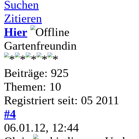
Suchen
Zitieren
Hier
Gartenfreundin
Beiträge: 925
Themen: 10
Registriert seit: 05 2011
#4
06.01.12, 12:44