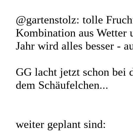
@gartenstolz: tolle Fruch
Kombination aus Wetter u
Jahr wird alles besser - a
GG lacht jetzt schon bei 
dem Schäufelchen...
weiter geplant sind: