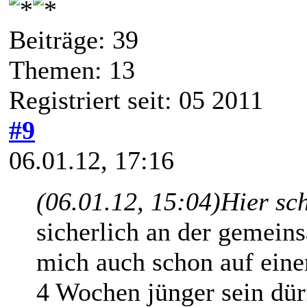
Beiträge: 39
Themen: 13
Registriert seit: 05 2011
#9
06.01.12, 17:16
(06.01.12, 15:04)
Hier sc
sicherlich an der gemein
mich auch schon auf eine
4 Wochen jünger sein dürf