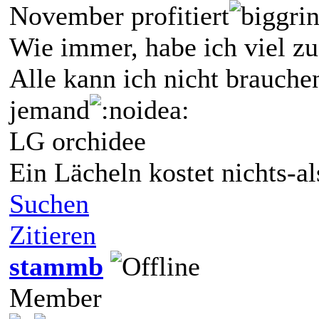
November profitiert
Wie immer, habe ich viel zu
Alle kann ich nicht brauche
jemand
LG orchidee
Ein Lächeln kostet nichts-a
Suchen
Zitieren
stammb
Member