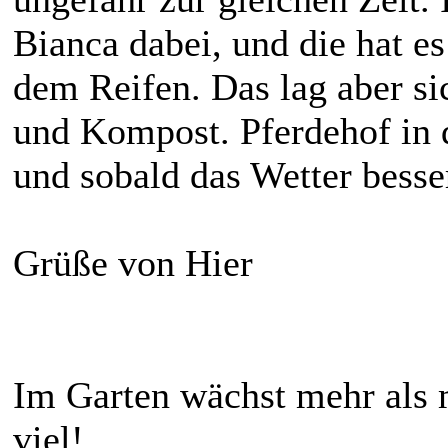
Bianca dabei, und die hat es
dem Reifen. Das lag aber si
und Kompost. Pferdehof in d
und sobald das Wetter besse
Grüße von Hier
Im Garten wächst mehr als 
viel!