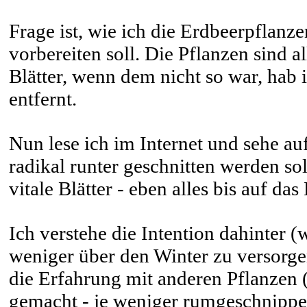
Frage ist, wie ich die Erdbeerpflanz
vorbereiten soll. Die Pflanzen sind al
Blätter, wenn dem nicht so war, hab 
entfernt.
Nun lese ich im Internet und sehe au
radikal runter geschnitten werden so
vitale Blätter - eben alles bis auf das
Ich verstehe die Intention dahinter (
weniger über den Winter zu versorge
die Erfahrung mit anderen Pflanzen 
gemacht - je weniger rumgeschnippel