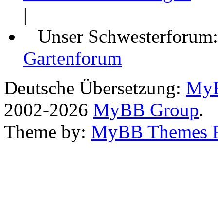
|
Unser Schwesterforum
Gartenforum
Deutsche Übersetzung:
MyB
2002-2026
MyBB Group
.
Theme by:
MyBB Themes 