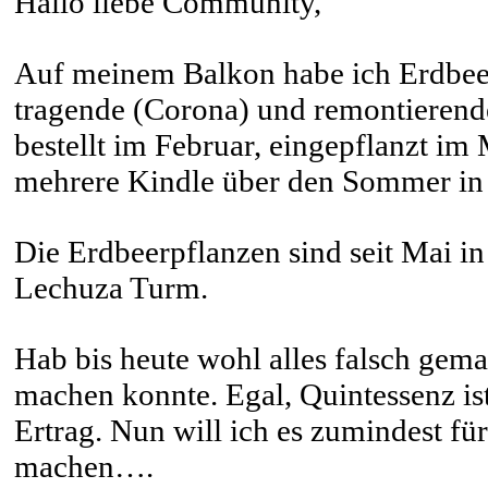
Hallo liebe Community,
Auf meinem Balkon habe ich Erdbee
tragende (Corona) und remontierend
bestellt im Februar, eingepflanzt im
mehrere Kindle über den Sommer in 
Die Erdbeerpflanzen sind seit Mai i
Lechuza Turm.
Hab bis heute wohl alles falsch gema
machen konnte. Egal, Quintessenz ist
Ertrag. Nun will ich es zumindest für
machen….