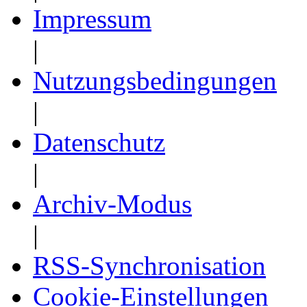
Impressum
|
Nutzungsbedingungen
|
Datenschutz
|
Archiv-Modus
|
RSS-Synchronisation
Cookie-Einstellungen