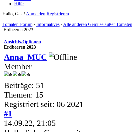
Hilfe
Hallo, Gast!
Anmelden
Registrieren
Tomaten-Forum
›
Informatives
›
Alle anderen Gemüse außer Tomate
Erdbeeren 2023
Ansichts-Optionen
Erdbeeren 2023
Anna_MUC
Member
Beiträge: 51
Themen: 15
Registriert seit: 06 2021
#1
14.09.22, 21:05