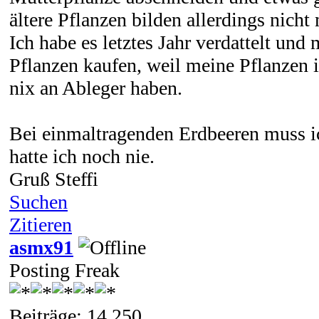
ältere Pflanzen bilden allerdings nicht
Ich habe es letztes Jahr verdattelt und
Pflanzen kaufen, weil meine Pflanzen 
nix an Ableger haben.
Bei einmaltragenden Erdbeeren muss ic
hatte ich noch nie.
Gruß Steffi
Suchen
Zitieren
asmx91
Posting Freak
Beiträge: 14.250