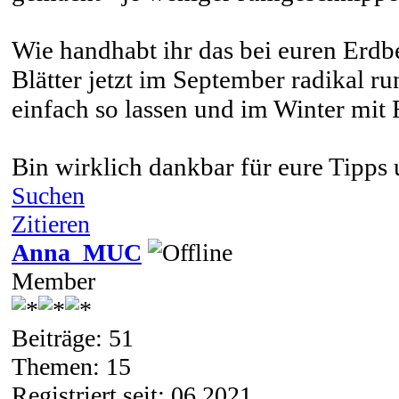
Wie handhabt ihr das bei euren Erdb
Blätter jetzt im September radikal r
einfach so lassen und im Winter mit 
Bin wirklich dankbar für eure Tipps
Suchen
Zitieren
Anna_MUC
Member
Beiträge: 51
Themen: 15
Registriert seit: 06 2021