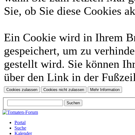
Sie, ob Sie diese Cookies a
Ein Cookie wird in Ihrem 
gespeichert, um zu verhinde
gestellt wird. Sie können Ih
über den Link in der Fußzei
Portal
Suche
Kalender