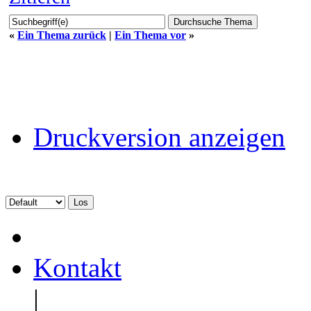
«
Ein Thema zurück
|
Ein Thema vor
»
Druckversion anzeigen
Kontakt
|