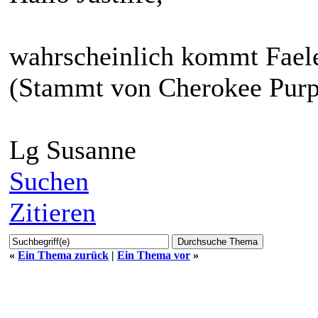
wahrscheinlich kommt Faele
(Stammt von Cherokee Purp
Lg Susanne
Suchen
Zitieren
«
Ein Thema zurück
|
Ein Thema vor
»