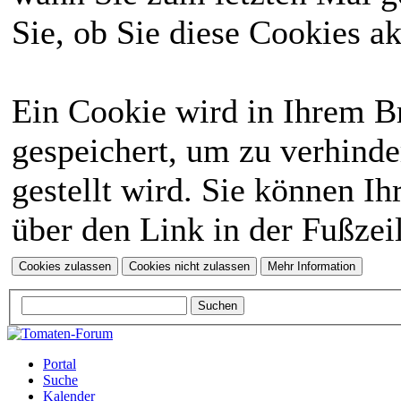
Sie, ob Sie diese Cookies a
Ein Cookie wird in Ihrem 
gespeichert, um zu verhinde
gestellt wird. Sie können Ih
über den Link in der Fußzei
Portal
Suche
Kalender