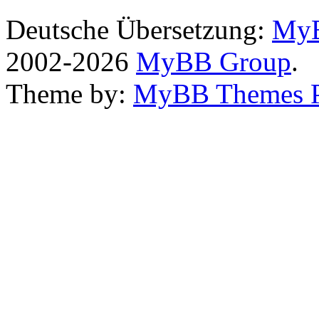
Deutsche Übersetzung:
MyB
2002-2026
MyBB Group
.
Theme by:
MyBB Themes 