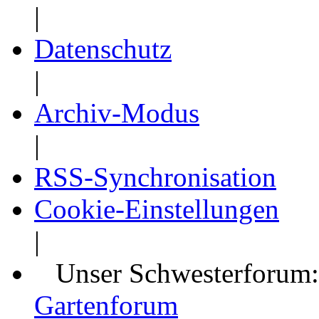
|
Datenschutz
|
Archiv-Modus
|
RSS-Synchronisation
Cookie-Einstellungen
|
Unser Schwesterforum
Gartenforum