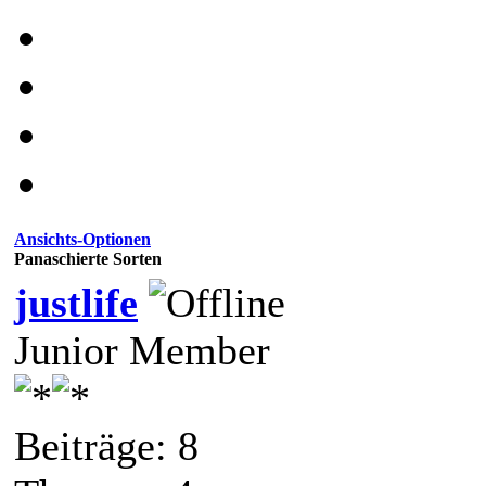
Ansichts-Optionen
Panaschierte Sorten
justlife
Junior Member
Beiträge: 8