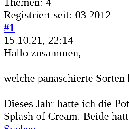
Themen: 4
Registriert seit: 03 2012
#1
15.10.21, 22:14
Hallo zusammen,
welche panaschierte Sorten 
Dieses Jahr hatte ich die Po
Splash of Cream. Beide hatt
Suchen