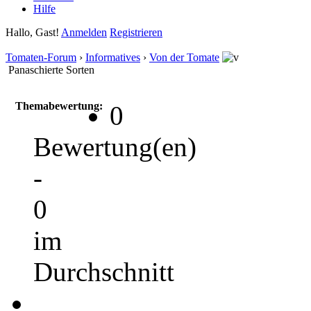
Hilfe
Hallo, Gast!
Anmelden
Registrieren
Tomaten-Forum
›
Informatives
›
Von der Tomate
Panaschierte Sorten
Themabewertung:
0
Bewertung(en)
-
0
im
Durchschnitt