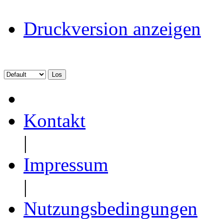
Druckversion anzeigen
Kontakt
|
Impressum
|
Nutzungsbedingungen