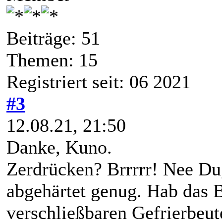
Beiträge: 51
Themen: 15
Registriert seit: 06 2021
#3
12.08.21, 21:50
Danke, Kuno.
Zerdrücken? Brrrrr! Nee Du,
abgehärtet genug. Hab das B
verschließbaren Gefrierbeut