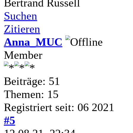
Bertrand Russell
Suchen
Zitieren
Anna_MUC
Member
Beiträge: 51
Themen: 15
Registriert seit: 06 2021
#5