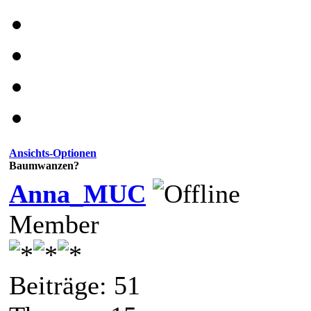
Ansichts-Optionen
Baumwanzen?
Anna_MUC
Member
Beiträge: 51