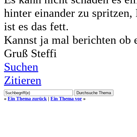
hinter einander zu spritzen, 
ist es das fett.
Kannst ja mal berichten ob e
Gruß Steffi
Suchen
Zitieren
«
Ein Thema zurück
|
Ein Thema vor
»