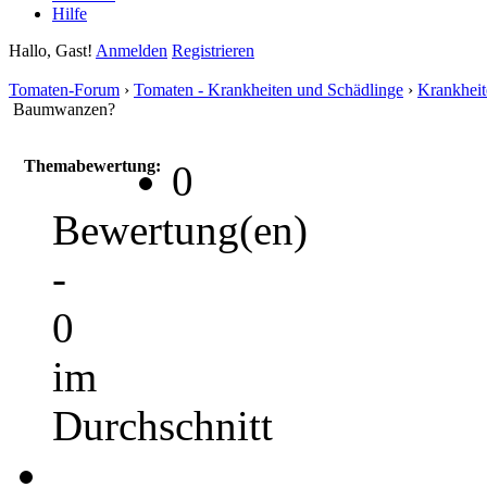
Hilfe
Hallo, Gast!
Anmelden
Registrieren
Tomaten-Forum
›
Tomaten - Krankheiten und Schädlinge
›
Krankheit
Baumwanzen?
Themabewertung:
0
Bewertung(en)
-
0
im
Durchschnitt