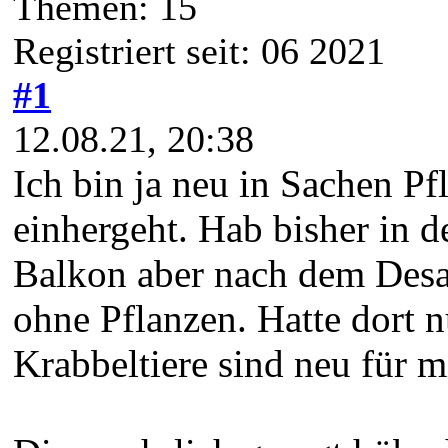
Themen: 15
Registriert seit: 06 2021
#1
12.08.21, 20:38
Ich bin ja neu in Sachen Pf
einhergeht. Hab bisher in d
Balkon aber nach dem Desa
ohne Pflanzen. Hatte dort n
Krabbeltiere sind neu für 