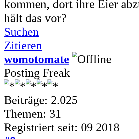
kommen, dort ihre Eier abz
hält das vor?
Suchen
Zitieren
womotomate
Posting Freak
Beiträge: 2.025
Themen: 31
Registriert seit: 09 2018