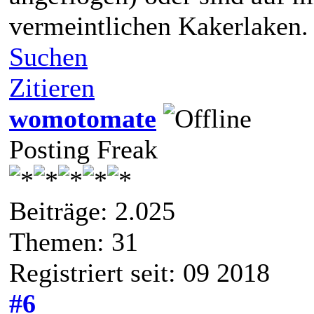
vermeintlichen Kakerlaken.
Suchen
Zitieren
womotomate
Posting Freak
Beiträge: 2.025
Themen: 31
Registriert seit: 09 2018
#6