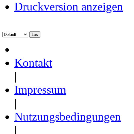
Druckversion anzeigen
Kontakt
|
Impressum
|
Nutzungsbedingungen
|