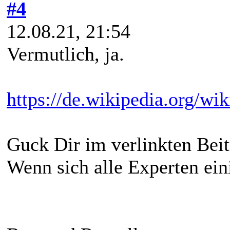
#4
12.08.21, 21:54
Vermutlich, ja.
https://de.wikipedia.org/
Guck Dir im verlinkten Beit
Wenn sich alle Experten eini