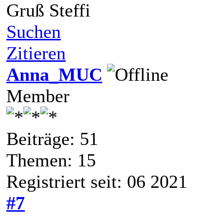
Gruß Steffi
Suchen
Zitieren
Anna_MUC
Member
Beiträge: 51
Themen: 15
Registriert seit: 06 2021
#7