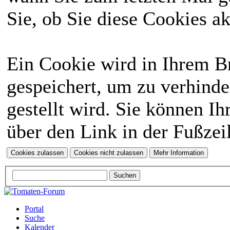
Sie, ob Sie diese Cookies a
Ein Cookie wird in Ihrem 
gespeichert, um zu verhinde
gestellt wird. Sie können Ih
über den Link in der Fußzei
Portal
Suche
Kalender