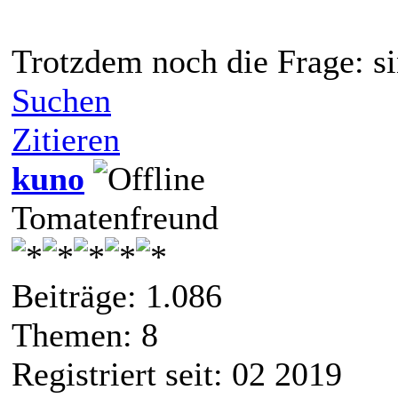
Trotzdem noch die Frage: s
Suchen
Zitieren
kuno
Tomatenfreund
Beiträge: 1.086
Themen: 8
Registriert seit: 02 2019