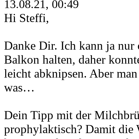
13.08.21, 00:49
Hi Steffi,
Danke Dir. Ich kann ja nur
Balkon halten, daher konnte
leicht abknipsen. Aber man 
was…
Dein Tipp mit der Milchbrü
prophylaktisch? Damit die 