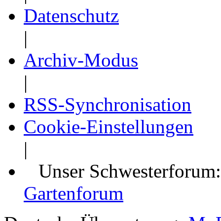
Datenschutz
|
Archiv-Modus
|
RSS-Synchronisation
Cookie-Einstellungen
|
Unser Schwesterforum
Gartenforum