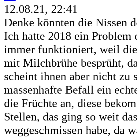
12.08.21, 22:41
Denke könnten die Nissen de
Ich hatte 2018 ein Problem 
immer funktioniert, weil die
mit Milchbrühe besprüht, da
scheint ihnen aber nicht zu
massenhafte Befall ein echt
die Früchte an, diese beko
Stellen, das ging so weit da
weggeschmissen habe, da war