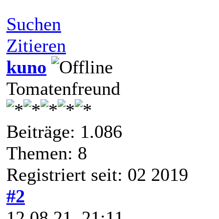
Suchen
Zitieren
kuno
Tomatenfreund
Beiträge: 1.086
Themen: 8
Registriert seit: 02 2019
#2
12.08.21, 21:11