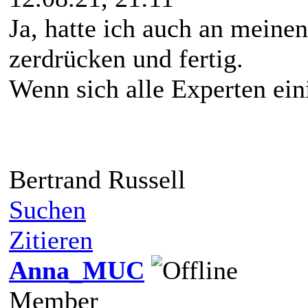
Ja, hatte ich auch an meine
zerdrücken und fertig.
Wenn sich alle Experten eini
Bertrand Russell
Suchen
Zitieren
Anna_MUC
Member