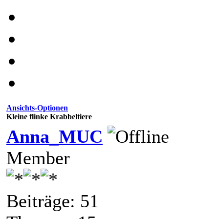
Ansichts-Optionen
Kleine flinke Krabbeltiere
Anna_MUC
Member
Beiträge: 51