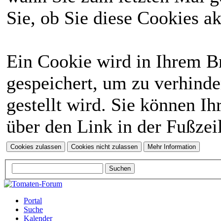
Sie, ob Sie diese Cookies a
Ein Cookie wird in Ihrem 
gespeichert, um zu verhinde
gestellt wird. Sie können Ih
über den Link in der Fußzei
Portal
Suche
Kalender