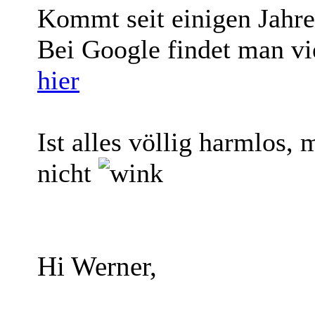
Kommt seit einigen Jahre
Bei Google findet man vi
hier
Ist alles völlig harmlos,
nicht
Hi Werner,