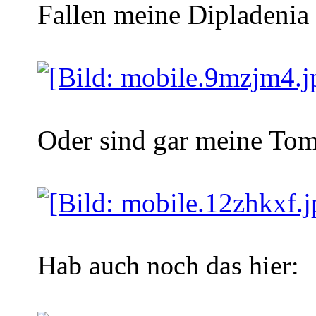
Fallen meine Dipladenia
Oder sind gar meine To
Hab auch noch das hier: