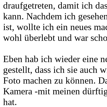
draufgetreten, damit ich da
kann. Nachdem ich gesehen 
ist, wollte ich ein neues ma
wohl überlebt und war sch
Eben hab ich wieder eine n
gestellt, dass ich sie auch 
Foto machen zu können. Das
Kamera -mit meinen dürfti
hat.