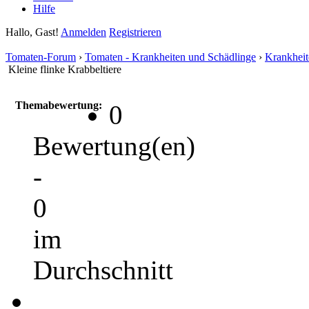
Hilfe
Hallo, Gast!
Anmelden
Registrieren
Tomaten-Forum
›
Tomaten - Krankheiten und Schädlinge
›
Krankheit
Kleine flinke Krabbeltiere
Themabewertung:
0
Bewertung(en)
-
0
im
Durchschnitt