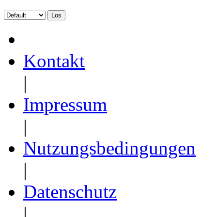
Kontakt
|
Impressum
|
Nutzungsbedingungen
|
Datenschutz
|