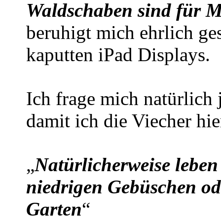
Waldschaben sind für M
beruhigt mich ehrlich ge
kaputten iPad Displays.
Ich frage mich natürlich 
damit ich die Viecher h
„
Natürlicherweise lebe
niedrigen Gebüschen od
Garten
“