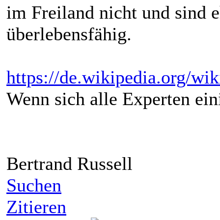
im Freiland nicht und sind
überlebensfähig.
https://de.wikipedia.org/
Wenn sich alle Experten eini
Bertrand Russell
Suchen
Zitieren