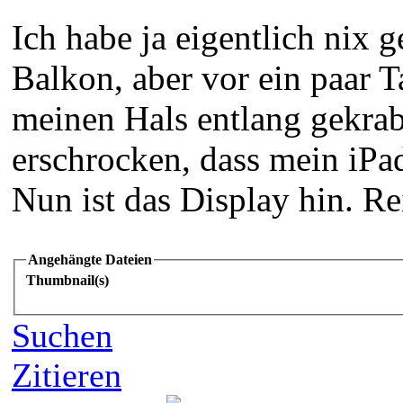
Ich habe ja eigentlich nix
Balkon, aber vor ein paar T
meinen Hals entlang gekrab
erschrocken, dass mein iPad
Nun ist das Display hin.
Re
Angehängte Dateien
Thumbnail(s)
Suchen
Zitieren