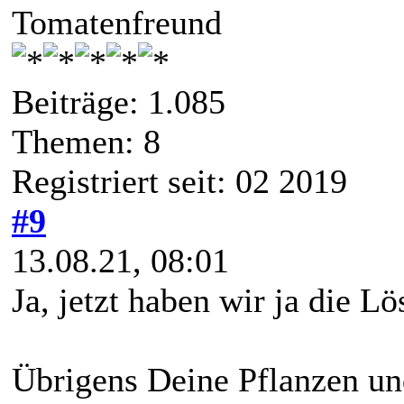
Tomatenfreund
Beiträge: 1.085
Themen: 8
Registriert seit: 02 2019
#9
13.08.21, 08:01
Ja, jetzt haben wir ja die 
Übrigens Deine Pflanzen un