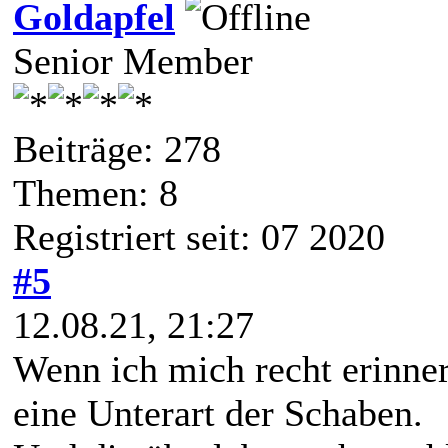
Goldapfel
Senior Member
Beiträge: 278
Themen: 8
Registriert seit: 07 2020
#5
12.08.21, 21:27
Wenn ich mich recht erinne
eine Unterart der Schaben.