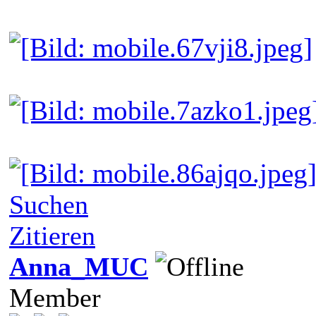
Suchen
Zitieren
Anna_MUC
Member