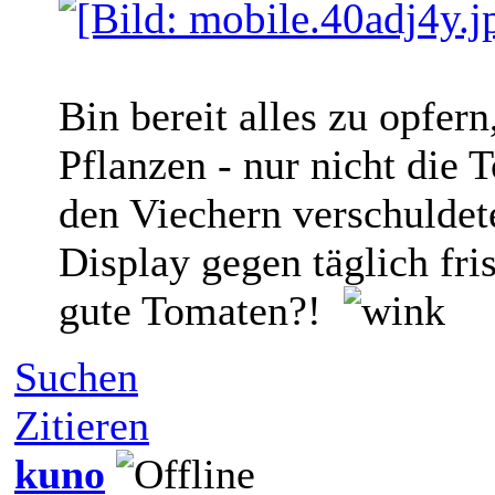
Bin bereit alles zu opfern
Pflanzen - nur nicht die 
den Viechern verschuldet
Display gegen täglich fri
gute Tomaten?!
Suchen
Zitieren
kuno