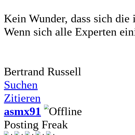
Kein Wunder, dass sich die 
Wenn sich alle Experten eini
Bertrand Russell
Suchen
Zitieren
asmx91
Posting Freak