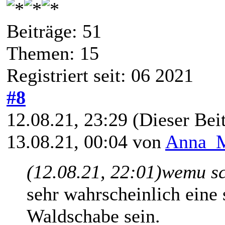
Beiträge: 51
Themen: 15
Registriert seit: 06 2021
#8
12.08.21, 23:29
(Dieser Beit
13.08.21, 00:04 von
Anna_
(12.08.21, 22:01)
wemu sc
sehr wahrscheinlich eine
Waldschabe sein.