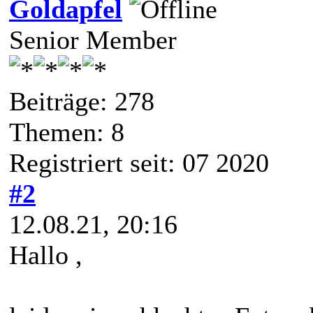
Goldapfel
Senior Member
Beiträge: 278
Themen: 8
Registriert seit: 07 2020
#2
12.08.21, 20:16
Hallo ,