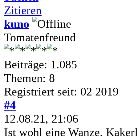
Zitieren
kuno
Tomatenfreund
Beiträge: 1.085
Themen: 8
Registriert seit: 02 2019
#4
12.08.21, 21:06
Ist wohl eine Wanze. Kaker