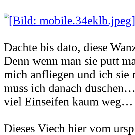
Dachte bis dato, diese Wan
Denn wenn man sie putt mac
mich anfliegen und ich sie 
muss ich danach duschen… 
viel Einseifen kaum weg…
Dieses Viech hier vom ursp