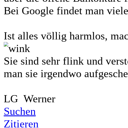
Bei Google findet man viele
Ist alles völlig harmlos, ma
Sie sind sehr flink und vers
man sie irgendwo aufgesche
LG Werner
Suchen
Zitieren