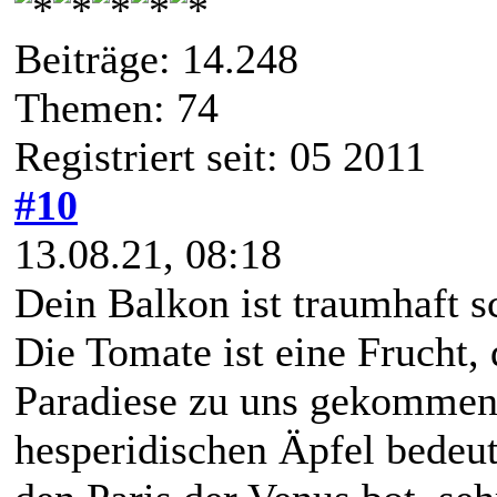
Beiträge: 14.248
Themen: 74
Registriert seit: 05 2011
#10
13.08.21, 08:18
Dein Balkon ist traumhaft s
Die Tomate ist eine Frucht,
Paradiese zu uns gekommen 
hesperidischen Äpfel bedeut