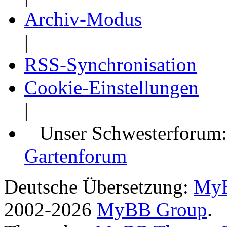
Archiv-Modus
|
RSS-Synchronisation
Cookie-Einstellungen
|
Unser Schwesterforum
Gartenforum
Deutsche Übersetzung:
MyB
2002-2026
MyBB Group
.