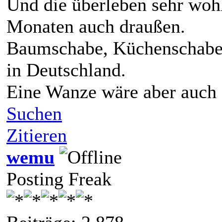
Und die überleben sehr woh
Monaten auch draußen.
Baumschabe, Küchenschabe u
in Deutschland.
Eine Wanze wäre aber auch 
Suchen
Zitieren
wemu
Posting Freak