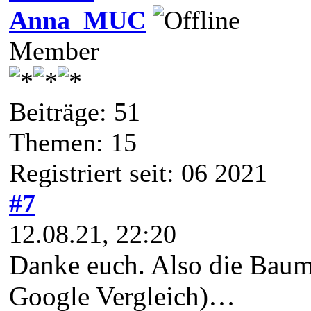
Anna_MUC
Member
Beiträge: 51
Themen: 15
Registriert seit: 06 2021
#7
12.08.21, 22:20
Danke euch. Also die Baumw
Google Vergleich)…