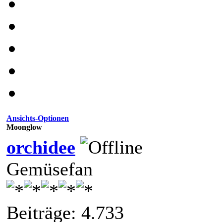
Ansichts-Optionen
Moonglow
orchidee
Gemüsefan
Beiträge: 4.733