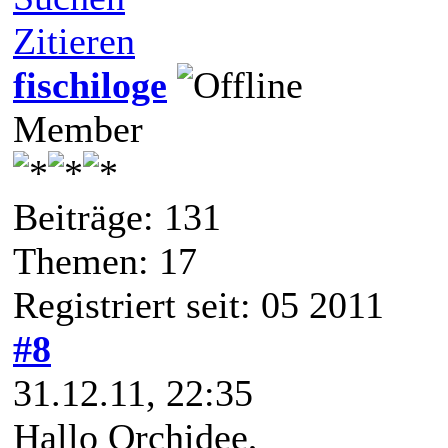
Zitieren
fischiloge
Member
Beiträge: 131
Themen: 17
Registriert seit: 05 2011
#8
31.12.11, 22:35
Hallo Orchidee,