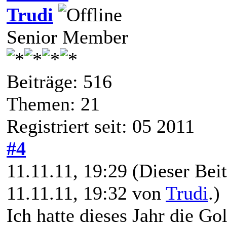
Trudi
Senior Member
Beiträge: 516
Themen: 21
Registriert seit: 05 2011
#4
11.11.11, 19:29
(Dieser Beit
11.11.11, 19:32 von
Trudi
.)
Ich hatte dieses Jahr die Go