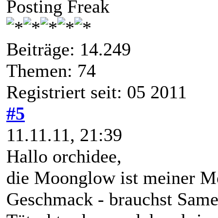
Posting Freak
Beiträge: 14.249
Themen: 74
Registriert seit: 05 2011
#5
11.11.11, 21:39
Hallo orchidee,
die Moonglow ist meiner M
Geschmack - brauchst Sam