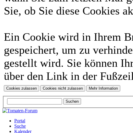
Sie, ob Sie diese Cookies a
Ein Cookie wird in Ihrem 
gespeichert, um zu verhinde
gestellt wird. Sie können Ih
über den Link in der Fußzei
Portal
Suche
Kalender