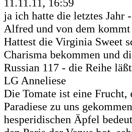
11.11.11, 16:59
ja ich hatte die letztes Jah
Alfred und von dem kommt n
Hattest die Virginia Sweet 
Charisma bekommen und die
Russian 117 - die Reihe läßt 
LG Anneliese
Die Tomate ist eine Frucht,
Paradiese zu uns gekommen 
hesperidischen Äpfel bedeut