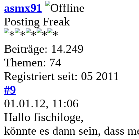
asmx91
Posting Freak
Beiträge: 14.249
Themen: 74
Registriert seit: 05 2011
#9
01.01.12, 11:06
Hallo fischiloge,
könnte es dann sein, dass