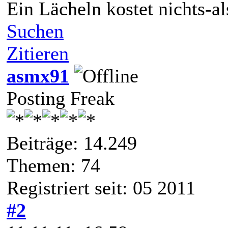
Ein Lächeln kostet nichts-a
Suchen
Zitieren
asmx91
Posting Freak
Beiträge: 14.249
Themen: 74
Registriert seit: 05 2011
#2