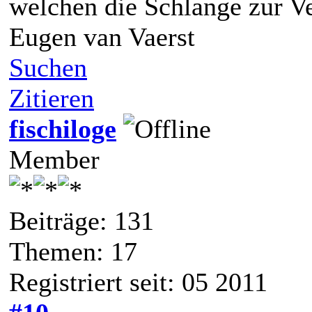
welchen die Schlange zur V
Eugen van Vaerst
Suchen
Zitieren
fischiloge
Member
Beiträge: 131
Themen: 17
Registriert seit: 05 2011