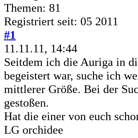
Themen: 81
Registriert seit: 05 2011
#1
11.11.11, 14:44
Seitdem ich die Auriga in di
begeistert war, suche ich we
mittlerer Größe. Bei der Su
gestoßen.
Hat die einer von euch scho
LG orchidee