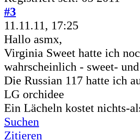
#3
11.11.11, 17:25
Hallo asmx,
Virginia Sweet hatte ich noc
wahrscheinlich - sweet- und
Die Russian 117 hatte ich au
LG orchidee
Ein Lächeln kostet nichts-a
Suchen
Zitieren