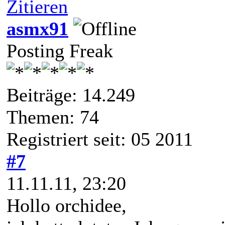
Zitieren
asmx91
Posting Freak
Beiträge: 14.249
Themen: 74
Registriert seit: 05 2011
#7
11.11.11, 23:20
Hollo orchidee,