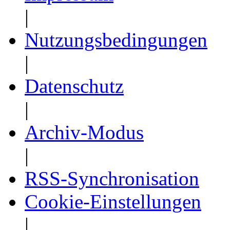
|
Nutzungsbedingungen
|
Datenschutz
|
Archiv-Modus
|
RSS-Synchronisation
Cookie-Einstellungen
|