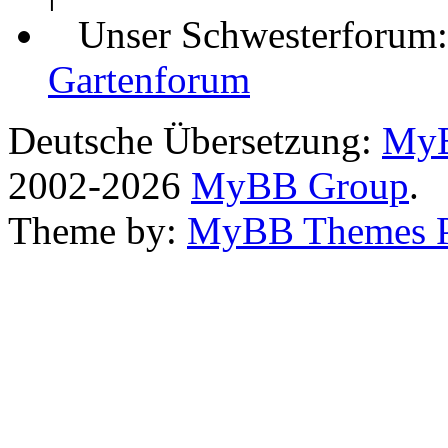
Unser Schwesterforum
Gartenforum
Deutsche Übersetzung:
MyB
2002-2026
MyBB Group
.
Theme by:
MyBB Themes 