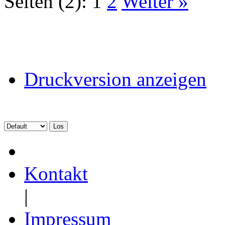
Seiten (2):
1
2
Weiter »
Druckversion anzeigen
Kontakt
|
Impressum