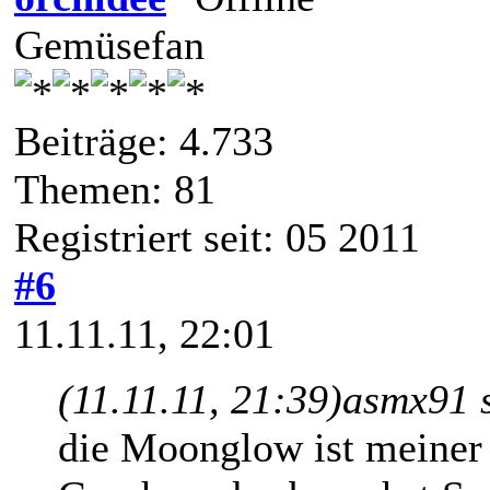
Gemüsefan
Beiträge: 4.733
Themen: 81
Registriert seit: 05 2011
#6
11.11.11, 22:01
(11.11.11, 21:39)
asmx91 
die Moonglow ist meiner