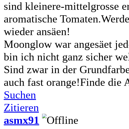
sind kleinere-mittelgrosse e
aromatische Tomaten.Werde 
wieder ansäen!
Moonglow war angesäet jed
bin ich nicht ganz sicher we
Sind zwar in der Grundfarbe 
auch fast orange!Finde die 
Suchen
Zitieren
asmx91