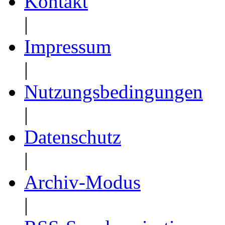
Kontakt
|
Impressum
|
Nutzungsbedingungen
|
Datenschutz
|
Archiv-Modus
|