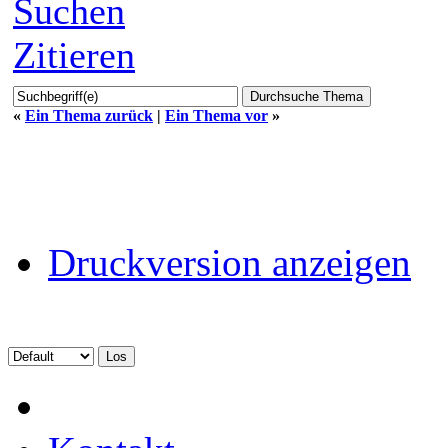
Suchen
Zitieren
«
Ein Thema zurück
|
Ein Thema vor
»
Druckversion anzeigen