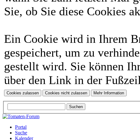
Sie, ob Sie diese Cookies a
Ein Cookie wird in Ihrem 
gespeichert, um zu verhinde
gestellt wird. Sie können Ih
über den Link in der Fußzei
Portal
Suche
Kalender