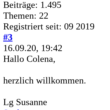
Beiträge: 1.495
Themen: 22
Registriert seit: 09 2019
#3
16.09.20, 19:42
Hallo Colena,
herzlich willkommen.
Lg Susanne