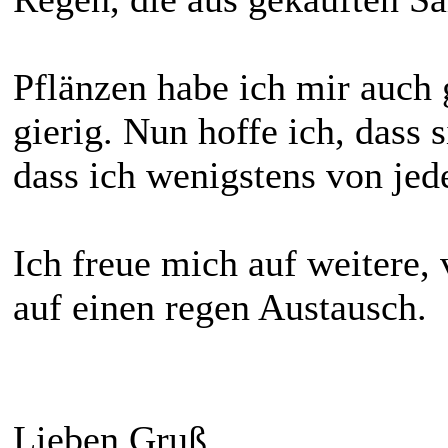
Pflänzen habe ich mir auch 
gierig. Nun hoffe ich, dass 
dass ich wenigstens von je
Ich freue mich auf weitere,
auf einen regen Austausch.
Lieben Gruß