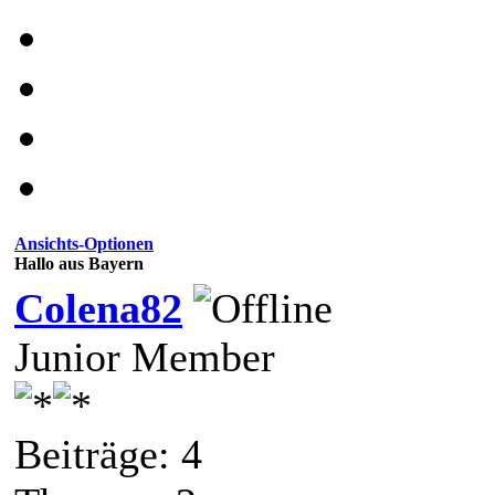
Ansichts-Optionen
Hallo aus Bayern
Colena82
Junior Member
Beiträge: 4