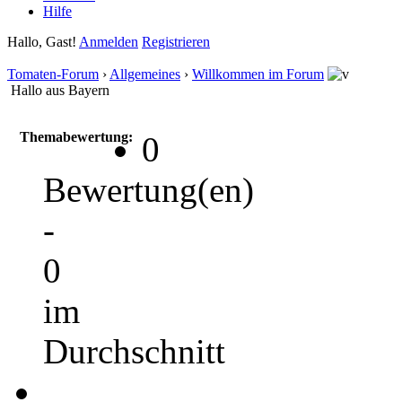
Hilfe
Hallo, Gast!
Anmelden
Registrieren
Tomaten-Forum
›
Allgemeines
›
Willkommen im Forum
Hallo aus Bayern
Themabewertung:
0
Bewertung(en)
-
0
im
Durchschnitt