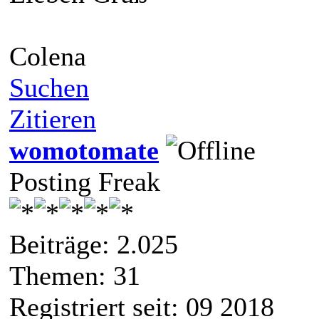
Colena
Suchen
Zitieren
womotomate
Posting Freak
Beiträge: 2.025
Themen: 31
Registriert seit: 09 2018