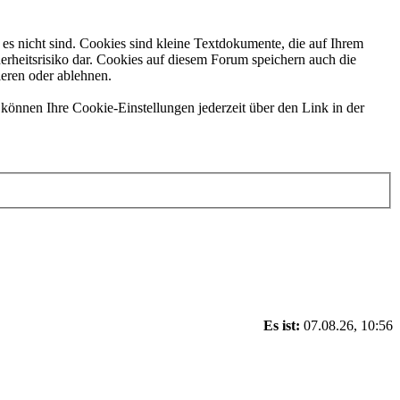
es nicht sind. Cookies sind kleine Textdokumente, die auf Ihrem
erheitsrisiko dar. Cookies auf diesem Forum speichern auch die
ieren oder ablehnen.
können Ihre Cookie-Einstellungen jederzeit über den Link in der
Es ist:
07.08.26, 10:56