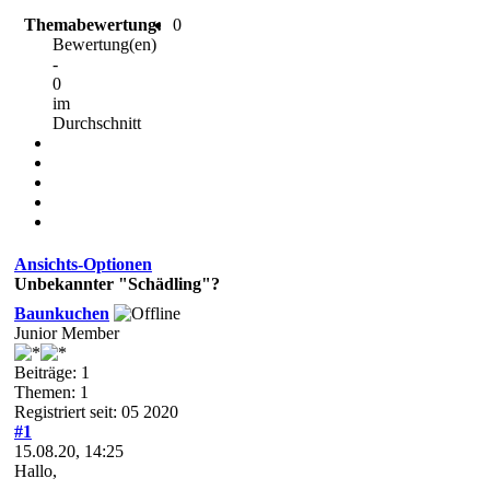
Themabewertung:
0
Bewertung(en)
-
0
im
Durchschnitt
Ansichts-Optionen
Unbekannter "Schädling"?
Baunkuchen
Junior Member
Beiträge: 1
Themen: 1
Registriert seit: 05 2020
#1
15.08.20, 14:25
Hallo,