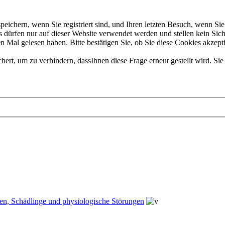
chern, wenn Sie registriert sind, und Ihren letzten Besuch, wenn Sie 
dürfen nur auf dieser Website verwendet werden und stellen kein Sich
 Mal gelesen haben. Bitte bestätigen Sie, ob Sie diese Cookies akzept
t, um zu verhindern, dassIhnen diese Frage erneut gestellt wird. Sie 
en, Schädlinge und physiologische Störungen