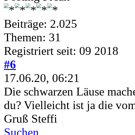
Beiträge: 2.025
Themen: 31
Registriert seit: 09 2018
#6
17.06.20, 06:21
Die schwarzen Läuse machen
du? Vielleicht ist ja die vo
Gruß Steffi
Suchen