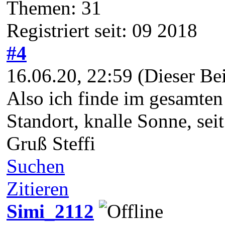
Themen: 31
Registriert seit: 09 2018
#4
16.06.20, 22:59
(Dieser Be
Also ich finde im gesamten 
Standort, knalle Sonne, se
Gruß Steffi
Suchen
Zitieren
Simi_2112