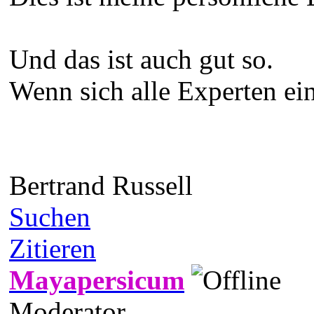
Und das ist auch gut so.
Wenn sich alle Experten ein
Bertrand Russell
Suchen
Zitieren
Mayapersicum
Moderator