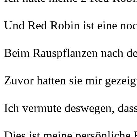
Und Red Robin ist eine noc
Beim Rauspflanzen nach den
Zuvor hatten sie mir gezeig
Ich vermute deswegen, dass 
Dies ist meine persönliche