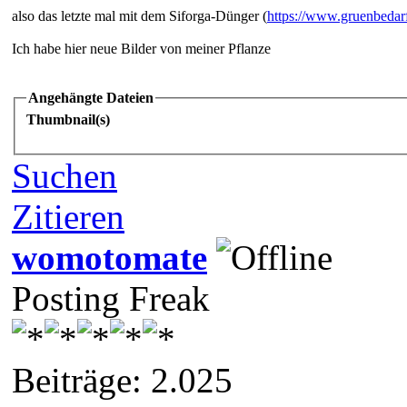
also das letzte mal mit dem Siforga-Dünger (
https://www.gruenbedar
Ich habe hier neue Bilder von meiner Pflanze
Angehängte Dateien
Thumbnail(s)
Suchen
Zitieren
womotomate
Posting Freak
Beiträge: 2.025