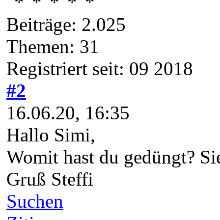
Beiträge: 2.025
Themen: 31
Registriert seit: 09 2018
#2
16.06.20, 16:35
Hallo Simi,
Womit hast du gedüngt? Sie
Gruß Steffi
Suchen