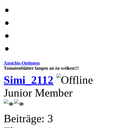
Ansichts-Optionen
Tomatenblätter fangen an zu welken!!!
Simi_2112
Junior Member
Beiträge: 3