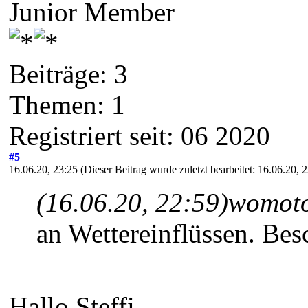
Junior Member
Beiträge: 3
Themen: 1
Registriert seit: 06 2020
#5
16.06.20, 23:25
(Dieser Beitrag wurde zuletzt bearbeitet: 16.06.20,
(16.06.20, 22:59)
womoto
an Wettereinflüssen. Bes
Hallo Steffi,