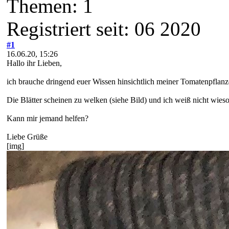
Themen: 1
Registriert seit: 06 2020
#1
16.06.20, 15:26
Hallo ihr Lieben,
ich brauche dringend euer Wissen hinsichtlich meiner Tomatenpflan
Die Blätter scheinen zu welken (siehe Bild) und ich weiß nicht wieso.
Kann mir jemand helfen?
Liebe Grüße
[img]