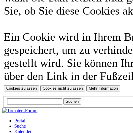
Sie, ob Sie diese Cookies a
Ein Cookie wird in Ihrem 
gespeichert, um zu verhinde
gestellt wird. Sie können Ih
über den Link in der Fußzei
Portal
Suche
Kalender