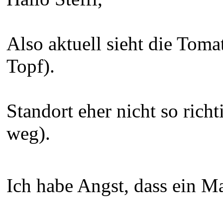
Also aktuell sieht die Toma
Topf).
Standort eher nicht so ric
weg).
Ich habe Angst, dass ein Ma