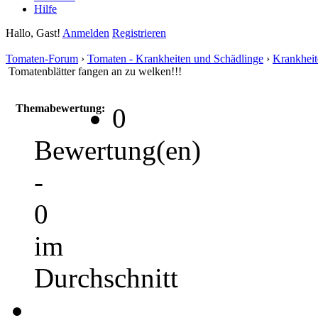
Hilfe
Hallo, Gast!
Anmelden
Registrieren
Tomaten-Forum
›
Tomaten - Krankheiten und Schädlinge
›
Krankheit
Tomatenblätter fangen an zu welken!!!
Themabewertung:
0
Bewertung(en)
-
0
im
Durchschnitt