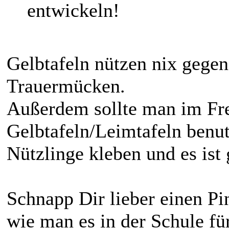
entwickeln!
Gelbtafeln nützen nix gegen 
Trauermücken.
Außerdem sollte man im Fre
Gelbtafeln/Leimtafeln benut
Nützlinge kleben und es ist 
Schnapp Dir lieber einen Pi
wie man es in der Schule fü