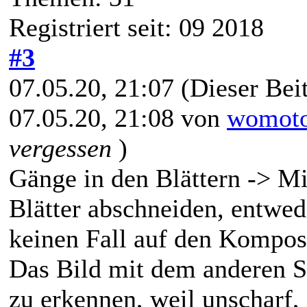
Registriert seit: 09 2018
#3
07.05.20, 21:07
(Dieser Beit
07.05.20, 21:08 von
womot
vergessen
)
Gänge in den Blättern -> Mi
Blätter abschneiden, entwed
keinen Fall auf den Kompos
Das Bild mit dem anderen Sc
zu erkennen, weil unscharf, 