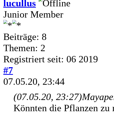
lucullus
Junior Member
Beiträge: 8
Themen: 2
Registriert seit: 06 2019
#7
07.05.20, 23:44
(07.05.20, 23:27)
Mayaper
Könnten die Pflanzen zu 