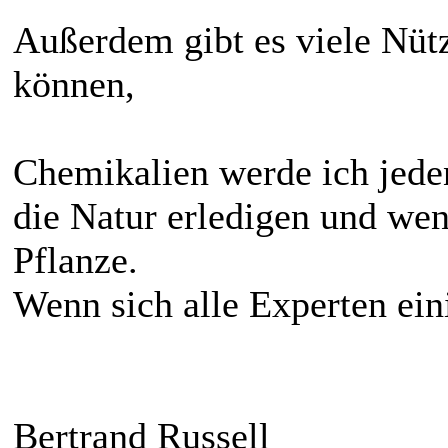
Außerdem gibt es viele Nütz
können,
Chemikalien werde ich jedenf
die Natur erledigen und wen
Pflanze.
Wenn sich alle Experten eini
Bertrand Russell