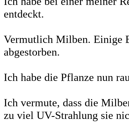
Ich habe bei einer meiner 
entdeckt.
Vermutlich Milben. Einige B
abgestorben.
Ich habe die Pflanze nun rau
Ich vermute, dass die Milbe
zu viel UV-Strahlung sie ni