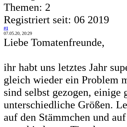
Themen: 2
Registriert seit: 06 2019
#1
07.05.20, 20:29
Liebe Tomatenfreunde,
ihr habt uns letztes Jahr su
gleich wieder ein Problem m
sind selbst gezogen, einige 
unterschiedliche Größen. Le
auf den Stämmchen und auf 