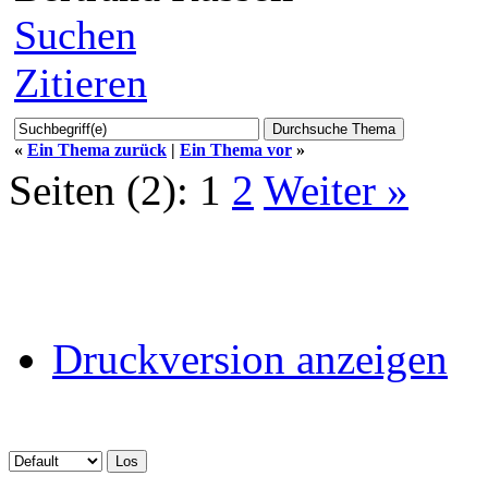
Suchen
Zitieren
«
Ein Thema zurück
|
Ein Thema vor
»
Seiten (2):
1
2
Weiter »
Druckversion anzeigen