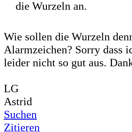
die Wurzeln an.
Wie sollen die Wurzeln den
Alarmzeichen? Sorry dass ic
leider nicht so gut aus. Dan
LG
Astrid
Suchen
Zitieren