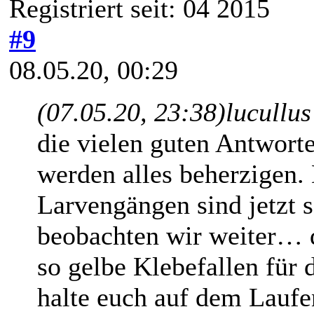
Registriert seit: 04 2015
#9
08.05.20, 00:29
(07.05.20, 23:38)
lucullu
die vielen guten Antworte
werden alles beherzigen. 
Larvengängen sind jetzt 
beobachten wir weiter…
so gelbe Klebefallen für
halte euch auf dem Laufe