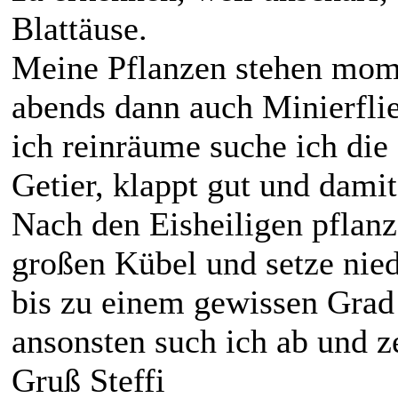
Blattäuse.
Meine Pflanzen stehen mome
abends dann auch Minierfli
ich reinräume suche ich die
Getier, klappt gut und dami
Nach den Eisheiligen pflanz
großen Kübel und setze nied
bis zu einem gewissen Grad
ansonsten such ich ab und z
Gruß Steffi