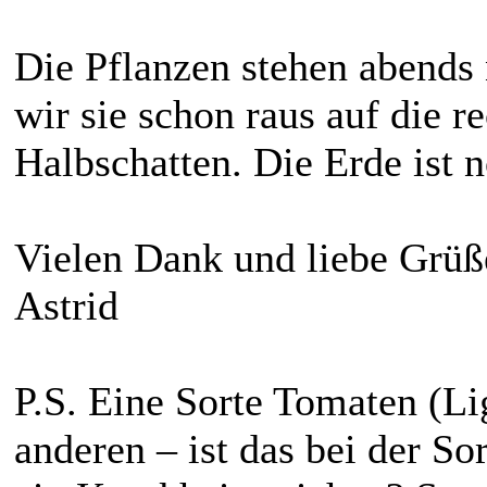
Die Pflanzen stehen abends 
wir sie schon raus auf die r
Halbschatten. Die Erde ist 
Vielen Dank und liebe Grüß
Astrid
P.S. Eine Sorte Tomaten (Ligu
anderen – ist das bei der Sor