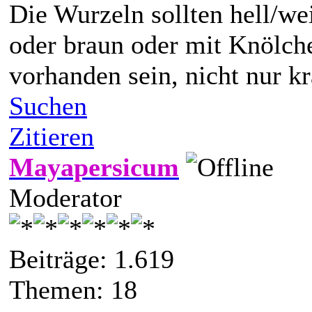
Die Wurzeln sollten hell/we
oder braun oder mit Knölche
vorhanden sein, nicht nur k
Suchen
Zitieren
Mayapersicum
Moderator
Beiträge: 1.619
Themen: 18