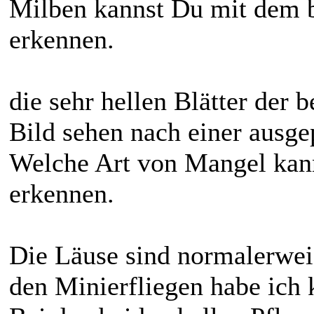
Milben kannst Du mit dem b
erkennen.
die sehr hellen Blätter der 
Bild sehen nach einer ausg
Welche Art von Mangel kann
erkennen.
Die Läuse sind normalerwei
den Minierfliegen habe ich 