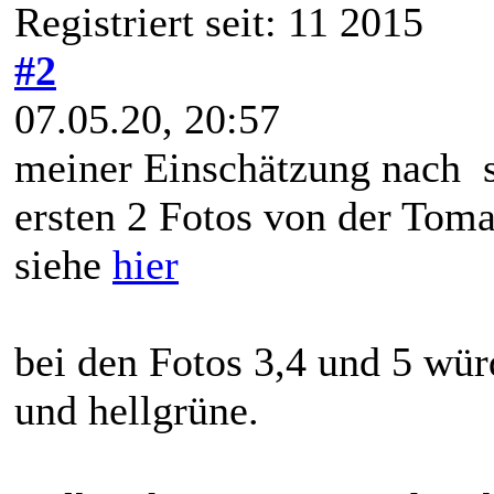
Registriert seit: 11 2015
#2
07.05.20, 20:57
meiner Einschätzung nach s
ersten 2 Fotos von der Toma
siehe
hier
bei den Fotos 3,4 und 5 wür
und hellgrüne.