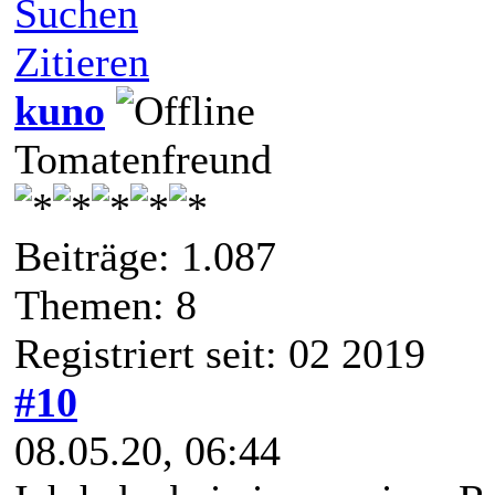
Suchen
Zitieren
kuno
Tomatenfreund
Beiträge: 1.087
Themen: 8
Registriert seit: 02 2019
#10
08.05.20, 06:44