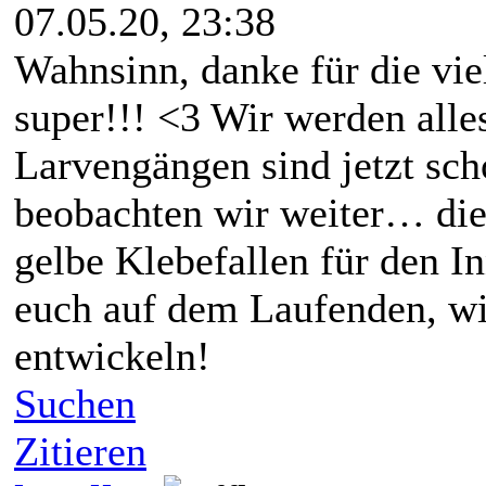
07.05.20, 23:38
Wahnsinn, danke für die vie
super!!! <3 Wir werden alle
Larvengängen sind jetzt sch
beobachten wir weiter… di
gelbe Klebefallen für den I
euch auf dem Laufenden, wi
entwickeln!
Suchen
Zitieren