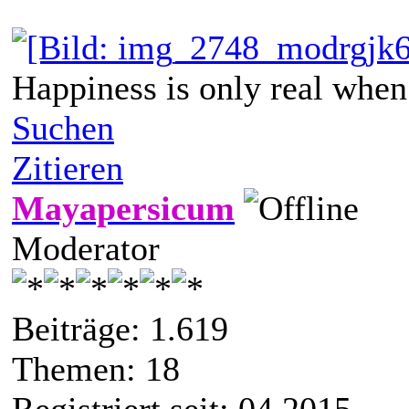
Happiness is only real when
Suchen
Zitieren
Mayapersicum
Moderator
Beiträge: 1.619
Themen: 18