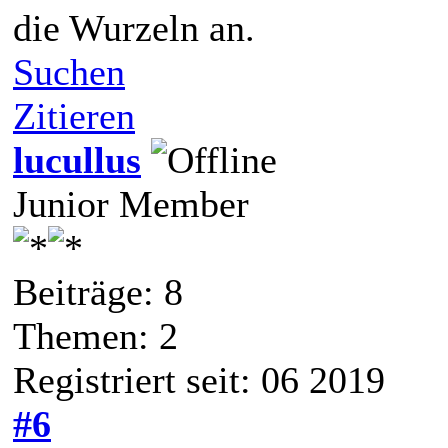
die Wurzeln an.
Suchen
Zitieren
lucullus
Junior Member
Beiträge: 8
Themen: 2
Registriert seit: 06 2019
#6