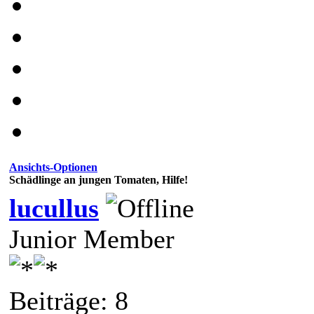
Ansichts-Optionen
Schädlinge an jungen Tomaten, Hilfe!
lucullus
Junior Member
Beiträge: 8