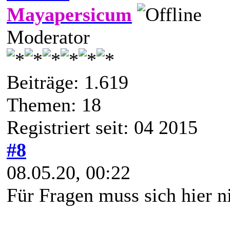
Mayapersicum
Moderator
Beiträge: 1.619
Themen: 18
Registriert seit: 04 2015
#8
08.05.20, 00:22
Für Fragen muss sich hier 