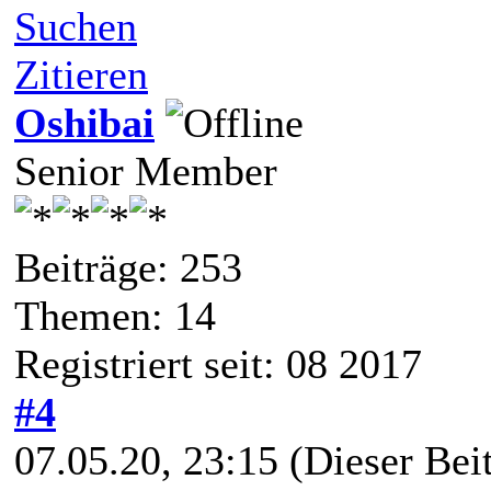
Suchen
Zitieren
Oshibai
Senior Member
Beiträge: 253
Themen: 14
Registriert seit: 08 2017
#4
07.05.20, 23:15
(Dieser Beit