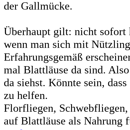
der Gallmücke.
Überhaupt gilt: nicht sofort 
wenn man sich mit Nützling
Erfahrungsgemäß erscheinen
mal Blattläuse da sind. Also 
da siehst. Könnte sein, dass
zu helfen.
Florfliegen, Schwebfliegen,
auf Blattläuse als Nahrung f