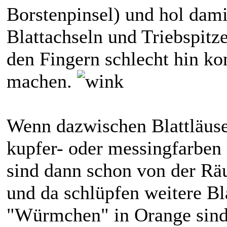
Borstenpinsel) und hol dami
Blattachseln und Triebspitze
den Fingern schlecht hin ko
machen.
Wenn dazwischen Blattläuse 
kupfer- oder messingfarben 
sind dann schon von der Räu
und da schlüpfen weitere Bla
"Würmchen" in Orange sind 