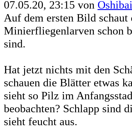
07.05.20, 23:15 von
Oshiba
Auf dem ersten Bild schaut d
Minierfliegenlarven schon b
sind.
Hat jetzt nichts mit den Sc
schauen die Blätter etwas ka
sieht so Pilz im Anfangsstad
beobachten? Schlapp sind die
sieht feucht aus.