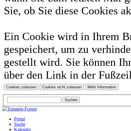
Sie, ob Sie diese Cookies a
Ein Cookie wird in Ihrem 
gespeichert, um zu verhinde
gestellt wird. Sie können Ih
über den Link in der Fußzei
Portal
Suche
Kalender