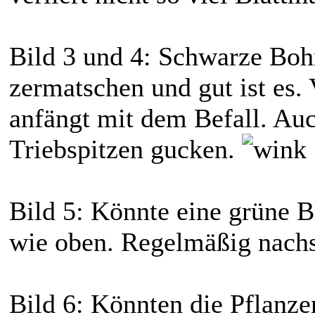
Bild 3 und 4: Schwarze Boh
zermatschen und gut ist es.
anfängt mit dem Befall. Auc
Triebspitzen gucken.
Bild 5: Könnte eine grüne Bl
wie oben. Regelmäßig nachsc
Bild 6: Könnten die Pflanz