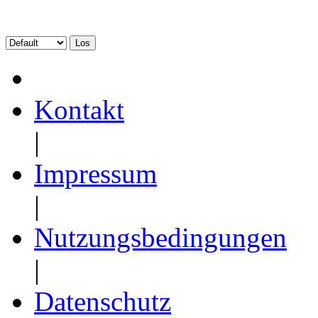
Kontakt
|
Impressum
|
Nutzungsbedingungen
|
Datenschutz