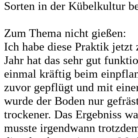
Sorten in der Kübelkultur b
Zum Thema nicht gießen:
Ich habe diese Praktik jetzt
Jahr hat das sehr gut funkt
einmal kräftig beim einpfl
zuvor gepflügt und mit einer
wurde der Boden nur gefräst
trockener. Das Ergebniss wa
musste irgendwann trotzdem 