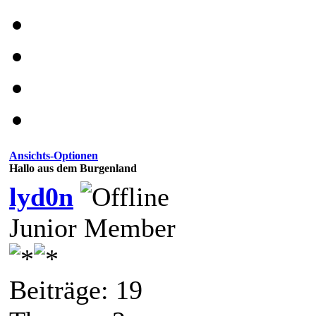
Ansichts-Optionen
Hallo aus dem Burgenland
lyd0n
Junior Member
Beiträge: 19