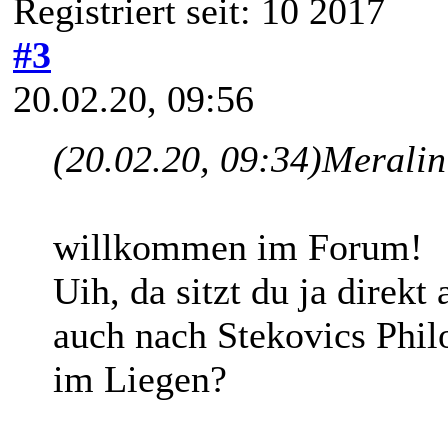
Registriert seit: 10 2017
#3
20.02.20, 09:56
(20.02.20, 09:34)
Meralin
willkommen im Forum!
Uih, da sitzt du ja direkt
auch nach Stekovics Phi
im Liegen?