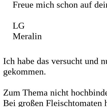
Freue mich schon auf dei
LG
Meralin
Ich habe das versucht und n
gekommen.
Zum Thema nicht hochbind
Bei großen Fleischtomaten h