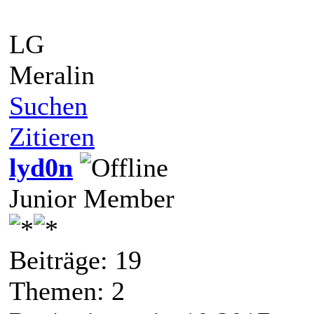
LG
Meralin
Suchen
Zitieren
lyd0n
Junior Member
Beiträge: 19
Themen: 2