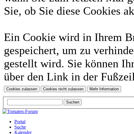
Sie, ob Sie diese Cookies a
Ein Cookie wird in Ihrem 
gespeichert, um zu verhinde
gestellt wird. Sie können Ih
über den Link in der Fußzei
Portal
Suche
Kalender