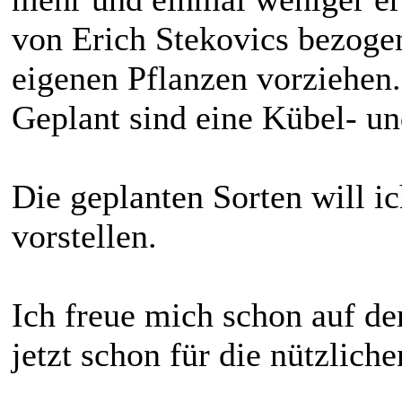
von Erich Stekovics bezogen
eigenen Pflanzen vorziehen.
Geplant sind eine Kübel- un
Die geplanten Sorten will i
vorstellen.
Ich freue mich schon auf d
jetzt schon für die nützlich