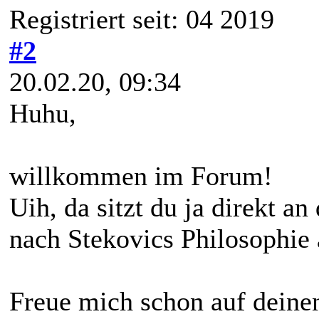
Registriert seit: 04 2019
#2
20.02.20, 09:34
Huhu,
willkommen im Forum!
Uih, da sitzt du ja direkt a
nach Stekovics Philosophie
Freue mich schon auf deinen