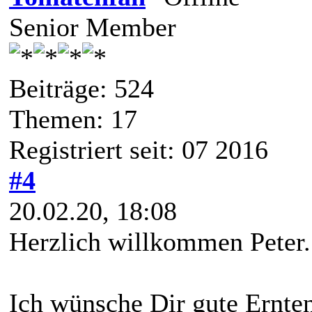
Senior Member
Beiträge: 524
Themen: 17
Registriert seit: 07 2016
#4
20.02.20, 18:08
Herzlich willkommen Peter.
Ich wünsche Dir gute Ernten