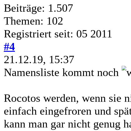
Beiträge: 1.507
Themen: 102
Registriert seit: 05 2011
#4
21.12.19, 15:37
Namensliste kommt noch
Rocotos werden, wenn sie ni
einfach eingefroren und spä
kann man gar nicht genug h