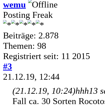
wemu
Posting Freak
Beiträge: 2.878
Themen: 98
Registriert seit: 11 2015
#3
21.12.19, 12:44
(21.12.19, 10:24)
hhh13 s
Fall ca. 30 Sorten Rocoto