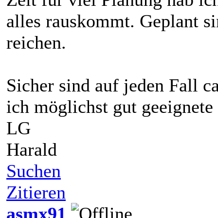
alles rauskommt. Geplant si
reichen.
Sicher sind auf jeden Fall 
ich möglichst gut geeignete
LG
Harald
Suchen
Zitieren
asmx91