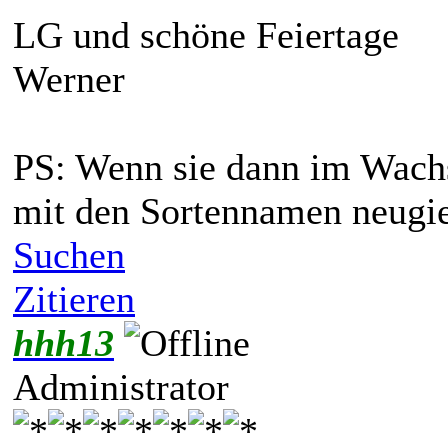
LG und schöne Feiertage
Werner
PS: Wenn sie dann im Wachs
mit den Sortennamen neugi
Suchen
Zitieren
hhh13
Administrator