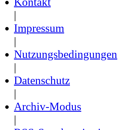
Kontakt
|
Impressum
|
Nutzungsbedingungen
|
Datenschutz
|
Archiv-Modus
|