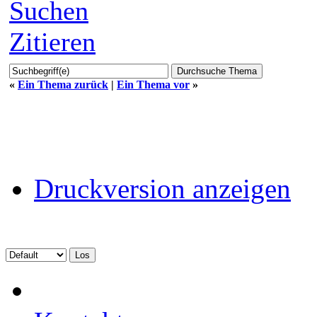
Suchen
Zitieren
«
Ein Thema zurück
|
Ein Thema vor
»
Druckversion anzeigen