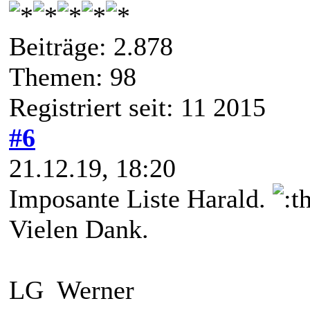
Beiträge: 2.878
Themen: 98
Registriert seit: 11 2015
#6
21.12.19, 18:20
Imposante Liste Harald.
Vielen Dank.
LG Werner