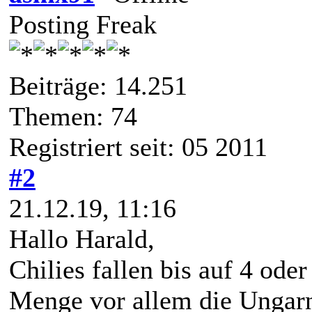
Posting Freak
Beiträge: 14.251
Themen: 74
Registriert seit: 05 2011
#2
21.12.19, 11:16
Hallo Harald,
Chilies fallen bis auf 4 ode
Menge vor allem die Ungarn 