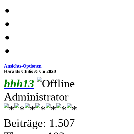
Ansichts-Optionen
Haralds Chilis & Co 2020
hhh13
Administrator
Beiträge: 1.507