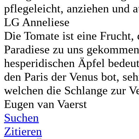
pflegeleicht, anziehen und a
LG Anneliese
Die Tomate ist eine Frucht,
Paradiese zu uns gekommen 
hesperidischen Äpfel bedeut
den Paris der Venus bot, seh
welchen die Schlange zur V
Eugen van Vaerst
Suchen
Zitieren