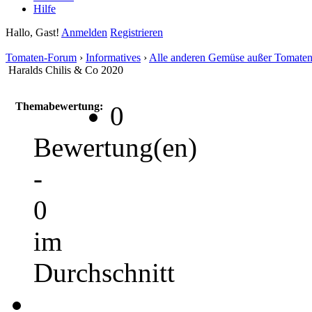
Hilfe
Hallo, Gast!
Anmelden
Registrieren
Tomaten-Forum
›
Informatives
›
Alle anderen Gemüse außer Tomate
Haralds Chilis & Co 2020
Themabewertung:
0
Bewertung(en)
-
0
im
Durchschnitt