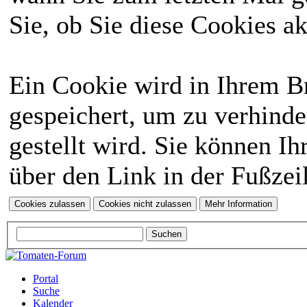
Sie, ob Sie diese Cookies a
Ein Cookie wird in Ihrem 
gespeichert, um zu verhinde
gestellt wird. Sie können Ih
über den Link in der Fußzei
Portal
Suche
Kalender