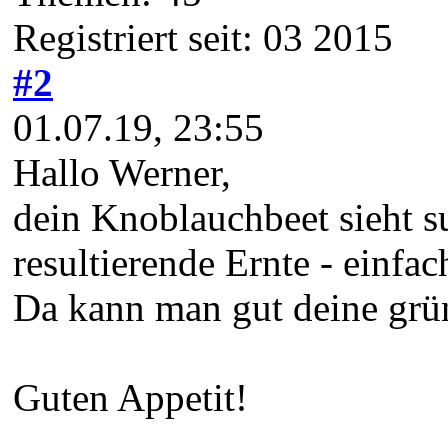
Registriert seit: 03 2015
#2
01.07.19, 23:55
Hallo Werner,
dein Knoblauchbeet sieht s
resultierende Ernte - einf
Da kann man gut deine gr
Guten Appetit!