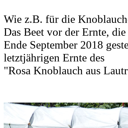
Wie z.B. für die Knoblauc
Das Beet vor der Ernte, d
Ende September 2018 geste
letztjährigen Ernte des
"Rosa Knoblauch aus Lautr