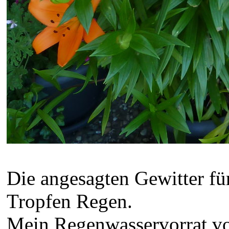
Die angesagten Gewitter für
Tropfen Regen.
Mein Regenwasservorrat vo