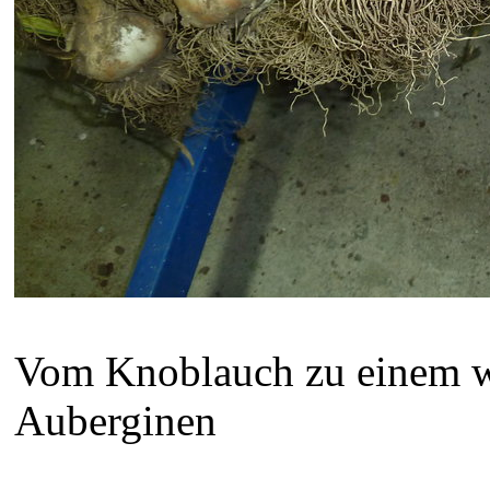
Vom Knoblauch zu einem w
Auberginen