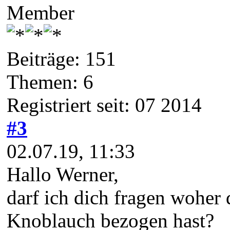
Member
Beiträge: 151
Themen: 6
Registriert seit: 07 2014
#3
02.07.19, 11:33
Hallo Werner,
darf ich dich fragen woher 
Knoblauch bezogen hast?