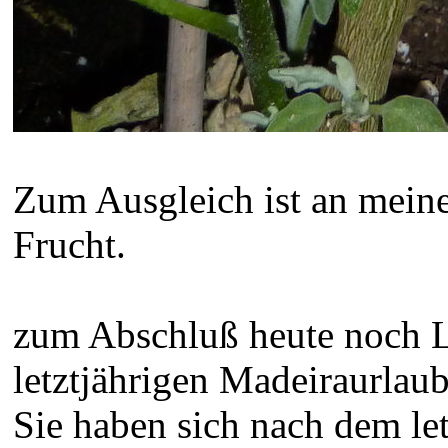
Zum Ausgleich ist an meine
Frucht.
zum Abschluß heute noch L
letztjährigen Madeiraurlaub
Sie haben sich nach dem le