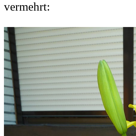
vermehrt: