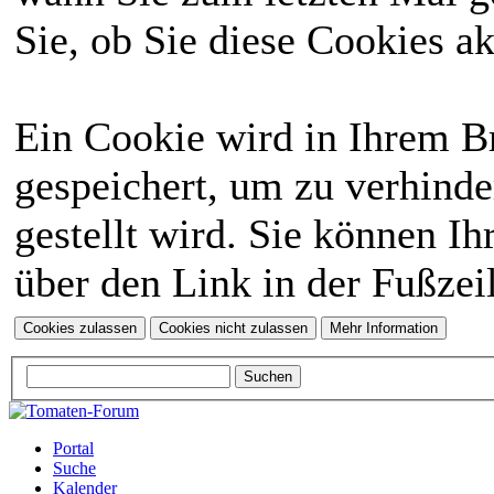
Sie, ob Sie diese Cookies a
Ein Cookie wird in Ihrem 
gespeichert, um zu verhinde
gestellt wird. Sie können Ih
über den Link in der Fußzei
Portal
Suche
Kalender