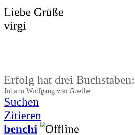
Liebe Grüße
virgi
Erfolg hat drei Buchstaben
Johann Wolfgang von Goethe
Suchen
Zitieren
benchi