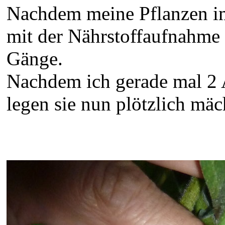
Nachdem meine Pflanzen im
mit der Nährstoffaufnahme 
Gänge.
Nachdem ich gerade mal 2 A
legen sie nun plötzlich mäch