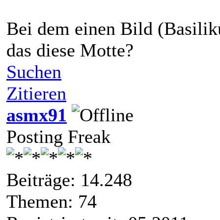
Bei dem einen Bild (Basilik
das diese Motte?
Suchen
Zitieren
asmx91
Posting Freak
Beiträge: 14.248
Themen: 74