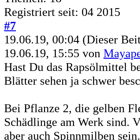
Registriert seit: 04 2015
#7
19.06.19, 00:04
(Dieser Beit
19.06.19, 15:55 von
Mayape
Hast Du das Rapsölmittel be
Blätter sehen ja schwer besc
Bei Pflanze 2, die gelben Fl
Schädlinge am Werk sind. V
aber auch Spinnmilben sein. 