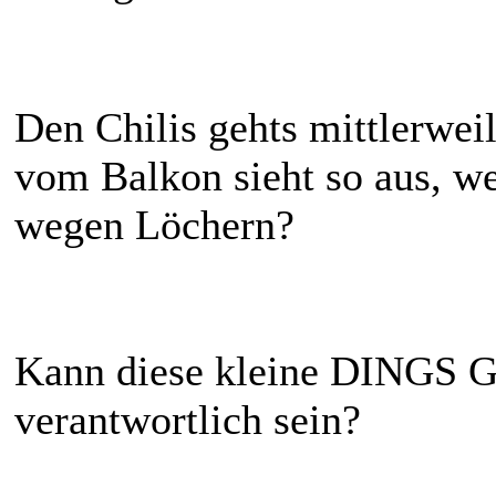
Den Chilis gehts mittlerweil
vom Balkon sieht so aus, w
wegen Löchern?
Kann diese kleine DINGS Get
verantwortlich sein?