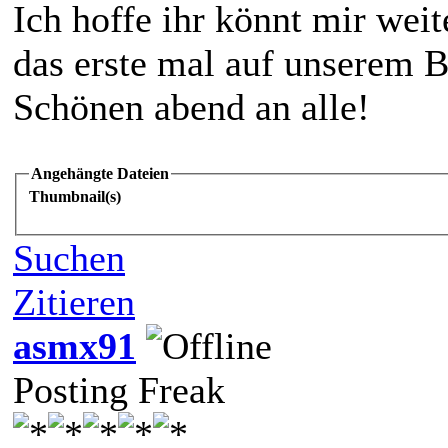
Ich hoffe ihr könnt mir weit
das erste mal auf unserem B
Schönen abend an alle!
Angehängte Dateien
Thumbnail(s)
Suchen
Zitieren
asmx91
Posting Freak