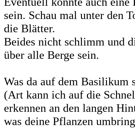
Eventuell könnte auch eine
sein. Schau mal unter den T
die Blätter.
Beides nicht schlimm und d
über alle Berge sein.
Was da auf dem Basilikum si
(Art kann ich auf die Schne
erkennen an den langen Hin
was deine Pflanzen umbringt