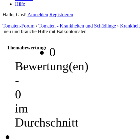
Hilfe
Hallo, Gast!
Anmelden
Registrieren
Tomaten-Forum
›
Tomaten - Krankheiten und Schädlinge
›
Krankheit
neu und brauche Hilfe mit Balkontomaten
Themabewertung:
0
Bewertung(en)
-
0
im
Durchschnitt