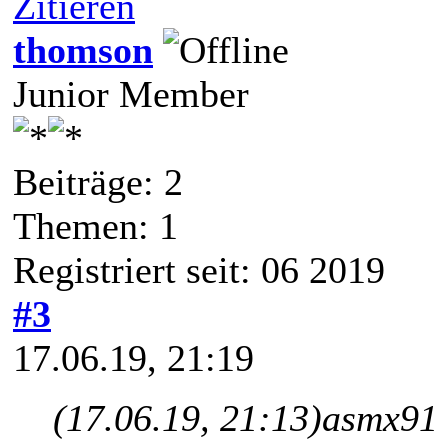
Zitieren
thomson
Junior Member
Beiträge: 2
Themen: 1
Registriert seit: 06 2019
#3
17.06.19, 21:19
(17.06.19, 21:13)
asmx91 