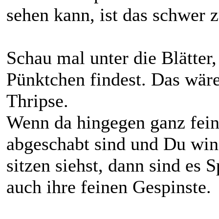
sehen kann, ist das schwer z
Schau mal unter die Blätter
Pünktchen findest. Das wär
Thripse.
Wenn da hingegen ganz feine
abgeschabt sind und Du winz
sitzen siehst, dann sind es
auch ihre feinen Gespinste.