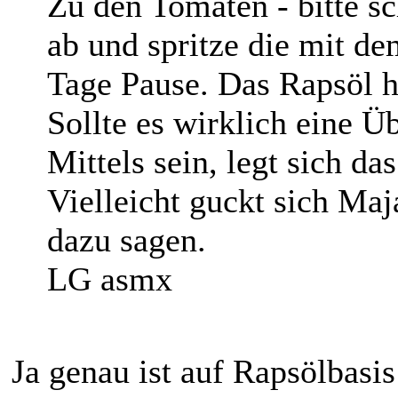
Zu den Tomaten - bitte sc
ab und spritze die mit d
Tage Pause. Das Rapsöl h
Sollte es wirklich eine 
Mittels sein, legt sich da
Vielleicht guckt sich Ma
dazu sagen.
LG asmx
Ja genau ist auf Rapsölbasis