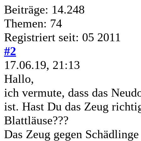
Beiträge: 14.248
Themen: 74
Registriert seit: 05 2011
#2
17.06.19, 21:13
Hallo,
ich vermute, dass das Neudo
ist. Hast Du das Zeug richti
Blattläuse???
Das Zeug gegen Schädlinge r