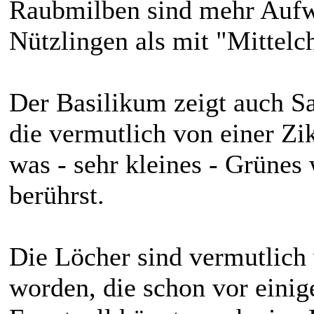
Raubmilben sind mehr Aufwan
Nützlingen als mit "Mittelc
Der Basilikum zeigt auch S
die vermutlich von einer Z
was - sehr kleines - Grünes
berührst.
Die Löcher sind vermutlich
worden, die schon vor einig