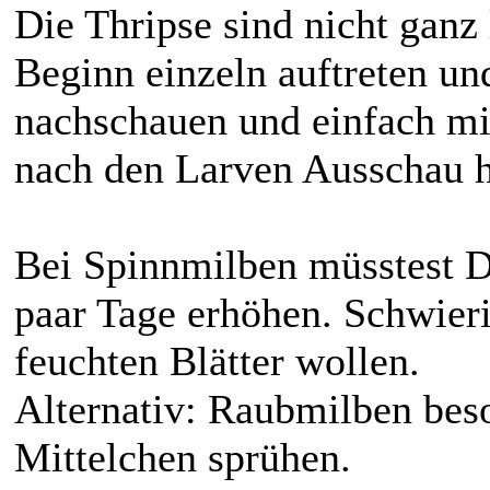
Die Thripse sind nicht ganz 
Beginn einzeln auftreten un
nachschauen und einfach mi
nach den Larven Ausschau h
Bei Spinnmilben müsstest Du
paar Tage erhöhen. Schwieri
feuchten Blätter wollen.
Alternativ: Raubmilben bes
Mittelchen sprühen.