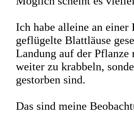
Möglich scheint es viellei
Ich habe alleine an einer
geflügelte Blattläuse ges
Landung auf der Pflanze 
weiter zu krabbeln, sonde
gestorben sind.
Das sind meine Beobacht