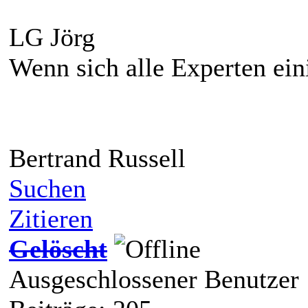
LG Jörg
Wenn sich alle Experten eini
Bertrand Russell
Suchen
Zitieren
Gelöscht
Ausgeschlossener Benutzer