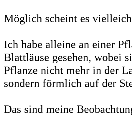
Möglich scheint es vielleich
Ich habe alleine an einer Pf
Blattläuse gesehen, wobei s
Pflanze nicht mehr in der L
sondern förmlich auf der Ste
Das sind meine Beobachtun