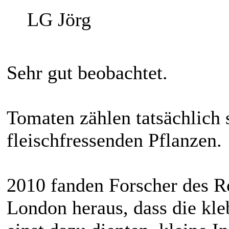
LG Jörg
Sehr gut beobachtet.
Tomaten zählen tatsächlich 
fleischfressenden Pflanzen.
2010 fanden Forscher des R
London heraus, dass die kl