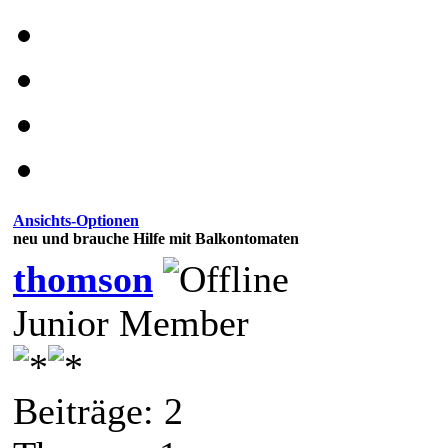
Ansichts-Optionen
neu und brauche Hilfe mit Balkontomaten
thomson
Junior Member
Beiträge: 2