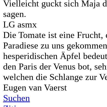
Vielleicht guckt sich Maja 
sagen.
LG asmx
Die Tomate ist eine Frucht,
Paradiese zu uns gekommen 
hesperidischen Äpfel bedeut
den Paris der Venus bot, seh
welchen die Schlange zur V
Eugen van Vaerst
Suchen