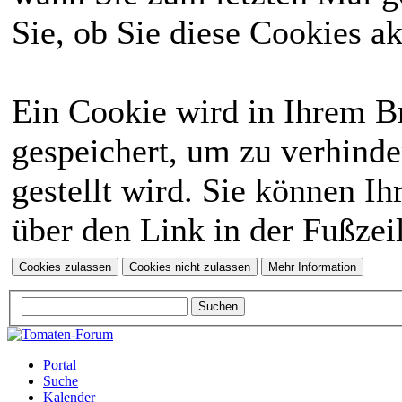
Sie, ob Sie diese Cookies a
Ein Cookie wird in Ihrem 
gespeichert, um zu verhinde
gestellt wird. Sie können Ih
über den Link in der Fußzei
Portal
Suche
Kalender