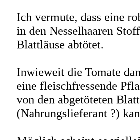
Ich vermute, dass eine r
in den Nesselhaaren Stoff
Blattläuse abtötet.
Inwieweit die Tomate dan
eine fleischfressende Pfl
von den abgetöteten Blatt
(Nahrungslieferant ?) kan