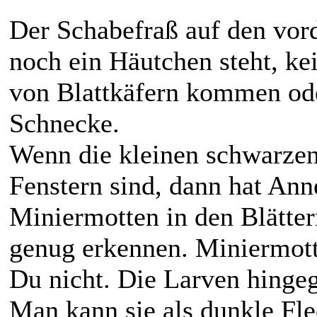
Der Schabefraß auf den vor
noch ein Häutchen steht, kei
von Blattkäfern kommen ode
Schnecke.
Wenn die kleinen schwarzen
Fenstern sind, dann hat Ann
Miniermotten in den Blätter
genug erkennen. Miniermott
Du nicht. Die Larven hingeg
Man kann sie als dunkle Fl