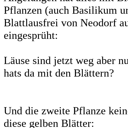
Pflanzen (auch Basilikum u
Blattlausfrei von Neodorf a
eingesprüht:
Läuse sind jetzt weg aber nu
hats da mit den Blättern?
Und die zweite Pflanze kein
diese gelben Blätter: