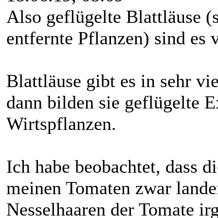
Also geflügelte Blattläuse (
entfernte Pflanzen) sind es
Blattläuse gibt es in sehr vi
dann bilden sie geflügelte
Wirtspflanzen.
Ich habe beobachtet, dass di
meinen Tomaten zwar landen
Nesselhaaren der Tomate ir