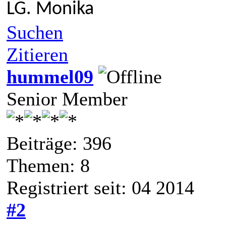
LG. Monika
Suchen
Zitieren
hummel09
Senior Member
Beiträge: 396
Themen: 8
Registriert seit: 04 2014
#2