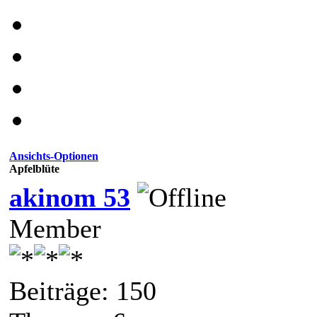
Ansichts-Optionen
Apfelblüte
akinom 53
Member
Beiträge: 150