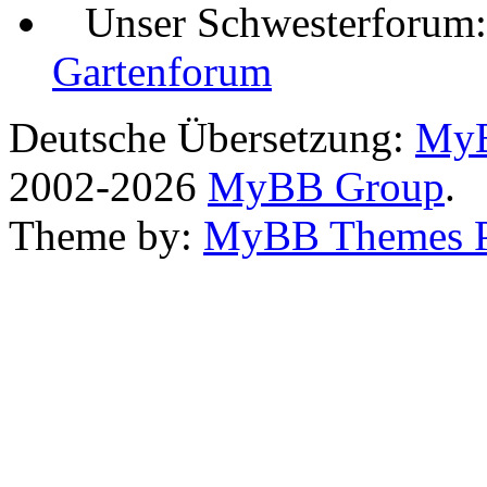
Unser Schwesterforum
Gartenforum
Deutsche Übersetzung:
MyB
2002-2026
MyBB Group
.
Theme by:
MyBB Themes 