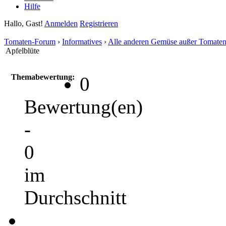
Hilfe
Hallo, Gast!
Anmelden
Registrieren
Tomaten-Forum
›
Informatives
›
Alle anderen Gemüse außer Tomate
Apfelblüte
Themabewertung:
0
Bewertung(en)
-
0
im
Durchschnitt