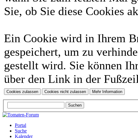
Sie, ob Sie diese Cookies a
Ein Cookie wird in Ihrem 
gespeichert, um zu verhinde
gestellt wird. Sie können Ih
über den Link in der Fußzei
Portal
Suche
Kalender