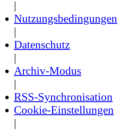
|
Nutzungsbedingungen
|
Datenschutz
|
Archiv-Modus
|
RSS-Synchronisation
Cookie-Einstellungen
|