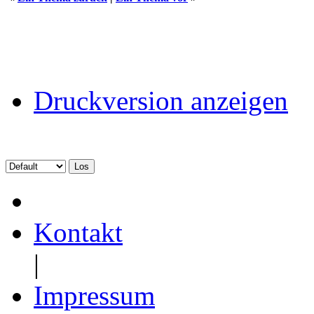
Druckversion anzeigen
Kontakt
|
Impressum