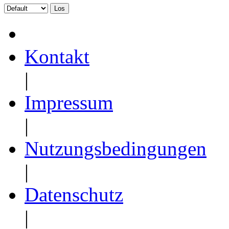
Kontakt
|
Impressum
|
Nutzungsbedingungen
|
Datenschutz
|