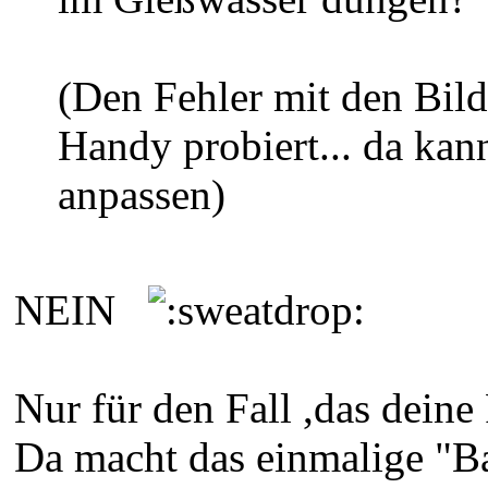
(Den Fehler mit den Bil
Handy probiert... da kan
anpassen)
NEIN
Nur für den Fall ,das deine
Da macht das einmalige "Ba