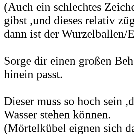
(Auch ein schlechtes Zeich
gibst ,und dieses relativ z
dann ist der Wurzelballen/E
Sorge dir einen großen Behä
hinein passt.
Dieser muss so hoch sein ,d
Wasser stehen können.
(Mörtelkübel eignen sich da