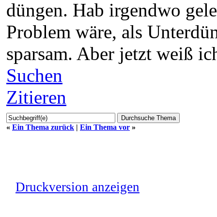
düngen. Hab irgendwo gele
Problem wäre, als Unterdün
sparsam. Aber jetzt weiß ic
Suchen
Zitieren
«
Ein Thema zurück
|
Ein Thema vor
»
Druckversion anzeigen