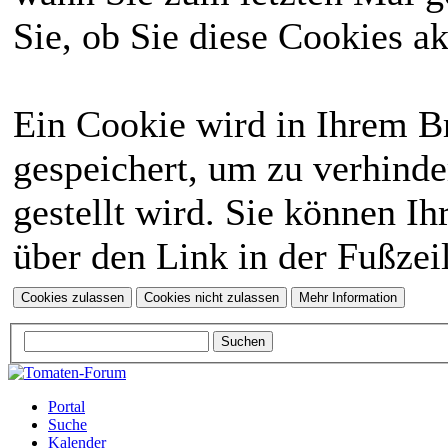
Sie, ob Sie diese Cookies a
Ein Cookie wird in Ihrem 
gespeichert, um zu verhinde
gestellt wird. Sie können Ih
über den Link in der Fußzei
Portal
Suche
Kalender