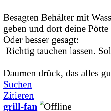
Besagten Behälter mit Wa
geben und dort deine Pötte
Oder besser gesagt:
Richtig tauchen lassen. Sol
Daumen drück, das alles gu
Suchen
Zitieren
grill-fan