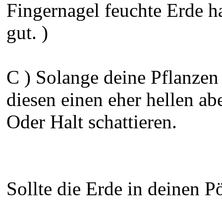
Fingernagel feuchte Erde h
gut. )
C ) Solange deine Pflanzen
diesen einen eher hellen abe
Oder Halt schattieren.
Sollte die Erde in deinen P