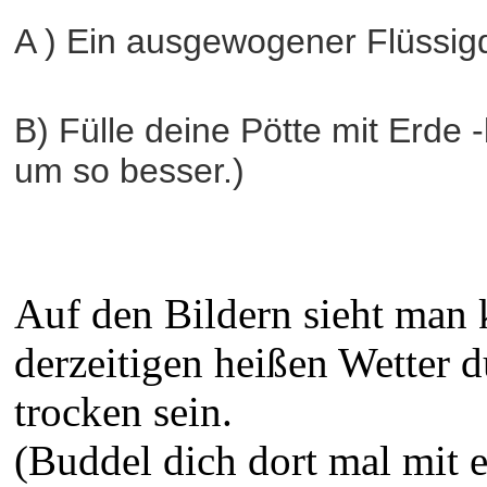
A ) Ein ausgewogener Flüssig
B) Fülle deine Pötte mit Erde
um so besser.)
Auf den Bildern sieht man 
derzeitigen heißen Wetter d
trocken sein.
(Buddel dich dort mal mit 