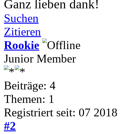
Ganz lieben dank!
Suchen
Zitieren
Rookie
Junior Member
Beiträge: 4
Themen: 1
Registriert seit: 07 2018
#2