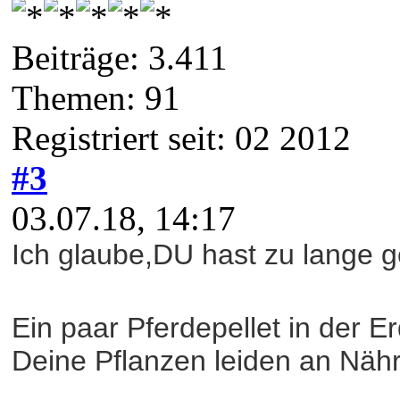
Beiträge: 3.411
Themen: 91
Registriert seit: 02 2012
#3
03.07.18, 14:17
Ich glaube,DU hast zu lange g
Ein paar Pferdepellet in der E
Deine Pflanzen leiden an Nähr