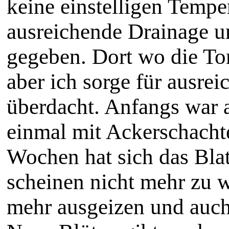
keine einstelligen Tempe
ausreichende Drainage un
gegeben. Dort wo die To
aber ich sorge für ausre
überdacht. Anfangs war a
einmal mit Ackerschacht
Wochen hat sich das Blat
scheinen nicht mehr zu 
mehr ausgeizen und auch