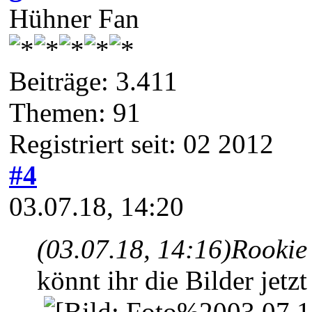
Hühner Fan
Beiträge: 3.411
Themen: 91
Registriert seit: 02 2012
#4
03.07.18, 14:20
(03.07.18, 14:16)
Rookie
könnt ihr die Bilder jetz