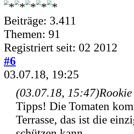
Beiträge: 3.411
Themen: 91
Registriert seit: 02 2012
#6
03.07.18, 19:25
(03.07.18, 15:47)
Rookie
Tipps! Die Tomaten komm
Terrasse, das ist die ein
schützen kann.