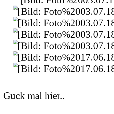
Guck mal hier..