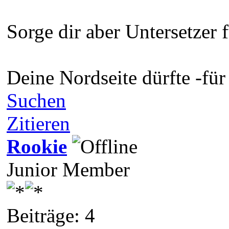
Sorge dir aber Untersetzer f
Deine Nordseite dürfte -für 
Suchen
Zitieren
Rookie
Junior Member
Beiträge: 4