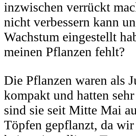
inzwischen verrückt mac
nicht verbessern kann un
Wachstum eingestellt hab
meinen Pflanzen fehlt?
Die Pflanzen waren als J
kompakt und hatten sehr
sind sie seit Mitte Mai a
Töpfen gepflanzt, da wir