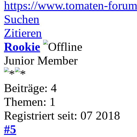
https://www.tomaten-forum
Suchen
Zitieren
Rookie
Junior Member
Beiträge: 4
Themen: 1
Registriert seit: 07 2018
#5