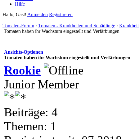
Hilfe
Hallo, Gast!
Anmelden
Registrieren
Tomaten-Forum
›
Tomaten - Krankheiten und Schädlinge
›
Krankheit
Tomaten haben ihr Wachstum eingestellt und Verfärbungen
Ansichts-Optionen
Tomaten haben ihr Wachstum eingestellt und Verfärbungen
Rookie
Junior Member
Beiträge: 4
Themen: 1