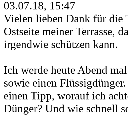
03.07.18, 15:47
Vielen lieben Dank für die
Ostseite meiner Terrasse, da
irgendwie schützen kann.
Ich werde heute Abend mal 
sowie einen Flüssigdünger.
einen Tipp, worauf ich ach
Dünger? Und wie schnell so