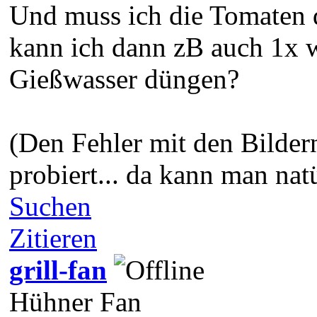
Und muss ich die Tomaten 
kann ich dann zB auch 1x 
Gießwasser düngen?
(Den Fehler mit den Bilde
probiert... da kann man nat
Suchen
Zitieren
grill-fan
Hühner Fan