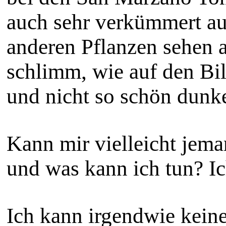
auch sehr verkümmert au
anderen Pflanzen sehen a
schlimm, wie auf den Bil
und nicht so schön dunk
Kann mir vielleicht jem
und was kann ich tun? Ic
Ich kann irgendwie keine