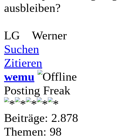
ausbleiben?
LG Werner
Suchen
Zitieren
wemu
Posting Freak
Beiträge: 2.878
Themen: 98