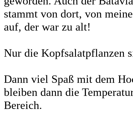
geworden. Auch der Batavia
stammt von dort, von meine
auf, der war zu alt!
Nur die Kopfsalatpflanzen s
Dann viel Spaß mit dem Hoc
bleiben dann die Temperatu
Bereich.