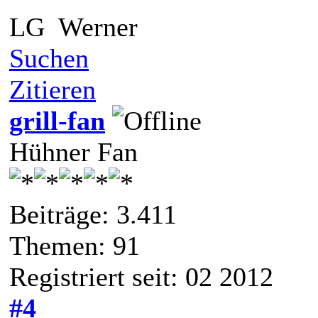
LG Werner
Suchen
Zitieren
grill-fan
Hühner Fan
Beiträge: 3.411
Themen: 91
Registriert seit: 02 2012
#4