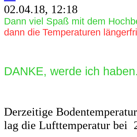
02.04.18, 12:18
Dann viel Spaß mit dem Hochb
dann die Temperaturen längerfr
DANKE, werde ich haben
Derzeitige Bodentemperatur
lag die Lufttemperatur bei 2