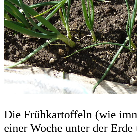
Die Frühkartoffeln (wie imm
einer Woche unter der Erde 