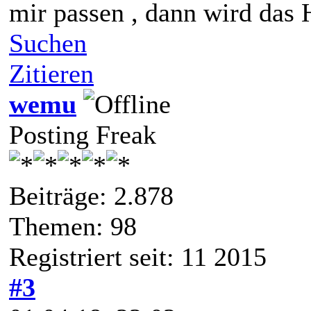
mir passen , dann wird das
Suchen
Zitieren
wemu
Posting Freak
Beiträge: 2.878
Themen: 98
Registriert seit: 11 2015
#3