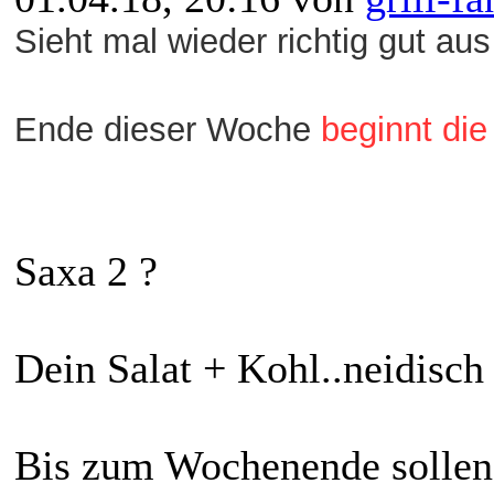
Sieht mal wieder richtig gut aus
Ende dieser Woche
beginnt di
Saxa 2 ?
Dein Salat + Kohl..neidisch
Bis zum Wochenende sollen 