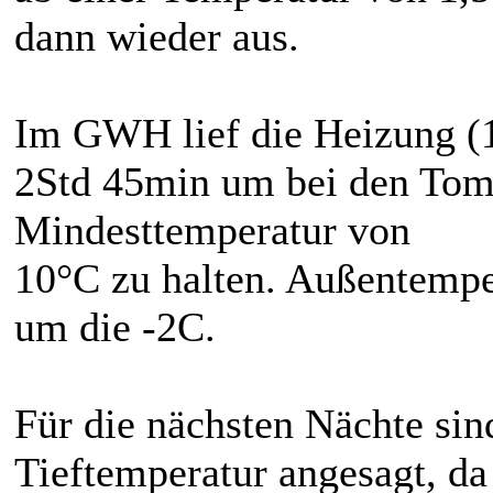
dann wieder aus.
Im GWH lief die Heizung (
2Std 45min um bei den Tom
Mindesttemperatur von
10°C zu halten. Außentempe
um die -2C.
Für die nächsten Nächte si
Tieftemperatur angesagt, da