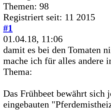
Themen: 98
Registriert seit: 11 2015
#1
01.04.18, 11:06
damit es bei den Tomaten ni
mache ich für alles andere 
Thema:
Das Frühbeet bewährt sich je
eingebauten "Pferdemisthei