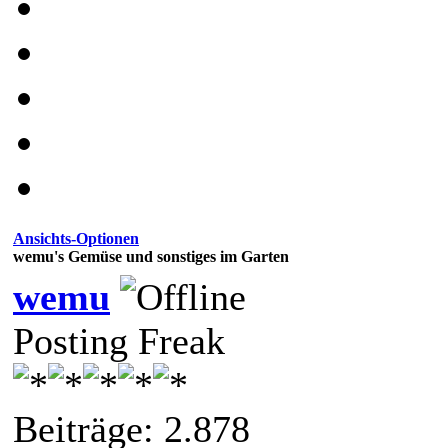
Ansichts-Optionen
wemu's Gemüse und sonstiges im Garten
wemu
Posting Freak
Beiträge: 2.878