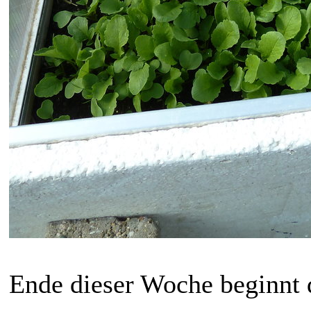
Ende dieser Woche beginnt 