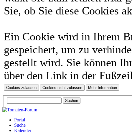
Sie, ob Sie diese Cookies a
Ein Cookie wird in Ihrem 
gespeichert, um zu verhinde
gestellt wird. Sie können Ih
über den Link in der Fußzei
Portal
Suche
Kalender