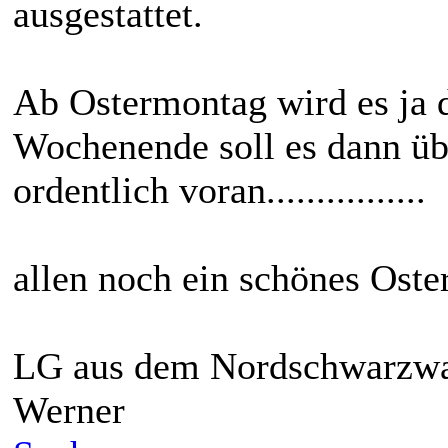
ausgestattet.
Ab Ostermontag wird es ja 
Wochenende soll es dann üb
ordentlich voran................
allen noch ein schönes Ost
LG aus dem Nordschwarzw
Werner