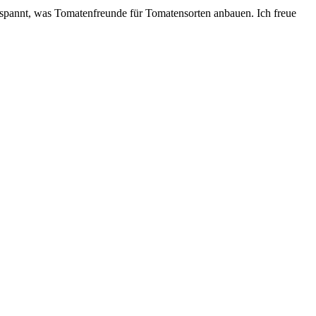
espannt, was Tomatenfreunde für Tomatensorten anbauen. Ich freue