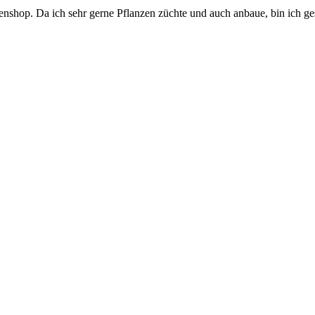
enshop. Da ich sehr gerne Pflanzen züchte und auch anbaue, bin ich g