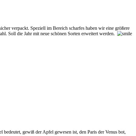
her verpackt. Speziell im Bereich scharfes haben wir eine größere
ahl. Soll die Jahr mit neue schönen Sorten erweitert werden.
 bedeutet, gewiß der Apfel gewesen ist, den Paris der Venus bot,