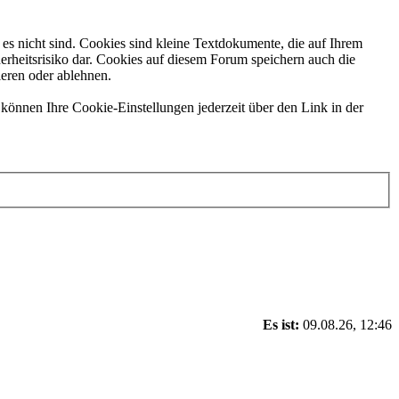
es nicht sind. Cookies sind kleine Textdokumente, die auf Ihrem
erheitsrisiko dar. Cookies auf diesem Forum speichern auch die
ieren oder ablehnen.
können Ihre Cookie-Einstellungen jederzeit über den Link in der
Es ist:
09.08.26, 12:46