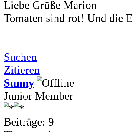
Liebe Grüße Marion
Tomaten sind rot! Und die E
Suchen
Zitieren
Sunny
Junior Member
Beiträge: 9