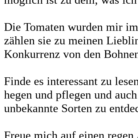
Die Tomaten wurden mir im
zählen sie zu meinen Liebl
Konkurrenz von den Bohnen, 
Finde es interessant zu les
hegen und pflegen und auch
unbekannte Sorten zu entde
Freue mich auf einen regen