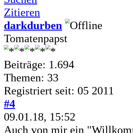
Zitieren
darkdurben
Tomatenpapst
Beiträge: 1.694
Themen: 33
Registriert seit: 05 2011
#4
09.01.18, 15:52
Auch von mir ein "Willkom