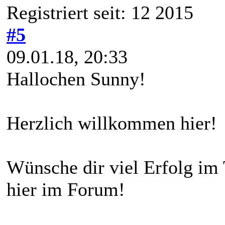
Registriert seit: 12 2015
#5
09.01.18, 20:33
Hallochen Sunny!
Herzlich willkommen hier!
Wünsche dir viel Erfolg im
hier im Forum!