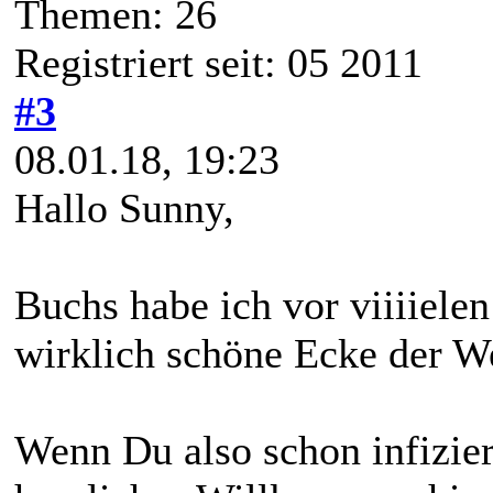
Themen: 26
Registriert seit: 05 2011
#3
08.01.18, 19:23
Hallo Sunny,
Buchs habe ich vor viiiielen
wirklich schöne Ecke der W
Wenn Du also schon infizier