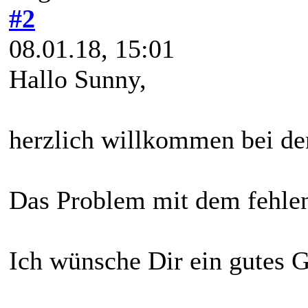
#2
08.01.18, 15:01
Hallo Sunny,
herzlich willkommen bei de
Das Problem mit dem fehlen
Ich wünsche Dir ein gutes G