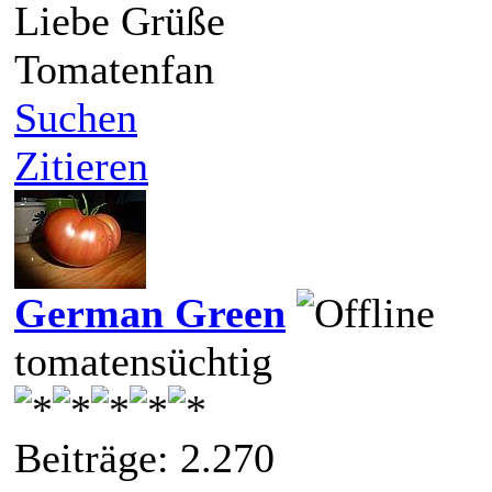
Liebe Grüße
Tomatenfan
Suchen
Zitieren
German Green
tomatensüchtig
Beiträge: 2.270