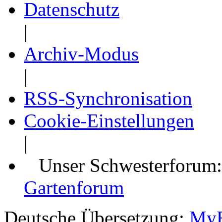
Datenschutz
|
Archiv-Modus
|
RSS-Synchronisation
Cookie-Einstellungen
|
Unser Schwesterforum
Gartenforum
Deutsche Übersetzung:
MyB