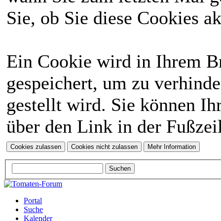
Sie, ob Sie diese Cookies a
Ein Cookie wird in Ihrem 
gespeichert, um zu verhinde
gestellt wird. Sie können Ih
über den Link in der Fußzei
Portal
Suche
Kalender