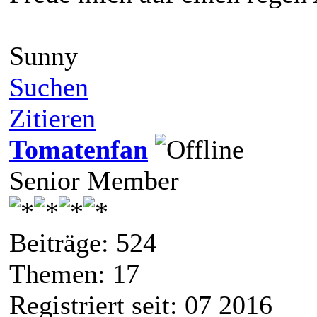
Sunny
Suchen
Zitieren
Tomatenfan
Senior Member
Beiträge: 524
Themen: 17
Registriert seit: 07 2016