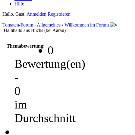
Hilfe
Hallo, Gast!
Anmelden
Registrieren
Tomaten-Forum
›
Allgemeines
›
Willkommen im Forum
Hallihallo aus Buchs (bei Aarau)
Themabewertung:
0
Bewertung(en)
-
0
im
Durchschnitt