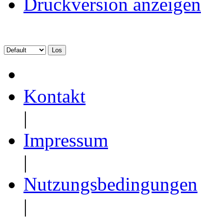
Druckversion anzeigen
Kontakt
|
Impressum
|
Nutzungsbedingungen
|