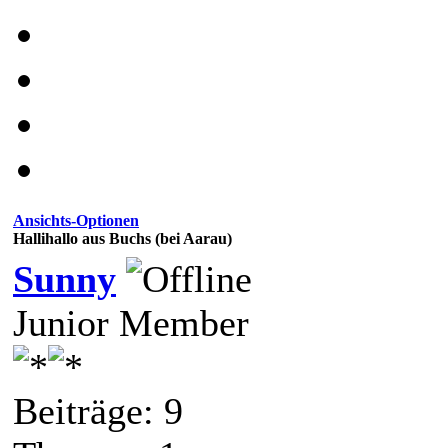
Ansichts-Optionen
Hallihallo aus Buchs (bei Aarau)
Sunny
Junior Member
Beiträge: 9