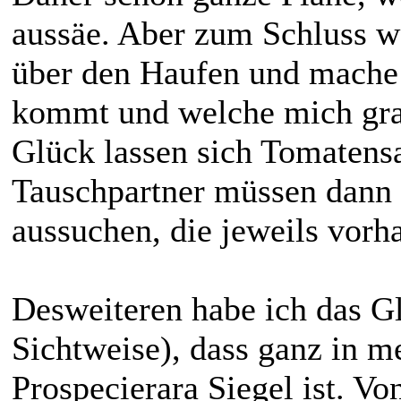
aussäe. Aber zum Schluss we
über den Haufen und mache 
kommt und welche mich gra
Glück lassen sich Tomatensa
Tauschpartner müssen dann
aussuchen, die jeweils vorh
Desweiteren habe ich das Gl
Sichtweise), dass ganz in m
Prospecierara Siegel ist. Vo