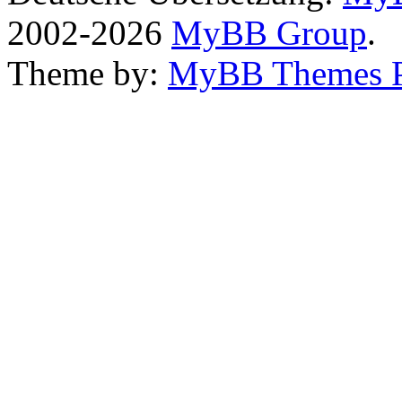
2002-2026
MyBB Group
.
Theme by:
MyBB Themes 