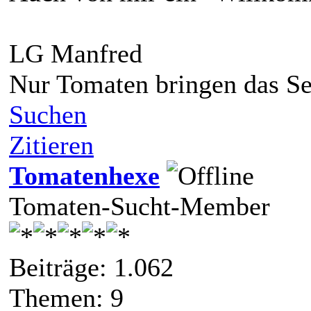
LG Manfred
Nur Tomaten bringen das Se
Suchen
Zitieren
Tomatenhexe
Tomaten-Sucht-Member
Beiträge: 1.062
Themen: 9