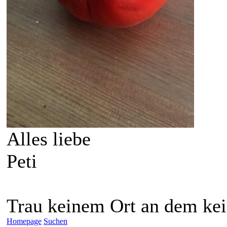
Alles liebe
Peti
Trau keinem Ort an dem ke
Homepage
Suchen