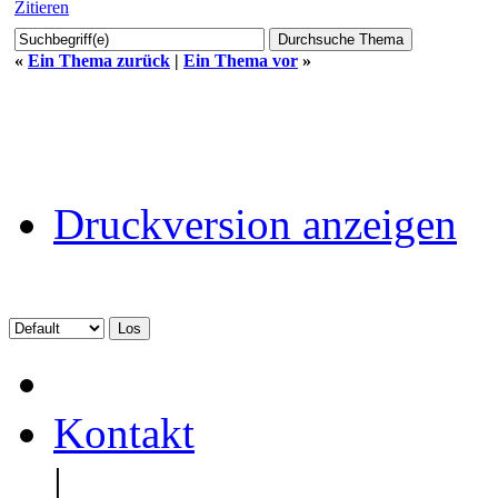
Zitieren
«
Ein Thema zurück
|
Ein Thema vor
»
Druckversion anzeigen
Kontakt
|