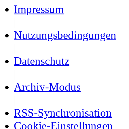
Impressum
|
Nutzungsbedingungen
|
Datenschutz
|
Archiv-Modus
|
RSS-Synchronisation
Cookie-Einstellungen