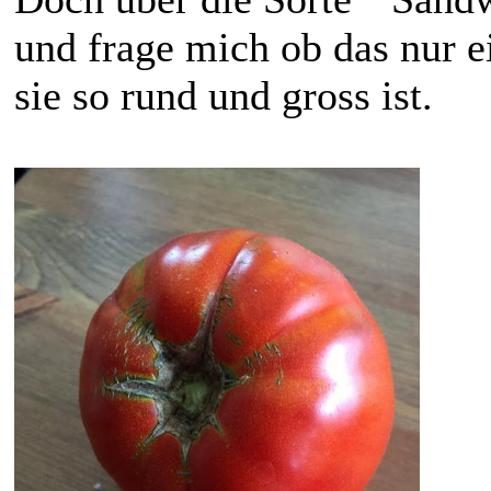
und frage mich ob das nur e
sie so rund und gross ist.