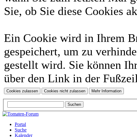
Sie, ob Sie diese Cookies a
Ein Cookie wird in Ihrem 
gespeichert, um zu verhinde
gestellt wird. Sie können Ih
über den Link in der Fußzei
Portal
Suche
Kalender