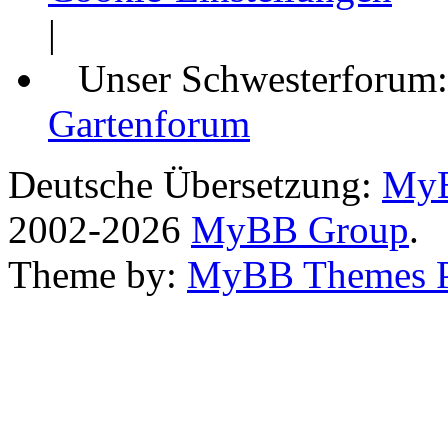
|
Unser Schwesterforum
Gartenforum
Deutsche Übersetzung:
MyB
2002-2026
MyBB Group
.
Theme by:
MyBB Themes 