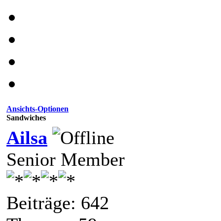
Ansichts-Optionen
Sandwiches
Ailsa
Senior Member
Beiträge: 642